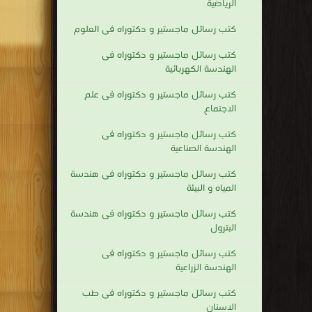
الرياضية
كتب رسائل ماجستير و دكتوراه فى العلوم
كتب رسائل ماجستير و دكتوراه فى
الهندسة الكهربائية
كتب رسائل ماجستير و دكتوراه فى علم
الاجتماع
كتب رسائل ماجستير و دكتوراه فى
الهندسة الصناعية
كتب رسائل ماجستير و دكتوراه فى هندسة
المياه و البيئة
كتب رسائل ماجستير و دكتوراه فى هندسة
البترول
كتب رسائل ماجستير و دكتوراه فى
الهندسة الزراعية
كتب رسائل ماجستير و دكتوراه فى طب
الاسنان