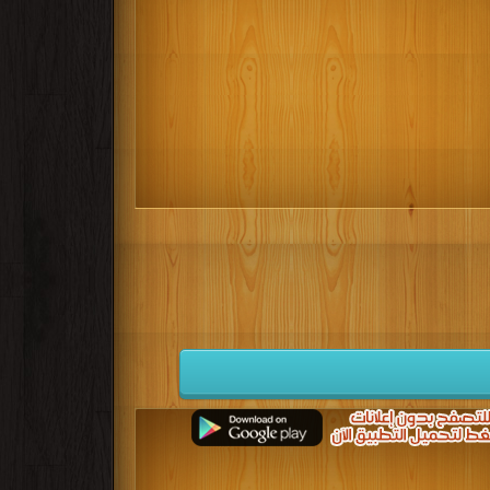
كتب 1932
كتب 1931
كتب 1930
كتب 1923
كتب 1922
كتب 1921
كتب 1914
كتب 1913
كتب 1912
كتب 1905
كتب 1904
كتب 1903