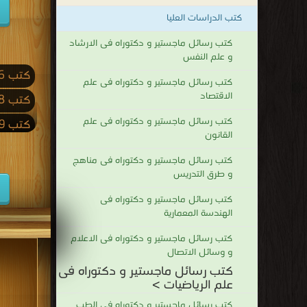
كتب الدراسات العليا
كتب رسائل ماجستير و دكتوراه فى الارشاد
و علم النفس
كتب 2026
كتب رسائل ماجستير و دكتوراه فى علم
الاقتصاد
كتب 2018
كتب رسائل ماجستير و دكتوراه فى علم
كتب 2009
القانون
كتب 2001
كتب رسائل ماجستير و دكتوراه فى مناهج
كتب 1992
و طرق التدريس
كتب 1983
كتب رسائل ماجستير و دكتوراه فى
الهندسة المعمارية
كتب 1974
كتب رسائل ماجستير و دكتوراه فى الاعلام
كتب 1965
و وسائل الاتصال
كتب رسائل ماجستير و دكتوراه فى
كتب 1956
علم الرياضيات >
كتب 1947
كتب رسائل ماجستير و دكتوراه فى الطب