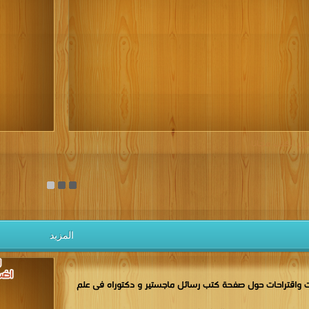
كتب 1937
كتب 1936
كتب 1935
كتب 1934
كتب 1933
كتب 1928
كتب 1927
كتب 1926
كتب 1925
كتب 1924
كتب 1919
كتب 1918
كتب 1917
كتب 1916
كتب 1915
كتب 1910
كتب 1909
كتب 1908
كتب 1907
كتب 1906
كتب 1901
كتب 1900
يل الكتب مجانا
المزيد
 واقتراحات حول صفحة كتب رسائل ماجستير و دكتوراه فى علم