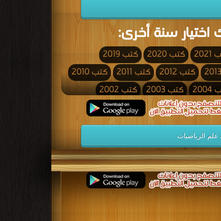
 اختيار سنة أخرى:
2021
كتب 2020
كتب 2019
كتب 2012
كتب 2011
كتب 2010
200
كتب 2003
كتب 2002
كتب 1995
كتب 1994
كتب 1993
كتب 1986
كتب 1985
كتب 1984
علم الرياضيات
كتب 1977
كتب 1976
كتب 1975
كتب 1968
كتب 1967
كتب 1966
كتب 1959
كتب 1958
كتب 1957
كتب 1950
كتب 1949
كتب 1948
كتب 1941
كتب 1940
كتب 1939