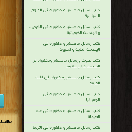
كتب 1938
كتب رسائل ماجستير و دكتوراه فى العلوم
السياسية
كتب 1929
كتب رسائل ماجستير و دكتوراه فى الكيمياء
كتب 1920
و الهندسة الكيميائية
كتب 1911
كتب رسائل ماجستير و دكتوراه فى
كتب 1902
الهندسة الطبية و الحيوية
كتب بحوث ورسائل ماجستير ودكتوراه في
مكتبة تحم
التخصصات الإسلامية
كتب رسائل ماجستير ودكتوراه فى اللغة
العربية
كتب رسائل ماجستير و دكتوراه فى
الجغرافيا
كتب رسائل ماجستير و دكتوراه فى علم
الصيدلة
مناقشات
كتب رسائل ماجستير و دكتوراه فى التربية