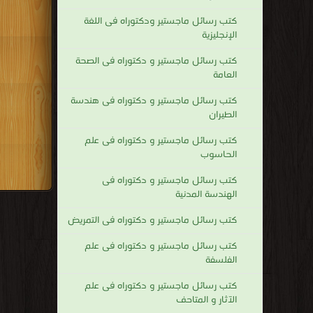
كتب رسائل ماجستير ودكتوراه فى اللغة
الإنجليزية
كتب رسائل ماجستير و دكتوراه فى الصحة
العامة
كتب رسائل ماجستير و دكتوراه فى هندسة
الطيران
كتب رسائل ماجستير و دكتوراه فى علم
الحاسوب
كتب رسائل ماجستير و دكتوراه فى
الهندسة المدنية
كتب رسائل ماجستير و دكتوراه فى التمريض
كتب رسائل ماجستير و دكتوراه فى علم
الفلسفة
كتب رسائل ماجستير و دكتوراه فى علم
الآثار و المتاحف