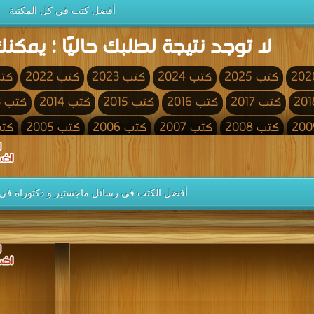
أفضل كتب في كل المكتبة
لا توجد نتيجة لطلبك حاليًا ؛ يمكنك
كتب 2025
كتب 2024
كتب 2023
كتب 2022
كتب 
كتب 2017
كتب 2016
كتب 2015
كتب 2014
كتب 2013
كتب 2008
كتب 2007
كتب 2006
كتب 2005
كتب 4
كتب 2000
كتب 1999
كتب 1998
كتب 1997
كتب 1996
كتب 1991
كتب 1990
كتب 1989
كتب 1988
كتب 1987
أفضل الكتب في رسائل ماجستير و دكتوراه فى 
كتب 1982
كتب 1981
كتب 1980
كتب 1979
كتب 1978
كتب 1973
كتب 1972
كتب 1971
كتب 1970
كتب 1969
كتب 1964
كتب 1963
كتب 1962
كتب 1961
كتب 1960
كتب 1955
كتب 1954
كتب 1953
كتب 1952
كتب 1951
كتب 1946
كتب 1945
كتب 1944
كتب 1943
كتب 1942