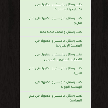
كتب رسائل ماجستير و دكتوراه فى
تكنولوجيا المعلومات
كتب رسائل ماجستير و دكتوراه فى علم
التاريخ
كتب رسائل و أبحاث علمية بحته
كتب رسائل ماجستير و دكتوراه فى
الهندسة الإلكترونية
كتب رسائل ماجستير و دكتوراه فى
التخطيط الحضرى و الاقليمى
كتب رسائل ماجستير و دكتوراه فى علم
الفيزياء
كتب رسائل ماجستير و دكتوراه فى
الهندسة النووية
كتب رسائل ماجستير و دكتوراه فى علم
المحاسبة