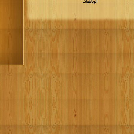
الرياضيات