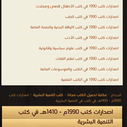
اصدارات كتب 1990 في كتب الأطفال قصص ومجلات
اصدارات كتب 1990 في كتب الطب
اصدارات كتب 1990 في كتب اللياقة البدنية والصحة العامة
اصدارات كتب 1990 في كتب الأدب
اصدارات كتب 1990 في كتب علوم سياسية وقانونية
اصدارات كتب 1990 في كتب تعلم اللغات
اصدارات كتب 1990 في الكتب والموسوعات العامة
اصدارات كتب 1990 في الكتب العلمية
الابداع
>
مكتبة تحميل الكتب مجانا
>
كتب التنمية البشرية
>
اصدارات كتب
1990م - 1410هـ في كتب في التنمية البشرية
اصدارات كتب 1990م - 1410هـ في كتب
التنمية البشرية