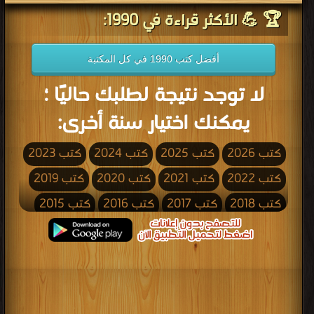
🏆 💪 الأكثر قراءة في 1990:
أفضل كتب 1990 في كل المكتبة
لا توجد نتيجة لطلبك حاليًا ؛
يمكنك اختيار سنة أخرى:
كتب 2026
كتب 2025
كتب 2024
كتب 2023
كتب 2022
كتب 2021
كتب 2020
كتب 2019
كتب 2018
كتب 2017
كتب 2016
كتب 2015
كتب 2014
كتب 2013
كتب 2012
كتب 2011
كتب 2010
كتب 2009
كتب 2008
كتب 2007
كتب 2006
كتب 2005
كتب 2004
كتب 2003
كتب 2002
كتب 2001
كتب 2000
كتب 1999