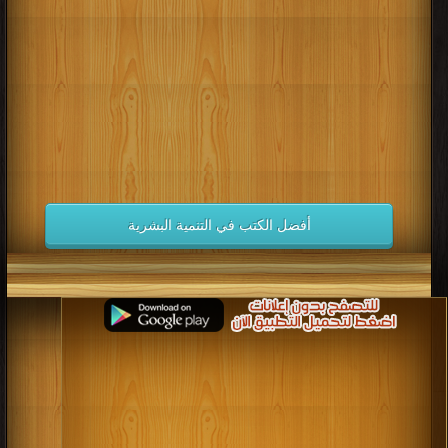
كتب 1998
كتب 1997
كتب 1996
كتب 1995
كتب 1994
كتب 1993
كتب 1992
كتب 1991
كتب 1990
كتب 1989
كتب 1988
كتب 1987
كتب 1986
كتب 1985
كتب 1984
كتب 1983
كتب 1982
كتب 1981
كتب 1980
كتب 1979
كتب 1978
كتب 1977
كتب 1976
كتب 1975
أفضل الكتب في التنمية البشرية
كتب 1974
كتب 1973
كتب 1972
كتب 1971
كتب 1970
كتب 1969
كتب 1968
كتب 1967
كتب 1966
كتب 1965
كتب 1964
كتب 1963
كتب 1962
كتب 1961
كتب 1960
كتب 1959
كتب 1958
كتب 1957
كتب 1956
كتب 1955
كتب 1954
كتب 1953
كتب 1952
كتب 1951