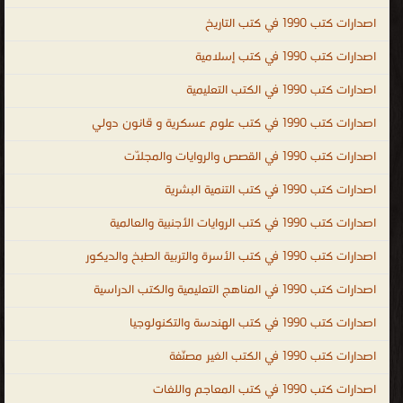
واتخاذ القرارات PDF ، كتب تطوير الذات وبناء الشخصية ، كتب تنمية
اصدارات كتب 1990 في كتب التاريخ
بشرية عالمية ، human development books ، human development ،
اصدارات كتب 1990 في كتب إسلامية
kutub ، التنمية البشرية
.
اصدارات كتب 1990 في الكتب التعليمية
اصدارات كتب 1990 في كتب علوم عسكرية و قانون دولي
اصدارات كتب 1990 في القصص والروايات والمجلّات
اصدارات كتب 1990 في كتب التنمية البشرية
اصدارات كتب 1990 في كتب الروايات الأجنبية والعالمية
اصدارات كتب 1990 في كتب الأسرة والتربية الطبخ والديكور
اصدارات كتب 1990 في المناهج التعليمية والكتب الدراسية
اصدارات كتب 1990 في كتب الهندسة والتكنولوجيا
اصدارات كتب 1990 في الكتب الغير مصنّفة
اصدارات كتب 1990 في كتب المعاجم واللغات