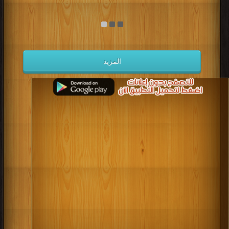
المزيد