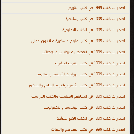
واتخاذ القرارات PDF ، كتب تطوير الذات وبناء الشخصية ، كتب تنمية
اصدارات كتب 1999 في كتب التاريخ
بشرية عالمية ، human development books ، human development ،
اصدارات كتب 1999 في كتب إسلامية
kutub ، التنمية البشرية
.
اصدارات كتب 1999 في الكتب التعليمية
اصدارات كتب 1999 في كتب علوم عسكرية و قانون دولي
اصدارات كتب 1999 في القصص والروايات والمجلّات
اصدارات كتب 1999 في كتب التنمية البشرية
اصدارات كتب 1999 في كتب الروايات الأجنبية والعالمية
اصدارات كتب 1999 في كتب الأسرة والتربية الطبخ والديكور
اصدارات كتب 1999 في المناهج التعليمية والكتب الدراسية
اصدارات كتب 1999 في كتب الهندسة والتكنولوجيا
اصدارات كتب 1999 في الكتب الغير مصنّفة
اصدارات كتب 1999 في كتب المعاجم واللغات