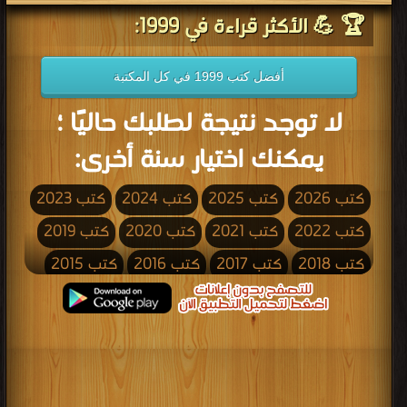
🏆 💪 الأكثر قراءة في 1999:
أفضل كتب 1999 في كل المكتبة
لا توجد نتيجة لطلبك حاليًا ؛
يمكنك اختيار سنة أخرى:
كتب 2026
كتب 2025
كتب 2024
كتب 2023
كتب 2022
كتب 2021
كتب 2020
كتب 2019
كتب 2018
كتب 2017
كتب 2016
كتب 2015
كتب 2014
كتب 2013
كتب 2012
كتب 2011
كتب 2010
كتب 2009
كتب 2008
كتب 2007
كتب 2006
كتب 2005
كتب 2004
كتب 2003
كتب 2002
كتب 2001
كتب 2000
كتب 1999