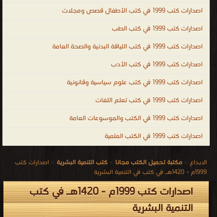
اصدارات كتب 1999 في كتب الأطفال قصص ومجلات
اصدارات كتب 1999 في كتب الطب
اصدارات كتب 1999 في كتب اللياقة البدنية والصحة العامة
اصدارات كتب 1999 في كتب الأدب
اصدارات كتب 1999 في كتب علوم سياسية وقانونية
اصدارات كتب 1999 في كتب تعلم اللغات
اصدارات كتب 1999 في الكتب والموسوعات العامة
اصدارات كتب 1999 في الكتب العلمية
الابداع
>
مكتبة تحميل الكتب مجانا
>
كتب التنمية البشرية
>
اصدارات كتب
1999م - 1420هـ في كتب في التنمية البشرية
اصدارات كتب 1999م - 1420هـ في كتب
التنمية البشرية