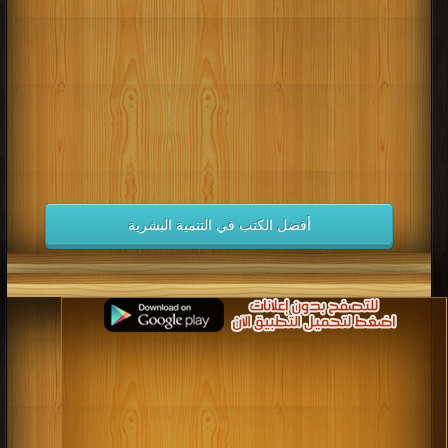
كتب 1998
كتب 1997
كتب 1996
كتب 1995
كتب 1994
كتب 1993
كتب 1992
كتب 1991
كتب 1990
كتب 1989
كتب 1988
كتب 1987
كتب 1986
كتب 1985
كتب 1984
كتب 1983
كتب 1982
كتب 1981
كتب 1980
كتب 1979
كتب 1978
كتب 1977
كتب 1976
كتب 1975
أفضل الكتب في التنمية البشرية
كتب 1974
كتب 1973
كتب 1972
كتب 1971
كتب 1970
كتب 1969
كتب 1968
كتب 1967
كتب 1966
كتب 1965
كتب 1964
كتب 1963
كتب 1962
كتب 1961
كتب 1960
كتب 1959
كتب 1958
كتب 1957
كتب 1956
كتب 1955
كتب 1954
كتب 1953
كتب 1952
كتب 1951