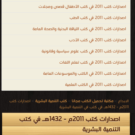
اصدارات كتب 2011 في كتب الأطفال قصص ومجلات
اصدارات كتب 2011 في كتب الطب
اصدارات كتب 2011 في كتب اللياقة البدنية والصحة العامة
اصدارات كتب 2011 في كتب الأدب
اصدارات كتب 2011 في كتب علوم سياسية وقانونية
اصدارات كتب 2011 في كتب تعلم اللغات
اصدارات كتب 2011 في الكتب والموسوعات العامة
اصدارات كتب 2011 في الكتب العلمية
الابداع
>
مكتبة تحميل الكتب مجانا
>
كتب التنمية البشرية
>
اصدارات كتب
2011م - 1432هـ في كتب في التنمية البشرية
اصدارات كتب 2011م - 1432هـ في كتب
التنمية البشرية