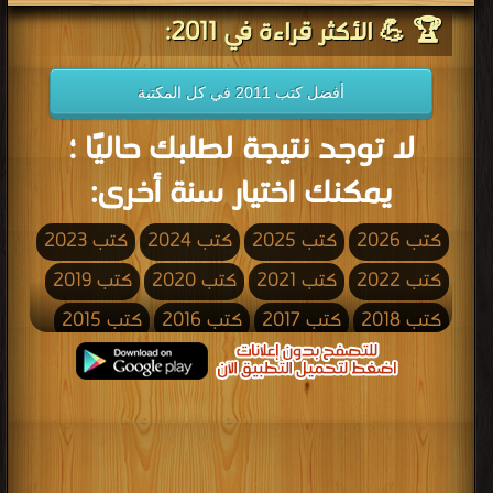
🏆 💪 الأكثر قراءة في 2011:
أفضل كتب 2011 في كل المكتبة
لا توجد نتيجة لطلبك حاليًا ؛
يمكنك اختيار سنة أخرى:
كتب 2026
كتب 2025
كتب 2024
كتب 2023
كتب 2022
كتب 2021
كتب 2020
كتب 2019
كتب 2018
كتب 2017
كتب 2016
كتب 2015
كتب 2014
كتب 2013
كتب 2012
كتب 2011
كتب 2010
كتب 2009
كتب 2008
كتب 2007
كتب 2006
كتب 2005
كتب 2004
كتب 2003
كتب 2002
كتب 2001
كتب 2000
كتب 1999