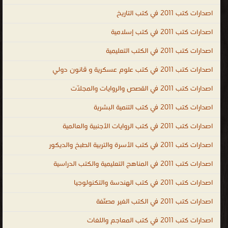
واتخاذ القرارات PDF ، كتب تطوير الذات وبناء الشخصية ، كتب تنمية
اصدارات كتب 2011 في كتب التاريخ
بشرية عالمية ، human development books ، human development ،
اصدارات كتب 2011 في كتب إسلامية
kutub ، التنمية البشرية
.
اصدارات كتب 2011 في الكتب التعليمية
اصدارات كتب 2011 في كتب علوم عسكرية و قانون دولي
اصدارات كتب 2011 في القصص والروايات والمجلّات
اصدارات كتب 2011 في كتب التنمية البشرية
اصدارات كتب 2011 في كتب الروايات الأجنبية والعالمية
اصدارات كتب 2011 في كتب الأسرة والتربية الطبخ والديكور
اصدارات كتب 2011 في المناهج التعليمية والكتب الدراسية
اصدارات كتب 2011 في كتب الهندسة والتكنولوجيا
اصدارات كتب 2011 في الكتب الغير مصنّفة
اصدارات كتب 2011 في كتب المعاجم واللغات