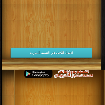
كتب 1998
كتب 1997
كتب 1996
كتب 1995
كتب 1994
كتب 1993
كتب 1992
كتب 1991
كتب 1990
كتب 1989
كتب 1988
كتب 1987
كتب 1986
كتب 1985
كتب 1984
كتب 1983
كتب 1982
كتب 1981
كتب 1980
كتب 1979
كتب 1978
كتب 1977
كتب 1976
كتب 1975
أفضل الكتب في التنمية البشرية
كتب 1974
كتب 1973
كتب 1972
كتب 1971
كتب 1970
كتب 1969
كتب 1968
كتب 1967
كتب 1966
كتب 1965
كتب 1964
كتب 1963
كتب 1962
كتب 1961
كتب 1960
كتب 1959
كتب 1958
كتب 1957
كتب 1956
كتب 1955
كتب 1954
كتب 1953
كتب 1952
كتب 1951