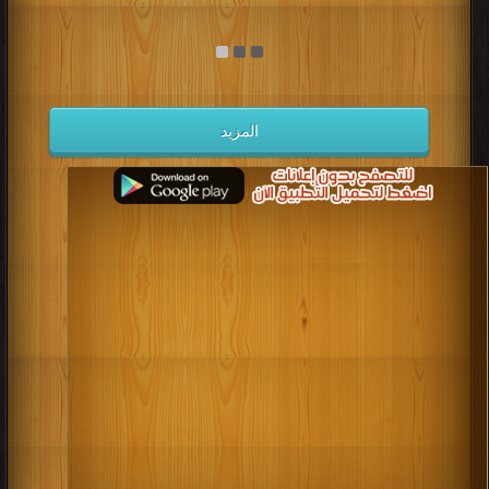
المزيد