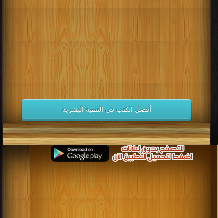
كتب 1998
كتب 1997
كتب 1996
كتب 1995
كتب 1994
كتب 1993
كتب 1992
كتب 1991
كتب 1990
كتب 1989
كتب 1988
كتب 1987
كتب 1986
كتب 1985
كتب 1984
كتب 1983
كتب 1982
كتب 1981
كتب 1980
كتب 1979
كتب 1978
كتب 1977
كتب 1976
كتب 1975
أفضل الكتب في التنمية البشرية
كتب 1974
كتب 1973
كتب 1972
كتب 1971
كتب 1970
كتب 1969
كتب 1968
كتب 1967
كتب 1966
كتب 1965
كتب 1964
كتب 1963
كتب 1962
كتب 1961
كتب 1960
كتب 1959
كتب 1958
كتب 1957
كتب 1956
كتب 1955
كتب 1954
كتب 1953
كتب 1952
كتب 1951