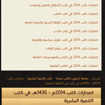
اصدارات كتب 2014 في كتب الأطفال قصص ومجلات
اصدارات كتب 2014 في كتب الطب
اصدارات كتب 2014 في كتب اللياقة البدنية والصحة العامة
اصدارات كتب 2014 في كتب الأدب
اصدارات كتب 2014 في كتب علوم سياسية وقانونية
اصدارات كتب 2014 في كتب تعلم اللغات
اصدارات كتب 2014 في الكتب والموسوعات العامة
اصدارات كتب 2014 في الكتب العلمية
الابداع
>
مكتبة تحميل الكتب مجانا
>
كتب التنمية البشرية
>
اصدارات كتب
2014م - 1435هـ في كتب في التنمية البشرية
اصدارات كتب 2014م - 1435هـ في كتب
التنمية البشرية