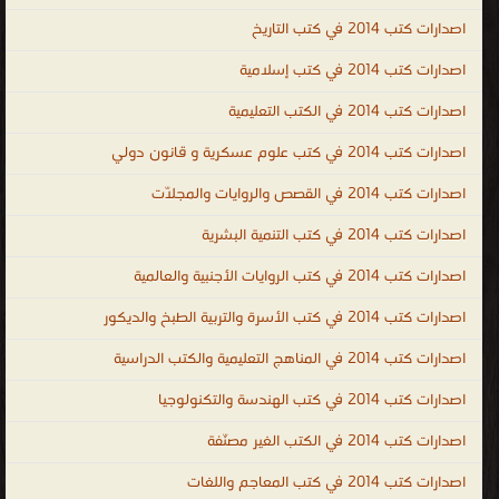
واتخاذ القرارات PDF ، كتب تطوير الذات وبناء الشخصية ، كتب تنمية
اصدارات كتب 2014 في كتب التاريخ
بشرية عالمية ، human development books ، human development ،
اصدارات كتب 2014 في كتب إسلامية
kutub ، التنمية البشرية
.
اصدارات كتب 2014 في الكتب التعليمية
اصدارات كتب 2014 في كتب علوم عسكرية و قانون دولي
اصدارات كتب 2014 في القصص والروايات والمجلّات
اصدارات كتب 2014 في كتب التنمية البشرية
اصدارات كتب 2014 في كتب الروايات الأجنبية والعالمية
اصدارات كتب 2014 في كتب الأسرة والتربية الطبخ والديكور
اصدارات كتب 2014 في المناهج التعليمية والكتب الدراسية
اصدارات كتب 2014 في كتب الهندسة والتكنولوجيا
اصدارات كتب 2014 في الكتب الغير مصنّفة
اصدارات كتب 2014 في كتب المعاجم واللغات