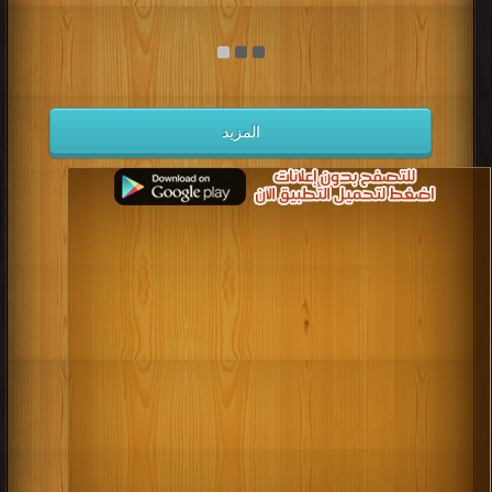
المزيد