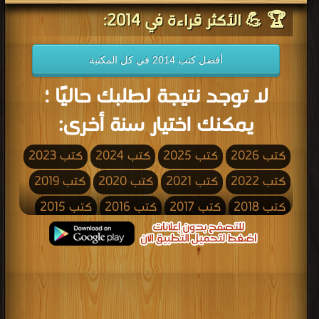
🏆 💪 الأكثر قراءة في 2014:
أفضل كتب 2014 في كل المكتبة
لا توجد نتيجة لطلبك حاليًا ؛
يمكنك اختيار سنة أخرى:
كتب 2026
كتب 2025
كتب 2024
كتب 2023
كتب 2022
كتب 2021
كتب 2020
كتب 2019
كتب 2018
كتب 2017
كتب 2016
كتب 2015
كتب 2014
كتب 2013
كتب 2012
كتب 2011
كتب 2010
كتب 2009
كتب 2008
كتب 2007
كتب 2006
كتب 2005
كتب 2004
كتب 2003
كتب 2002
كتب 2001
كتب 2000
كتب 1999