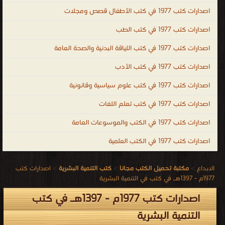
اصدارات كتب 1977 في كتب الأطفال قصص ومجلات
اصدارات كتب 1977 في كتب الطب
اصدارات كتب 1977 في كتب اللياقة البدنية والصحة العامة
اصدارات كتب 1977 في كتب الأدب
اصدارات كتب 1977 في كتب علوم سياسية وقانونية
اصدارات كتب 1977 في كتب تعلم اللغات
اصدارات كتب 1977 في الكتب والموسوعات العامة
اصدارات كتب 1977 في الكتب العلمية
الابداع
>
مكتبة تحميل الكتب مجانا
>
كتب التنمية البشرية
>
اصدارات كتب
1977م - 1397هـ في كتب في التنمية البشرية
اصدارات كتب 1977م - 1397هـ في كتب
التنمية البشرية