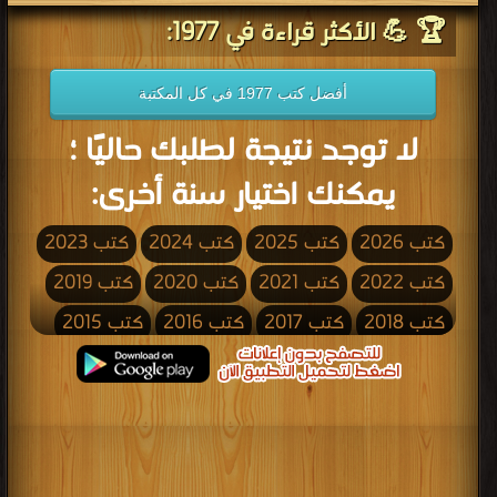
🏆 💪 الأكثر قراءة في 1977:
أفضل كتب 1977 في كل المكتبة
لا توجد نتيجة لطلبك حاليًا ؛
يمكنك اختيار سنة أخرى:
كتب 2026
كتب 2025
كتب 2024
كتب 2023
كتب 2022
كتب 2021
كتب 2020
كتب 2019
كتب 2018
كتب 2017
كتب 2016
كتب 2015
كتب 2014
كتب 2013
كتب 2012
كتب 2011
كتب 2010
كتب 2009
كتب 2008
كتب 2007
كتب 2006
كتب 2005
كتب 2004
كتب 2003
كتب 2002
كتب 2001
كتب 2000
كتب 1999