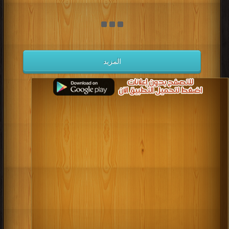
المزيد