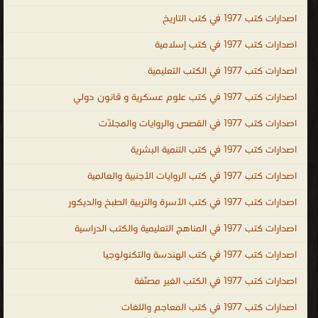
واتخاذ القرارات PDF ، كتب تطوير الذات وبناء الشخصية ، كتب تنمية
اصدارات كتب 1977 في كتب التاريخ
بشرية عالمية ، human development books ، human development ،
اصدارات كتب 1977 في كتب إسلامية
kutub ، التنمية البشرية
.
اصدارات كتب 1977 في الكتب التعليمية
اصدارات كتب 1977 في كتب علوم عسكرية و قانون دولي
اصدارات كتب 1977 في القصص والروايات والمجلّات
اصدارات كتب 1977 في كتب التنمية البشرية
اصدارات كتب 1977 في كتب الروايات الأجنبية والعالمية
اصدارات كتب 1977 في كتب الأسرة والتربية الطبخ والديكور
اصدارات كتب 1977 في المناهج التعليمية والكتب الدراسية
اصدارات كتب 1977 في كتب الهندسة والتكنولوجيا
اصدارات كتب 1977 في الكتب الغير مصنّفة
اصدارات كتب 1977 في كتب المعاجم واللغات