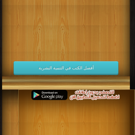
كتب 1998
كتب 1997
كتب 1996
كتب 1995
كتب 1994
كتب 1993
كتب 1992
كتب 1991
كتب 1990
كتب 1989
كتب 1988
كتب 1987
كتب 1986
كتب 1985
كتب 1984
كتب 1983
كتب 1982
كتب 1981
كتب 1980
كتب 1979
كتب 1978
كتب 1977
كتب 1976
كتب 1975
أفضل الكتب في التنمية البشرية
كتب 1974
كتب 1973
كتب 1972
كتب 1971
كتب 1970
كتب 1969
كتب 1968
كتب 1967
كتب 1966
كتب 1965
كتب 1964
كتب 1963
كتب 1962
كتب 1961
كتب 1960
كتب 1959
كتب 1958
كتب 1957
كتب 1956
كتب 1955
كتب 1954
كتب 1953
كتب 1952
كتب 1951