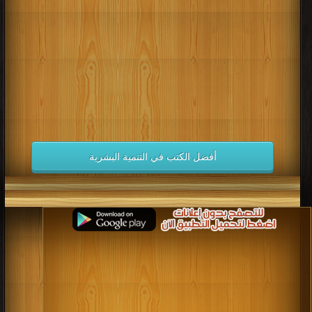
كتب 1998
كتب 1997
كتب 1996
كتب 1995
كتب 1994
كتب 1993
كتب 1992
كتب 1991
كتب 1990
كتب 1989
كتب 1988
كتب 1987
كتب 1986
كتب 1985
كتب 1984
كتب 1983
كتب 1982
كتب 1981
كتب 1980
كتب 1979
كتب 1978
كتب 1977
كتب 1976
كتب 1975
أفضل الكتب في التنمية البشرية
كتب 1974
كتب 1973
كتب 1972
كتب 1971
كتب 1970
كتب 1969
كتب 1968
كتب 1967
كتب 1966
كتب 1965
كتب 1964
كتب 1963
كتب 1962
كتب 1961
كتب 1960
كتب 1959
كتب 1958
كتب 1957
كتب 1956
كتب 1955
كتب 1954
كتب 1953
كتب 1952
كتب 1951