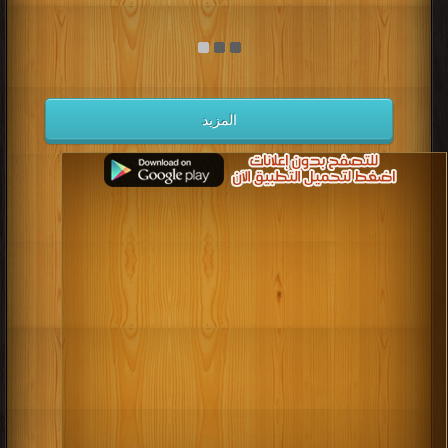
المزيد