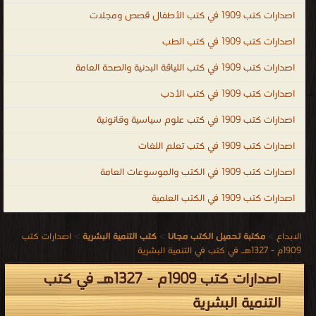
اصدارات كتب 1909 في كتب الأطفال قصص ومجلات
اصدارات كتب 1909 في كتب الطب
اصدارات كتب 1909 في كتب اللياقة البدنية والصحة العامة
اصدارات كتب 1909 في كتب الأدب
اصدارات كتب 1909 في كتب علوم سياسية وقانونية
اصدارات كتب 1909 في كتب تعلم اللغات
اصدارات كتب 1909 في الكتب والموسوعات العامة
اصدارات كتب 1909 في الكتب العلمية
الابداع
>
مكتبة تحميل الكتب مجانا
>
كتب التنمية البشرية
>
اصدارات كتب
1909م - 1327هـ في كتب في التنمية البشرية
اصدارات كتب 1909م - 1327هـ في كتب
التنمية البشرية