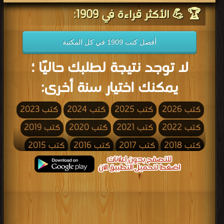
🏆 💪 الأكثر قراءة في 1909:
أفضل كتب 1909 في كل المكتبة
لا توجد نتيجة لطلبك حاليًا ؛
يمكنك اختيار سنة أخرى:
كتب 2026
كتب 2025
كتب 2024
كتب 2023
كتب 2022
كتب 2021
كتب 2020
كتب 2019
كتب 2018
كتب 2017
كتب 2016
كتب 2015
كتب 2014
كتب 2013
كتب 2012
كتب 2011
كتب 2010
كتب 2009
كتب 2008
كتب 2007
كتب 2006
كتب 2005
كتب 2004
كتب 2003
كتب 2002
كتب 2001
كتب 2000
كتب 1999