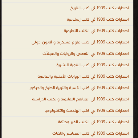
واتخاذ القرارات PDF ، كتب تطوير الذات وبناء الشخصية ، كتب تنمية
اصدارات كتب 1909 في كتب التاريخ
بشرية عالمية ، human development books ، human development ،
اصدارات كتب 1909 في كتب إسلامية
kutub ، التنمية البشرية
.
اصدارات كتب 1909 في الكتب التعليمية
اصدارات كتب 1909 في كتب علوم عسكرية و قانون دولي
اصدارات كتب 1909 في القصص والروايات والمجلّات
اصدارات كتب 1909 في كتب التنمية البشرية
اصدارات كتب 1909 في كتب الروايات الأجنبية والعالمية
اصدارات كتب 1909 في كتب الأسرة والتربية الطبخ والديكور
اصدارات كتب 1909 في المناهج التعليمية والكتب الدراسية
اصدارات كتب 1909 في كتب الهندسة والتكنولوجيا
اصدارات كتب 1909 في الكتب الغير مصنّفة
اصدارات كتب 1909 في كتب المعاجم واللغات