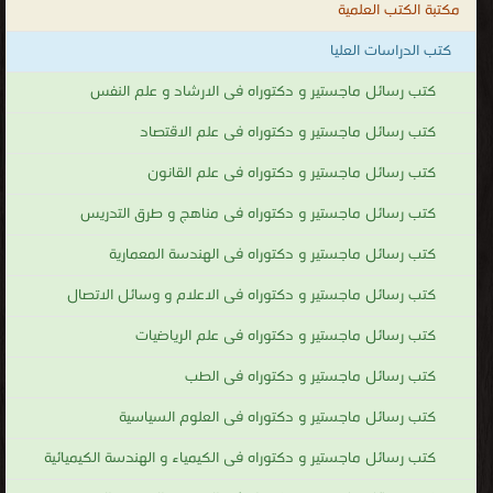
مكتبة الكتب العلمية
.
كتب الدراسات العليا
كتب رسائل ماجستير و دكتوراه فى الارشاد و علم النفس
كتب رسائل ماجستير و دكتوراه فى علم الاقتصاد
كتب رسائل ماجستير و دكتوراه فى علم القانون
كتب رسائل ماجستير و دكتوراه فى مناهج و طرق التدريس
كتب رسائل ماجستير و دكتوراه فى الهندسة المعمارية
كتب رسائل ماجستير و دكتوراه فى الاعلام و وسائل الاتصال
كتب رسائل ماجستير و دكتوراه فى علم الرياضيات
كتب رسائل ماجستير و دكتوراه فى الطب
كتب رسائل ماجستير و دكتوراه فى العلوم السياسية
كتب رسائل ماجستير و دكتوراه فى الكيمياء و الهندسة الكيميائية