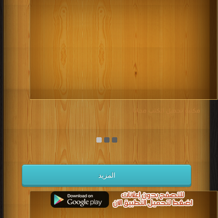
مكتبة تحميل الكتب مجانا
المزيد