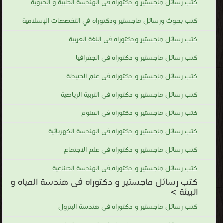
كتب رسائل ماجستير و دكتوراه فى الهندسة الطبية و الحيوية
كتب بحوث ورسائل ماجستير ودكتوراه في التخصصات الإسلامية
كتب رسائل ماجستير ودكتوراه فى اللغة العربية
كتب رسائل ماجستير و دكتوراه فى الجغرافيا
كتب رسائل ماجستير و دكتوراه فى علم الصيدلة
كتب رسائل ماجستير و دكتوراه فى التربية الرياضية
كتب رسائل ماجستير و دكتوراه فى العلوم
كتب رسائل ماجستير و دكتوراه فى الهندسة الكهربائية
كتب رسائل ماجستير و دكتوراه فى علم الاجتماع
كتب رسائل ماجستير و دكتوراه فى الهندسة الصناعية
كتب رسائل ماجستير و دكتوراه فى هندسة المياه و
البيئة >
كتب رسائل ماجستير و دكتوراه فى هندسة البترول