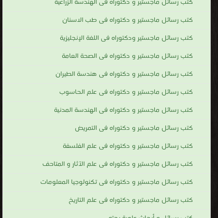
كتب رسائل ماجستير و دكتوراه فى الهندسة الزراعية
كتب رسائل ماجستير و دكتوراه فى طب الاسنان
كتب رسائل ماجستير ودكتوراه فى اللغة الإنجليزية
كتب رسائل ماجستير و دكتوراه فى الصحة العامة
كتب رسائل ماجستير و دكتوراه فى هندسة الطيران
كتب رسائل ماجستير و دكتوراه فى علم الحاسوب
كتب رسائل ماجستير و دكتوراه فى الهندسة المدنية
كتب رسائل ماجستير و دكتوراه فى التمريض
كتب رسائل ماجستير و دكتوراه فى علم الفلسفة
كتب رسائل ماجستير و دكتوراه فى علم الآثار و المتاحف
كتب رسائل ماجستير و دكتوراه فى تكنولوجيا المعلومات
كتب رسائل ماجستير و دكتوراه فى علم التاريخ