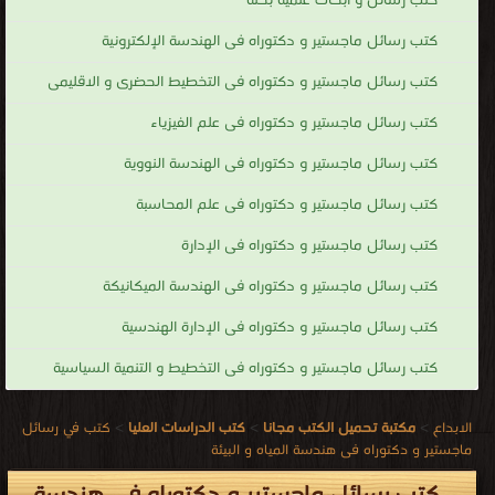
كتب رسائل و أبحاث علمية بحته
كتب رسائل ماجستير و دكتوراه فى الهندسة الإلكترونية
كتب رسائل ماجستير و دكتوراه فى التخطيط الحضرى و الاقليمى
كتب رسائل ماجستير و دكتوراه فى علم الفيزياء
كتب رسائل ماجستير و دكتوراه فى الهندسة النووية
كتب رسائل ماجستير و دكتوراه فى علم المحاسبة
كتب رسائل ماجستير و دكتوراه فى الإدارة
كتب رسائل ماجستير و دكتوراه فى الهندسة الميكانيكة
كتب رسائل ماجستير و دكتوراه فى الإدارة الهندسية
كتب رسائل ماجستير و دكتوراه فى التخطيط و التنمية السياسية
الابداع
>
مكتبة تحميل الكتب مجانا
>
كتب الدراسات العليا
>
كتب في رسائل
ماجستير و دكتوراه فى هندسة المياه و البيئة