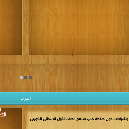
كتب 1937
كتب 1936
كتب 1935
كتب 1934
كتب 1933
كتب 1928
كتب 1927
كتب 1926
كتب 1925
كتب 1924
كتب 1919
كتب 1918
كتب 1917
كتب 1916
كتب 1915
كتب 1910
كتب 1909
كتب 1908
كتب 1907
كتب 1906
كتب 1901
كتب 1900
يل الكتب مجانا
المزيد
اقتراحات حول صفحة كتب مناهج الصف الأول الابتدائى الكويتى