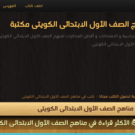
اضف كتاب
الفهرس
الصف الأول الابتدائى الكويتى مكتبة
راسية و الامتحانات و أفضل المذكرات لمنهج الصف الأول الابتدائى الكويتى
أول الابتدائى الكويتى
ة تحميل الكتب مجانا
>
كتب في مناهج الصف الأول الابتدائى الكويتى
ناهج الصف الأول الابتدائى الكويتى
 الأكثر قراءة في مناهج الصف الأول الابتدائى الك