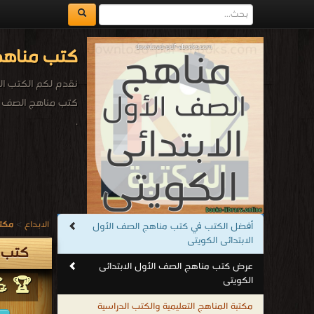
كتب مناهج 
نقدم لكم الكتب الد
كتب مناهج الصف ال
.
الابداع
>
مكتب
أفضل الكتب في كتب مناهج الصف الأول
الابتدائى الكويتى
كتب م
عرض كتب مناهج الصف الأول الابتدائى
الكويتى
🏆 💪
مكتبة المناهج التعليمية والكتب الدراسية