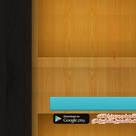
كتب 1932
كتب 1931
كتب 1930
كتب 1923
كتب 1922
كتب 1921
كتب 1914
كتب 1913
كتب 1912
كتب 1905
كتب 1904
كتب 1903