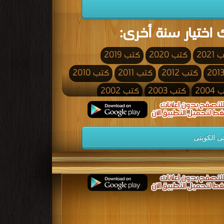
 اختيار سنة أخرى:
2021
كتب 2020
كتب 2019
كتب 2012
كتب 2011
كتب 2010
200
كتب 2003
كتب 2002
كتب 1995
كتب 1994
كتب 1993
كتب 1986
كتب 1985
كتب 1984
ى الكويتى
كتب 1977
كتب 1976
كتب 1975
كتب 1968
كتب 1967
كتب 1966
كتب 1959
كتب 1958
كتب 1957
كتب 1950
كتب 1949
كتب 1948
كتب 1941
كتب 1940
كتب 1939