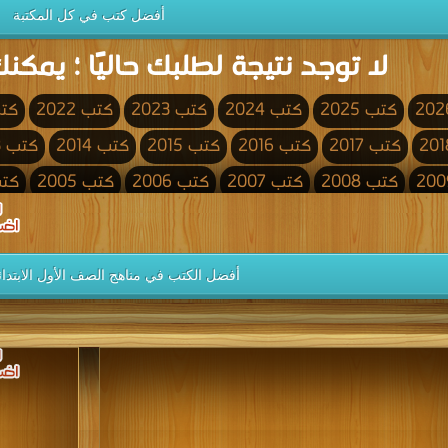
أفضل كتب في كل المكتبة
لا توجد نتيجة لطلبك حاليًا ؛ يمكنك
كتب 2025
كتب 2024
كتب 2023
كتب 2022
كتب 
كتب 2017
كتب 2016
كتب 2015
كتب 2014
كتب 2013
كتب 2008
كتب 2007
كتب 2006
كتب 2005
كتب 4
كتب 2000
كتب 1999
كتب 1998
كتب 1997
كتب 1996
كتب 1991
كتب 1990
كتب 1989
كتب 1988
كتب 1987
أفضل الكتب في مناهج الصف الأول الابتدائ
كتب 1982
كتب 1981
كتب 1980
كتب 1979
كتب 1978
كتب 1973
كتب 1972
كتب 1971
كتب 1970
كتب 1969
كتب 1964
كتب 1963
كتب 1962
كتب 1961
كتب 1960
كتب 1955
كتب 1954
كتب 1953
كتب 1952
كتب 1951
كتب 1946
كتب 1945
كتب 1944
كتب 1943
كتب 1942