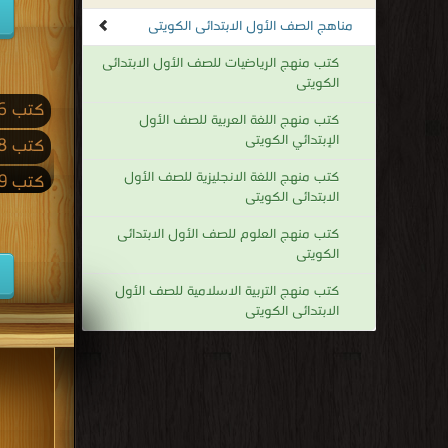
مناهج الصف الأول الابتدائى الكويتى
كتب منهج الرياضيات للصف الأول الابتدائى
الكويتى
كتب 2026
كتب منهج اللغة العربية للصف الأول
الإبتدائي الكويتى
كتب 2018
كتب منهج اللغة الانجليزية للصف الأول
كتب 2009
الابتدائى الكويتى
كتب 2001
كتب منهج العلوم للصف الأول الابتدائى
كتب 1992
الكويتى
كتب 1983
كتب منهج التربية الاسلامية للصف الأول
الابتدائى الكويتى
كتب 1974
كتب 1965
كتب 1956
كتب 1947