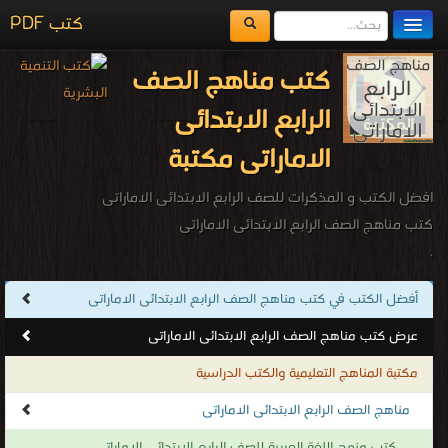
كتب PDF
مكتبة الكتب
كتب مناهج الصف
المكتبات
الرابع الابتدائى
يُقرأ حالياً
الاماراتى مكتبة
الفهرس
افضل الكتب و المذكرات للصف الرابع الابتدائى الاماراتى
اضف كتاب
كتب مناهج الصف الرابع الابتدائى الاماراتى
.
أفضل الكتب في كتب مناهج الصف الرابع الابتدائى الاماراتى
عرض كتب مناهج الصف الرابع الابتدائى الاماراتى
مكتبة المناهج التعليمية والكتب الدراسية
مناهج الصف الرابع الابتدائى الاماراتى
كتب منهج اللغة العربية للصف الرابع الابتدائى الاماراتى