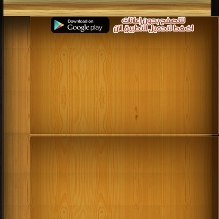
كتب 2002
كتب 2001
كتب 2000
كتب 1999
كتب 1998
كتب 1997
كتب 1996
كتب 1995
كتب 1994
كتب 1993
كتب 1992
كتب 1991
كتب 1990
كتب 1989
كتب 1988
كتب 1987
كتب 1986
كتب 1985
كتب 1984
كتب 1983
كتب 1982
كتب 1981
كتب 1980
كتب 1979
كتب 1978
كتب 1977
كتب 1976
كتب 1975
كتب 1974
كتب 1973
كتب 1972
كتب 1971
كتب 1970
كتب 1969
كتب 1968
كتب 1967
كتب 1966
كتب 1965
كتب 1964
كتب 1963
كتب 1962
كتب 1961
كتب 1960
كتب 1959
كتب 1958
كتب 1957
كتب 1956
كتب 1955
كتب 1954
كتب 1953
كتب 1952
كتب 1951