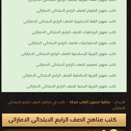
كتب منهج العلوم للصف الرابع الابتدائى الاماراتى
كتب منهج اللغة الانجليزية للصف الرابع الابتدائى الاماراتى
كتب منهج الرياضيات للصف الرابع الابتدائى الاماراتى
كتب منهج الاجتماعيات للصف الرابع الابتدائى الاماراتى
كتب منهج التربية الإسلامية للصف الرابع الابتدائى الاماراتى
كتب منهج تصميم للصف الرابع الابتدائى الاماراتى
كتب منهج التربية الاخلاقية للصف الرابع الابتدائى الاماراتى
كتب منهج التربية البدنية للصف الرابع الابتدائى الاماراتى
الابداع
>
مكتبة تحميل الكتب مجانا
>
كتب في مناهج الصف الرابع الابتدائى
الاماراتى
كتب مناهج الصف الرابع الابتدائى الاماراتى