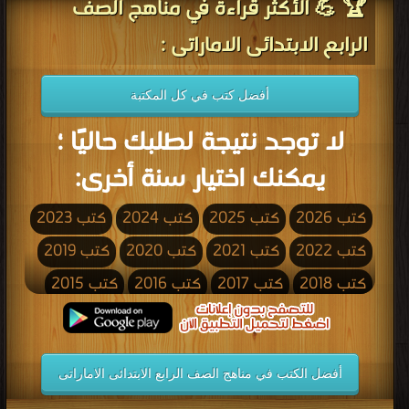
🏆 💪 الأكثر قراءة في مناهج الصف
الرابع الابتدائى الاماراتى :
أفضل كتب في كل المكتبة
لا توجد نتيجة لطلبك حاليًا ؛
يمكنك اختيار سنة أخرى:
كتب 2026
كتب 2025
كتب 2024
كتب 2023
كتب 2022
كتب 2021
كتب 2020
كتب 2019
كتب 2018
كتب 2017
كتب 2016
كتب 2015
كتب 2014
كتب 2013
كتب 2012
كتب 2011
كتب 2010
كتب 2009
كتب 2008
كتب 2007
أفضل الكتب في مناهج الصف الرابع الابتدائى الاماراتى
كتب 2006
كتب 2005
كتب 2004
كتب 2003