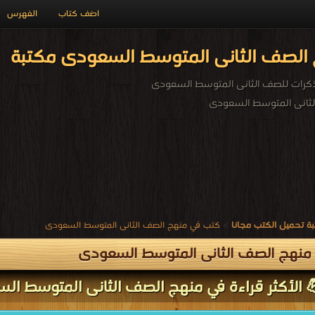
اضف كتاب
الفهرس
الصف الثانى المتوسط السعودى مكتبة
ذكرات للصف الثانى المتوسط السعودى
ثانى المتوسط السعودى
ة تحميل الكتب مجانا
>
كتب في منهج الصف الثانى المتوسط السعودى
منهج الصف الثانى المتوسط السعودى
 الأكثر قراءة في منهج الصف الثانى المتوسط ال