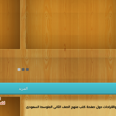
كتب 1937
كتب 1936
كتب 1935
كتب 1934
كتب 1933
كتب 1928
كتب 1927
كتب 1926
كتب 1925
كتب 1924
كتب 1919
كتب 1918
كتب 1917
كتب 1916
كتب 1915
كتب 1910
كتب 1909
كتب 1908
كتب 1907
كتب 1906
كتب 1901
كتب 1900
يل الكتب مجانا
المزيد
اقتراحات حول صفحة كتب منهج الصف الثانى المتوسط السعودى