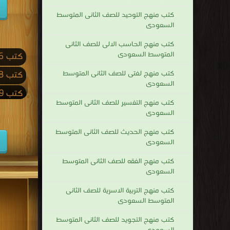
كتب منهج التوحيد للصف الثانى المتوسط
السعودى
كتب منهج الحاسب الالى للصف الثانى
المتوسط السعودى
كتب 2026
كتب منهج لغتى للصف الثانى المتوسط
كتب 2018
السعودى
كتب 2009
كتب منهج التفسير للصف الثانى المتوسط
كتب 2001
السعودى
كتب 1992
كتب منهج الحديث للصف الثانى المتوسط
السعودى
كتب 1983
كتب منهج الفقه للصف الثانى المتوسط
كتب 1974
السعودى
كتب 1965
كتب منهج التربية الاسرية للصف الثانى
المتوسط السعودى
كتب 1956
كتب منهج التجويد للصف الثانى المتوسط
كتب 1947