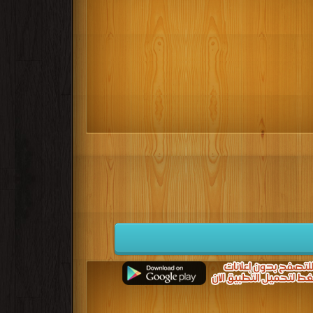
كتب 1932
كتب 1931
كتب 1930
كتب 1923
كتب 1922
كتب 1921
كتب 1914
كتب 1913
كتب 1912
كتب 1905
كتب 1904
كتب 1903