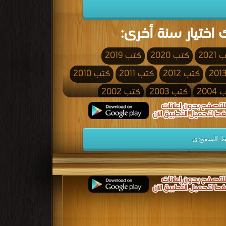
 اختيار سنة أخرى:
2021
كتب 2020
كتب 2019
كتب 2012
كتب 2011
كتب 2010
200
كتب 2003
كتب 2002
كتب 1995
كتب 1994
كتب 1993
كتب 1986
كتب 1985
كتب 1984
ط السعودى
كتب 1977
كتب 1976
كتب 1975
كتب 1968
كتب 1967
كتب 1966
كتب 1959
كتب 1958
كتب 1957
كتب 1950
كتب 1949
كتب 1948
كتب 1941
كتب 1940
كتب 1939