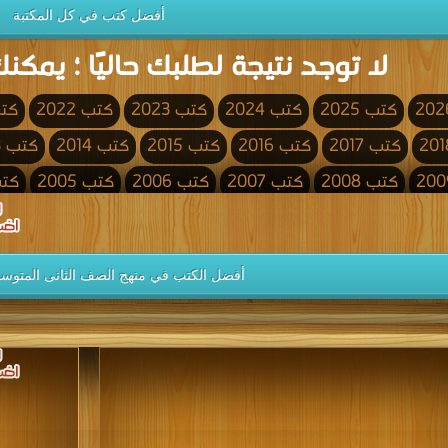
أفضل كتب في كل المكتبة
لا توجد نتيجة لطلبك حاليًا ؛ يمكنك
كتب 2025
كتب 2024
كتب 2023
كتب 2022
كتب 
كتب 2017
كتب 2016
كتب 2015
كتب 2014
كتب 2013
كتب 2008
كتب 2007
كتب 2006
كتب 2005
كتب 4
كتب 2000
كتب 1999
كتب 1998
كتب 1997
كتب 1996
كتب 1991
كتب 1990
كتب 1989
كتب 1988
كتب 1987
أفضل الكتب في منهج الصف الثانى المتوس
كتب 1982
كتب 1981
كتب 1980
كتب 1979
كتب 1978
كتب 1973
كتب 1972
كتب 1971
كتب 1970
كتب 1969
كتب 1964
كتب 1963
كتب 1962
كتب 1961
كتب 1960
كتب 1955
كتب 1954
كتب 1953
كتب 1952
كتب 1951
كتب 1946
كتب 1945
كتب 1944
كتب 1943
كتب 1942