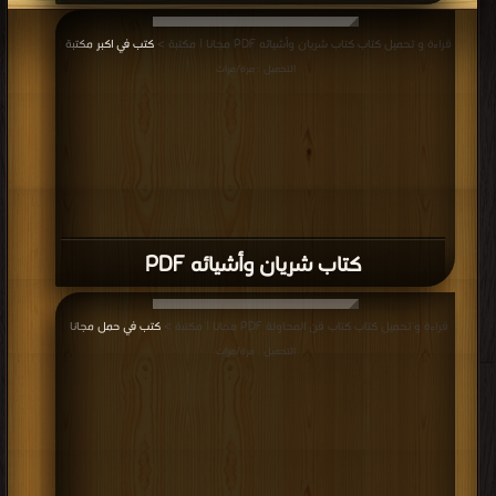
قراءة و تحميل كتاب كتاب شريان وأشيائه PDF مجانا | مكتبة >
كتب في اكبر مكتبة
|
التحميل : مرة/مرات
كتاب شريان وأشيائه PDF
قراءة و تحميل كتاب كتاب فن المحاولة PDF مجانا | مكتبة >
كتب في حمل مجانا
|
التحميل : مرة/مرات