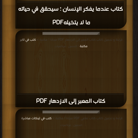
كتاب عندما يفكر الإنسان ؛ سيحقق في حياته
ما لا يتخيله‎ PDF
قراءة و تحميل كتاب كتاب المعبر إلى الازدهار PDF مجانا | مكتبة >
كتب في اكبر
مكتبة
| التحميل : مرة/مرات
كتاب المعبر إلى الازدهار PDF
قراءة و تحميل كتاب كتاب عاصي PDF مجانا | مكتبة >
كتب في لينكات مباشرة
|
التحميل : مرة/مرات