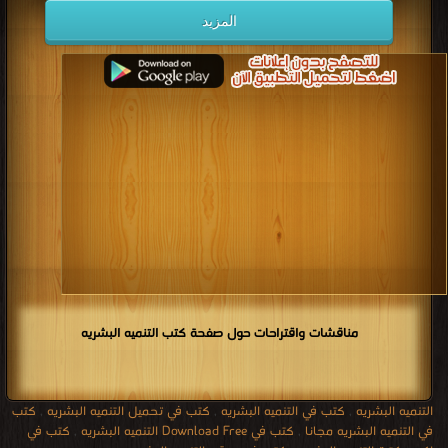
المزيد
مناقشات واقتراحات حول صفحة كتب التنميه البشريه
التنميه البشريه
,
كتب في التنميه البشريه
,
كتب في تحميل التنميه البشريه
,
كتب
في التنميه البشريه مجانا
,
كتب في Download Free التنميه البشريه
,
كتب في