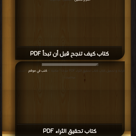
| التحميل : مرة/مرات
كتاب كيف تنجح قبل أن تبدأ PDF
قراءة و تحميل كتاب كتاب تحقيق الثراء PDF مجانا | مكتبة >
كتب في موقع
| التحميل :
مرة/مرات
كتاب تحقيق الثراء PDF