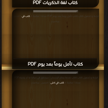
كتاب لغة الذكريات PDF
قراءة و تحميل كتاب كتاب تأمل يوماً بعد يوم PDF مجانا | مكتبة >
كتب في
| التحميل
: مرة/مرات
كتاب تأمل يوماً بعد يوم PDF
قراءة و تحميل كتاب كتاب عندما يفكر الإنسان ؛ سيحقق في حياته ما لا يتخيله‎ PDF
مجانا | مكتبة >
كتب في احلى
| التحميل : مرة/مرات