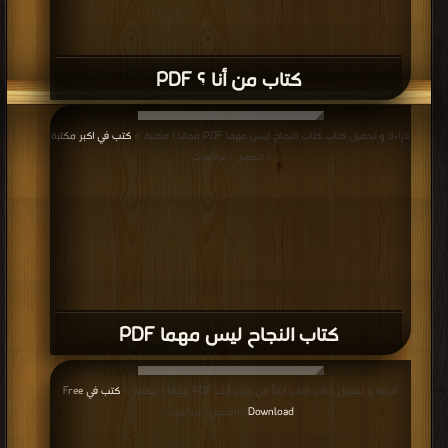
كتاب من أنا ؟ PDF
قراءة و تحميل كتاب كتاب النجاح ليس مهما PDF مجانا | مكتبة >
كتب في اكبر مكتبة
| التحميل : مرة/مرات
كتاب النجاح ليس مهما PDF
قراءة و تحميل كتاب كتاب ابدأ من حيث أنت PDF مجانا | مكتبة >
كتب في Free
Download
| التحميل : مرة/مرات