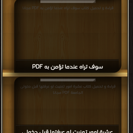
قراءة و تحميل كتاب سوف تراه عندما تؤمن به PDF مجانا
سوف تراه عندما تؤمن به PDF
قراءة و تحميل كتاب عشرة امور تمنيت لو عرفتها قبل دخولى
الجامعة PDF مجانا
عشرة امور تمنيت لو عرفتها قبل دخولى