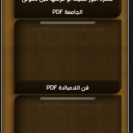
الجامعة PDF
قراءة و تحميل كتاب فن اللامبالاة PDF مجانا
فن اللامبالاة PDF
قراءة و تحميل كتاب علم التأثير PDF مجانا