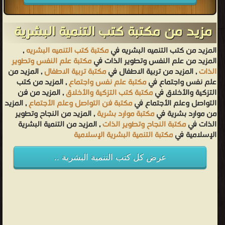
مزيد من مكتبة كتب التنمية البشرية
المزيد من كتب التنميه البشريه في
مكتبة كتب التنميه البشريه
,
المزيد من علم النفس وتطوير الذات في
مكتبة علم النفس وتطوير
الذات
, المزيد من تربية الاطفال في
مكتبة تربية الاطفال
, المزيد من
علم نفس واجتماع في
مكتبة علم نفس واجتماع
, المزيد من كتب
التزكية والأخلاق في
مكتبة كتب التزكية والأخلاق
, المزيد من فن
التواصل وعلم الأجتماع في
مكتبة فن التواصل وعلم الأجتماع
, المزيد
من موارد بشرية في
مكتبة موارد بشرية
, المزيد من النجاح وتطوير
الذات في
مكتبة النجاح وتطوير الذات
, المزيد من التنمية البشرية
الإسلامية في
مكتبة التنمية البشرية الإسلامية
عرض كل كتب التنمية البشرية ..