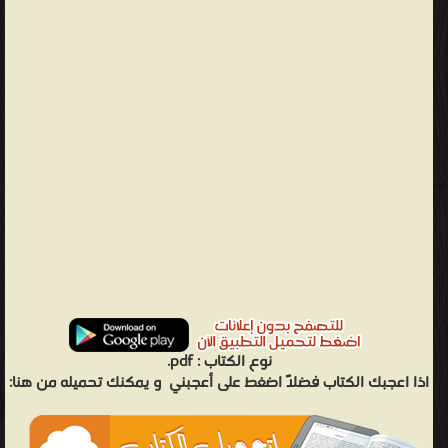
نوع الكتاب :
pdf.
اذا اعجبك الكتاب فضلاً اضغط على أعجبني
و يمكنك تحميله من هنا: