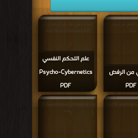
قراءة و تحميل كتاب التعافي من الرفض PDF
قراءة و تحميل كتاب علم التحكم النفسي
مجانا
Psycho-Cybernetics PDF مجانا
علم التحكم النفسي
ي من الرفض
Psycho-Cybernetics
PDF
PDF
 التفكير PDF مجانا
قراءة و تحميل كتاب السعادة الحقيقية PDF
مجانا