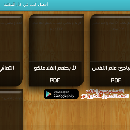
أفضل كتب في كل المكتبة
قراءة و تحميل كتاب 101 مبادئ علم النفس
قراءة و تحميل كتاب لأ بطعم الفلامنكو
PDF مجانا
PDF مجانا
1 مبادئ علم النفس
لأ بطعم الفلامنكو
التعاف
PDF
PDF
قراءة و تحميل كتاب قوة