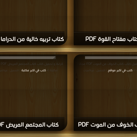
تاب مفتاح القوة PDF
كتاب تربيه خالية من الدراما PDF
قراءة و تحميل كتاب كتاب الخوف من الموت PDF مجانا |
قراء
 >
كتب في اكبر موقع
مكتبة >
كتب في اكبر مكتبة
| التحميل : مرة/مرات
| التحميل : مرة/مر
 الخوف من الموت PDF
كتاب المجتمع المريض PDF