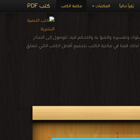
كتب PDF
يُقرأ حالياً
المكتبات
مكتبة الكتب
وك وتفسيره والتنبؤ به والتحكم فيه. للوصول إلى النجاح
، لذلك قمنا في مكتبة الكتب بتجميع أفضل الكتب اللتي تتعلق