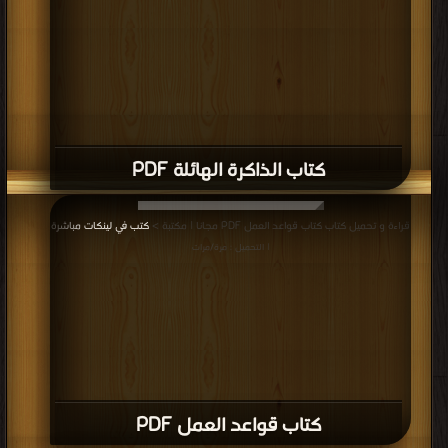
كتاب الذاكرة الهائلة PDF
قراءة و تحميل كتاب كتاب قواعد العمل PDF مجانا | مكتبة >
كتب في لينكات مباشرة
| التحميل : مرة/مرات
كتاب قواعد العمل PDF