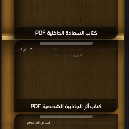
كتاب السعادة الداخلية PDF
قراءة و تحميل كتاب كتاب أثر الجاذبية الشخصية PDF مجانا | مكتبة >
كتب في اسرع
تحميل
| التحميل : مرة/مرات
كتاب أثر الجاذبية الشخصية PDF
قراءة و تحميل كتاب كتاب الهزيمه PDF مجانا | مكتبة >
كتب في اكبر موقع
| التحميل :