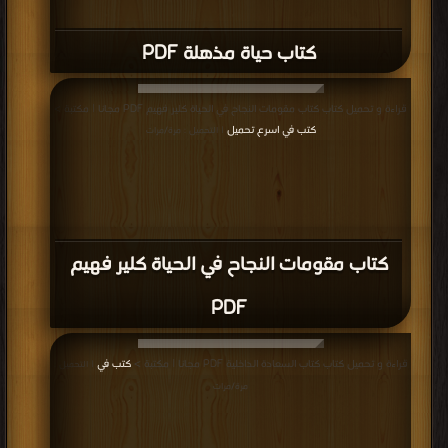
كتاب حياة مذهلة PDF
قراءة و تحميل كتاب كتاب مقومات النجاح في الحياة كلير فهيم PDF مجانا | مكتبة >
كتب في اسرع تحميل
| التحميل : مرة/مرات
كتاب مقومات النجاح في الحياة كلير فهيم
PDF
قراءة و تحميل كتاب كتاب السعادة الداخلية PDF مجانا | مكتبة >
كتب في
| التحميل :
مرة/مرات