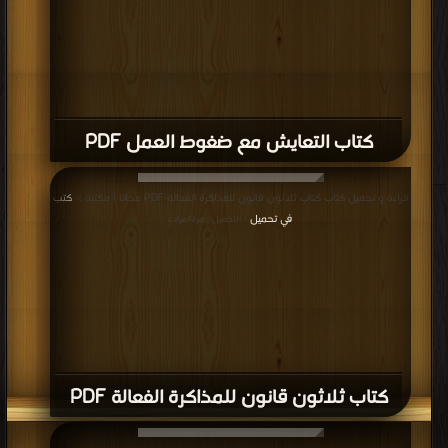
كتاب التعايش مع ضغوط العمل PDF
قراءة و تحميل كتاب كتاب ثلاثون قانون للمذاكرة الفعالة PDF مجانا | مكتبة >
كتب
في تحميل
| التحميل : مرة/مرات
كتاب ثلاثون قانون للمذاكرة الفعالة PDF