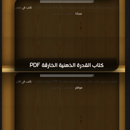
قراءة و تحميل كتاب كتاب القدرة الذهنية الخارقة PDF مجانا | مكتبة >
كتب في حمل
مجانا
| التحميل : مرة/مرات
كتاب القدرة الذهنية الخارقة PDF
قراءة و تحميل كتاب كتاب مدير الدقيقة الواحدة PDF مجانا | مكتبة >
كتب في اكبر
موقع
| التحميل : مرة/مرات