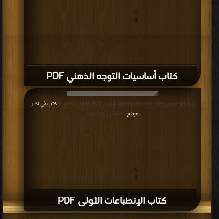
كتاب أساسيات التوجه الذهني PDF
قراءة و تحميل كتاب كتاب الإنطباعات الأولى PDF مجانا | مكتبة >
كتب في اكبر
موقع
| التحميل : مرة/مرات
كتاب الإنطباعات الأولى PDF