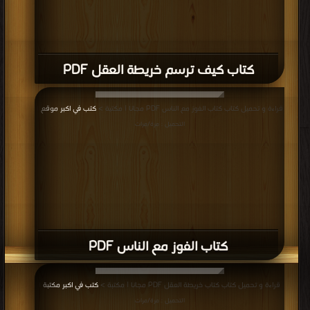
كتاب كيف ترسم خريطة العقل PDF
قراءة و تحميل كتاب كتاب الفوز مع الناس PDF مجانا | مكتبة >
كتب في اكبر موقع
|
التحميل : مرة/مرات
كتاب الفوز مع الناس PDF
قراءة و تحميل كتاب كتاب خريطة العقل PDF مجانا | مكتبة >
كتب في اكبر مكتبة
|
التحميل : مرة/مرات