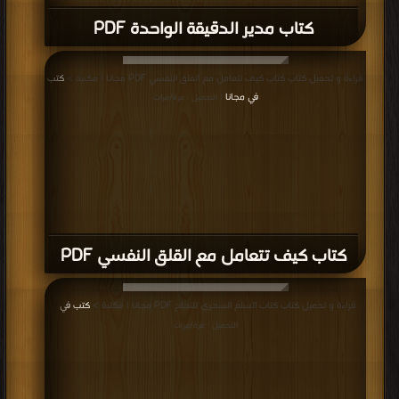
كتاب مدير الدقيقة الواحدة PDF
قراءة و تحميل كتاب كتاب كيف تتعامل مع القلق النفسي PDF مجانا | مكتبة >
كتب
في مجانا
| التحميل : مرة/مرات
كتاب كيف تتعامل مع القلق النفسي PDF
قراءة و تحميل كتاب كتاب السلم السحري للنجاح PDF مجانا | مكتبة >
كتب في
|
التحميل : مرة/مرات