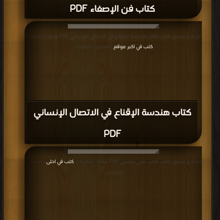
كتاب فن الإصغاء PDF
قراءة و تحميل كتاب كتاب هندسة الإقناع في الاتصال الإنساني PDF مجانا | مكتبة >
كتب في اكبر موقع
| التحميل : مرة/مرات
كتاب هندسة الإقناع في الاتصال الإنساني
PDF
قراءة و تحميل كتاب كتاب ثقتي بنفسي PDF مجانا | مكتبة >
كتب في احلى
| التحميل :
مرة/مرات