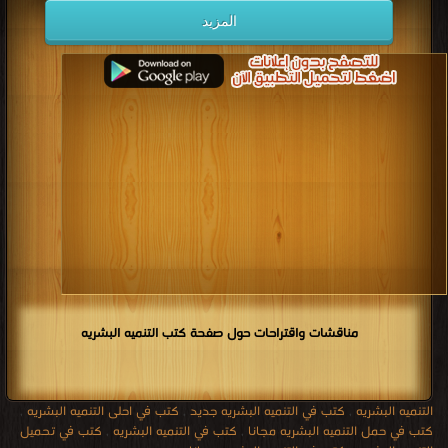
المزيد
مناقشات واقتراحات حول صفحة كتب التنميه البشريه
التنميه البشريه
,
كتب في التنميه البشريه جديد
,
كتب في احلى التنميه البشريه
,
كتب في حمل التنميه البشريه مجانا
,
كتب في التنميه البشريه
,
كتب في تحميل