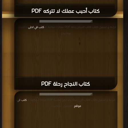
كتاب أحبب عملك لا تتركه PDF
قراءة و تحميل كتاب كتاب النجاح رحلة PDF مجانا | مكتبة >
كتب في احلى
| التحميل :
مرة/مرات
كتاب النجاح رحلة PDF
قراءة و تحميل كتاب كتاب كن رحيمًا ولا تكن قاسيًا PDF مجانا | مكتبة >
كتب في
موقع
| التحميل : مرة/مرات