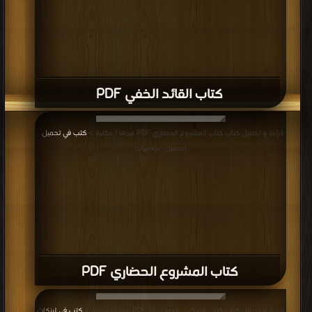
كتاب القائد الخفي PDF
قراءة و تحميل كتاب كتاب المشروع الحضاري PDF مجانا | مكتبة >
كتب في تحميل
|
التحميل : مرة/مرات
كتاب المشروع الحضاري PDF
قراءة و تحميل كتاب كتاب فيدكس قصة نجاح PDF مجانا | مكتبة >
كتب في لينكات