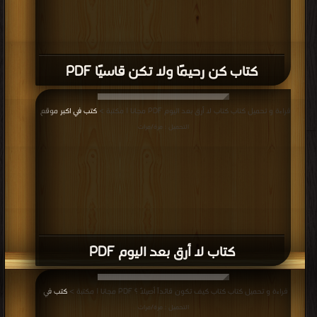
كتاب كن رحيمًا ولا تكن قاسيًا PDF
قراءة و تحميل كتاب كتاب لا أرق بعد اليوم PDF مجانا | مكتبة >
كتب في اكبر موقع
|
التحميل : مرة/مرات
كتاب لا أرق بعد اليوم PDF
قراءة و تحميل كتاب كتاب كيف تكون قائداً أصيلاً ؟ PDF مجانا | مكتبة >
كتب في
|
التحميل : مرة/مرات