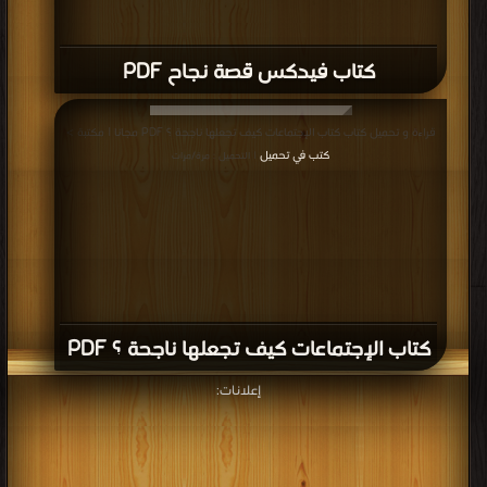
كتاب فيدكس قصة نجاح PDF
قراءة و تحميل كتاب كتاب الإجتماعات كيف تجعلها ناجحة ؟ PDF مجانا | مكتبة >
كتب في تحميل
| التحميل : مرة/مرات
كتاب الإجتماعات كيف تجعلها ناجحة ؟ PDF
إعلانات: