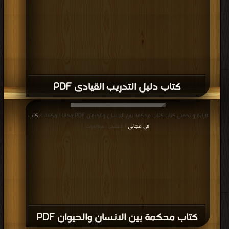
كتاب دليل التدريب القيادى PDF
قراءة و تحميل كتاب كتاب محكمة بين الانسان والحيوان PDF مجانا | مكتبة >
كتب
في مجاني
| التحميل : مرة/مرات
كتاب محكمة بين الانسان والحيوان PDF