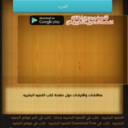
المزيد
مناقشات واقتراحات حول صفحة كتب التنميه البشريه
التنميه البشريه
,
كتب في التنميه البشريه مجانا
,
كتب في اكبر موقع التنميه
البشريه
,
كتب في Download Free التنميه البشريه
,
كتب في موقع التنميه