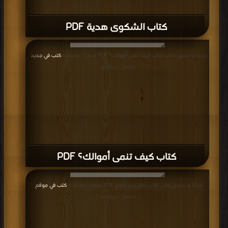
كتاب الشكوى هدية PDF
قراءة و تحميل كتاب كتاب كيف تنمى أموالك؟ PDF مجانا | مكتبة >
كتب في جديد
|
التحميل : مرة/مرات
كتاب كيف تنمى أموالك؟ PDF
قراءة و تحميل كتاب كتاب اخلع رداء التوتر PDF مجانا | مكتبة >
كتب في موقع
|
التحميل : مرة/مرات