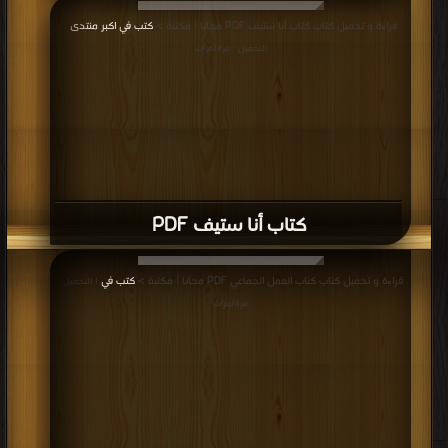
قراءة و تحميل كتاب كتاب أنا ستيف PDF مجانا | مكتبة >
كتب في اكبر منتدى
|
التحميل : مرة/مرات
كتاب أنا ستيف PDF
قراءة و تحميل كتاب كتاب العمل الجماعي PDF مجانا | مكتبة >
كتب في
| التحميل :
مرة/مرات