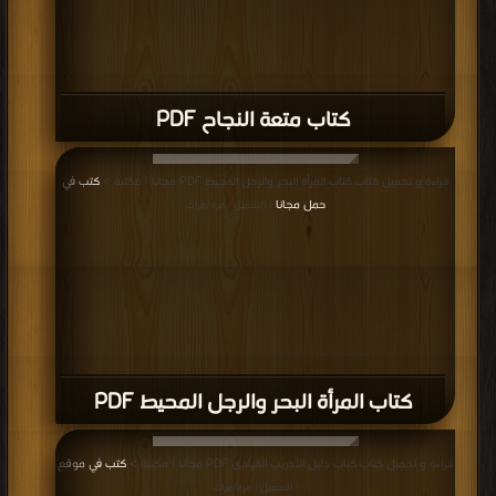
كتاب متعة النجاح PDF
قراءة و تحميل كتاب كتاب المرأة البحر والرجل المحيط PDF مجانا | مكتبة >
كتب في
حمل مجانا
| التحميل : مرة/مرات
كتاب المرأة البحر والرجل المحيط PDF
قراءة و تحميل كتاب كتاب دليل التدريب القيادى PDF مجانا | مكتبة >
كتب في موقع
| التحميل : مرة/مرات