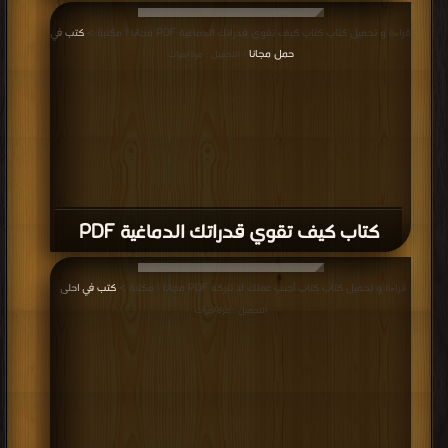
قراءة و تحميل كتاب كتاب كيف تقوي قدراتك الدماغية PDF مجانا | مكتبة >
كتب في
حمل مجانا
| التحميل : مرة/مرات
كتاب كيف تقوي قدراتك الدماغية PDF
قراءة و تحميل كتاب كتاب أحبب عملك لا تتركه PDF مجانا | مكتبة >
كتب في احلى
|
التحميل : مرة/مرات