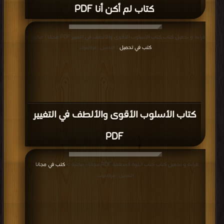
كتاب لم أكن أنا PDF
قراءة و تحميل كتاب كتاب الأسلوب الأقوى والألطف في التغيير PDF مجانا | مكتبة >
كتب في تحميل
| التحميل : مرة/مرات
كتاب الأسلوب الأقوى والألطف في التغيير
PDF
قراءة و تحميل كتاب كتاب القوة المطلقة PDF مجانا | مكتبة >
كتب في مجانا
|
التحميل : مرة/مرات