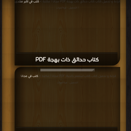
قراءة و تحميل كتاب كتاب حدائق ذات بهجة PDF مجانا | مكتبة >
كتب في اكبر منتدى
| التحميل : مرة/مرات
كتاب حدائق ذات بهجة PDF
قراءة و تحميل كتاب كتاب استمتع بالحياة PDF مجانا | مكتبة >
كتب في مجانا
|
التحميل : مرة/مرات