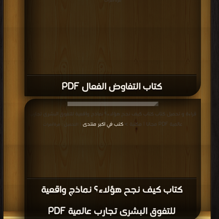
مرة/مرات
كتاب التفاوض الفعال PDF
قراءة و تحميل كتاب كتاب كيف نجح هؤلاء؟ نماذج واقعية للتفوق البشرى تجارب
عالمية PDF مجانا | مكتبة >
كتب في اكبر منتدى
| التحميل : مرة/مرات
كتاب كيف نجح هؤلاء؟ نماذج واقعية
للتفوق البشرى تجارب عالمية PDF