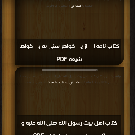
مكتبة >
كتب في
| التحميل : مرة/مرات
كتاب نامه ای از یک خواهر سنی به یک خواهر
شیعه PDF
قراءة و تحميل كتاب كتاب اهل بیت رسول الله صلی الله علیه و آله و سلم و صحابه
ایشان PDF مجانا | مكتبة >
كتب في Download Free
| التحميل : مرة/مرات
كتاب اهل بیت رسول الله صلی الله علیه و