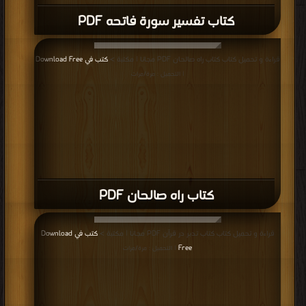
كتاب تفسير سورة فاتحه PDF
قراءة و تحميل كتاب كتاب راه صالحان PDF مجانا | مكتبة >
كتب في Download Free
| التحميل : مرة/مرات
كتاب راه صالحان PDF
قراءة و تحميل كتاب كتاب تدبر در قرآن PDF مجانا | مكتبة >
كتب في Download
Free
| التحميل : مرة/مرات