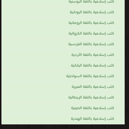
كتب إسلامية باللغة البوسنية
كتب إسلامية باللغة اليونانية
كتب إسلامية باللغة الرومانية
كتب إسلامية باللغة الكرواتية
كتب إسلامية باللغة الفرنسية
كتب إسلامية باللغة الأردية
كتب إسلامية باللغة اليابانية
كتب إسلامية باللغة السواحلية
كتب إسلامية باللغة العبرية
كتب إسلامية باللغة الإيطالية
كتب إسلامية باللغة الصينية
كتب إسلامية باللغة الهندية