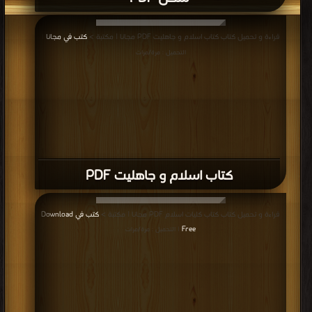
قراءة و تحميل كتاب كتاب اسلام و جاهلیت PDF مجانا | مكتبة >
كتب في مجانا
|
التحميل : مرة/مرات
كتاب اسلام و جاهلیت PDF
قراءة و تحميل كتاب كتاب کلیات اسلام PDF مجانا | مكتبة >
كتب في Download
Free
| التحميل : مرة/مرات