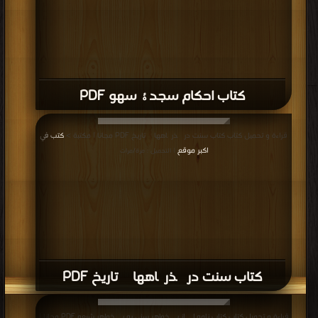
كتاب احکام سجدۀ سهو PDF
قراءة و تحميل كتاب كتاب سنت در گذرگاههای تاریخ PDF مجانا | مكتبة >
كتب في
اكبر موقع
| التحميل : مرة/مرات
كتاب سنت در گذرگاههای تاریخ PDF
قراءة و تحميل كتاب كتاب نامه ای از یک خواهر سنی به یک خواهر شیعه PDF مجانا |