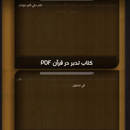
قراءة و تحميل كتاب كتاب تدبر در قرآن PDF مجانا | مكتبة >
كتب في اكبر موقع
|
التحميل : مرة/مرات
كتاب تدبر در قرآن PDF
قراءة و تحميل كتاب كتاب ای مسلمین جهان بیدار شوید PDF مجانا | مكتبة >
كتب
في تحميل
| التحميل : مرة/مرات