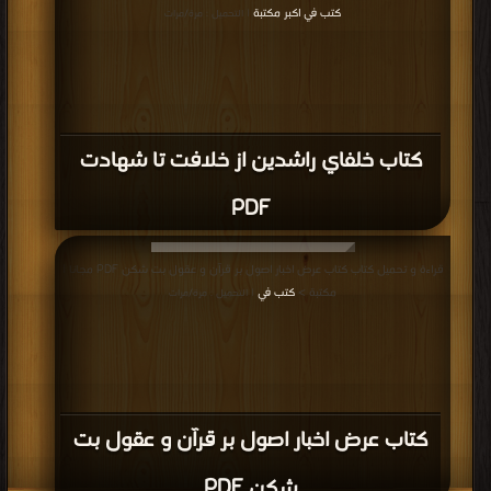
كتب في اكبر مكتبة
| التحميل : مرة/مرات
كتاب خلفاي راشدین از خلافت تا شهادت
PDF
قراءة و تحميل كتاب كتاب عرض اخبار اصول بر قرآن و عقول بت شکن PDF مجانا |
مكتبة >
كتب في
| التحميل : مرة/مرات
كتاب عرض اخبار اصول بر قرآن و عقول بت
شکن PDF