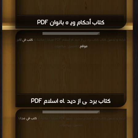
كتاب أحكام ويژه بانوان PDF
قراءة و تحميل كتاب كتاب بردگی از دیدگاه اسلام PDF مجانا | مكتبة >
كتب في اكبر
موقع
| التحميل : مرة/مرات
كتاب بردگی از دیدگاه اسلام PDF
قراءة و تحميل كتاب كتاب احکام سجدۀ سهو PDF مجانا | مكتبة >
كتب في مجانا
|
التحميل : مرة/مرات