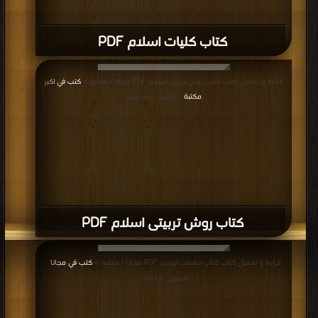
كتاب کلیات اسلام PDF
قراءة و تحميل كتاب كتاب روش تربیتی اسلام PDF مجانا | مكتبة >
كتب في اكبر
مكتبة
| التحميل : مرة/مرات
كتاب روش تربیتی اسلام PDF
قراءة و تحميل كتاب كتاب حقيقت توحيد PDF مجانا | مكتبة >
كتب في مجانا
|
التحميل : مرة/مرات