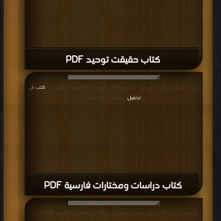
كتاب حقيقت توحيد PDF
قراءة و تحميل كتاب كتاب دراسات ومختارات فارسية PDF مجانا | مكتبة >
كتب في
تحميل
| التحميل : مرة/مرات
كتاب دراسات ومختارات فارسية PDF
قراءة و تحميل كتاب كتاب مخزن المفردات رسالة في الطب بالفارسية PDF مجانا |