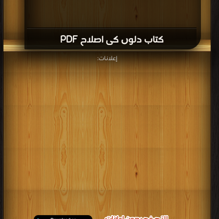
كتاب دلوں کی اصلاح PDF
إعلانات: