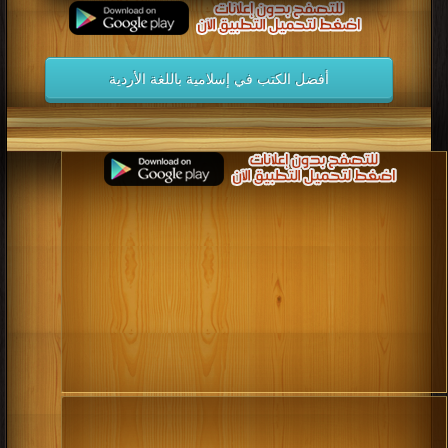
أفضل الكتب في إسلامية باللغة الأردية