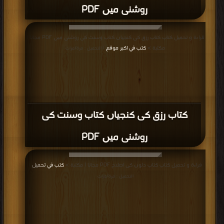
روشنی میں PDF
قراءة و تحميل كتاب كتاب رزق کی کنجیاں کتاب وسنت کی روشنی میں PDF مجانا |
مكتبة >
كتب في اكبر موقع
| التحميل : مرة/مرات
كتاب رزق کی کنجیاں کتاب وسنت کی
روشنی میں PDF
قراءة و تحميل كتاب كتاب دلوں کی اصلاح PDF مجانا | مكتبة >
كتب في تحميل
|
التحميل : مرة/مرات