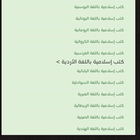
كتب إسلامية باللغة البوسنية
كتب إسلامية باللغة اليونانية
كتب إسلامية باللغة الرومانية
كتب إسلامية باللغة الكرواتية
كتب إسلامية باللغة الفرنسية
كتب إسلامية باللغة الأردية >
كتب إسلامية باللغة اليابانية
كتب إسلامية باللغة السواحلية
كتب إسلامية باللغة العبرية
كتب إسلامية باللغة الإيطالية
كتب إسلامية باللغة الصينية
كتب إسلامية باللغة الهندية