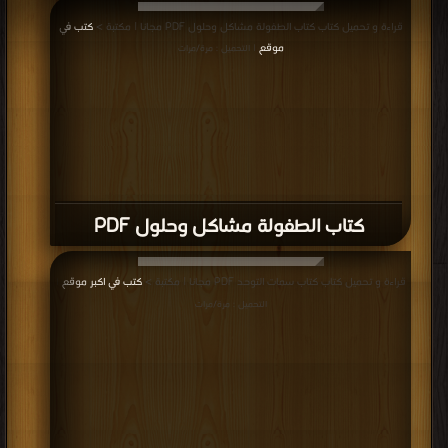
قراءة و تحميل كتاب كتاب الطفولة مشاكل وحلول PDF مجانا | مكتبة >
كتب في
موقع
| التحميل : مرة/مرات
كتاب الطفولة مشاكل وحلول PDF
قراءة و تحميل كتاب كتاب سمات التوحد PDF مجانا | مكتبة >
كتب في اكبر موقع
|
التحميل : مرة/مرات