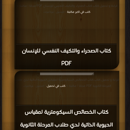
قراءة و تحميل كتاب كتاب الصحراء والتكيف النفسي للإنسان PDF مجانا | مكتبة >
كتب في اكبر مكتبة
| التحميل : مرة/مرات
كتاب الصحراء والتكيف النفسي للإنسان
PDF
قراءة و تحميل كتاب كتاب الخصائص السيكومترية لمقياس الحيوية الذاتية لدي طلاب
المرحلة الثانوية PDF مجانا | مكتبة >
كتب في تحميل
| التحميل : مرة/مرات
كتاب الخصائص السيكومترية لمقياس
الحيوية الذاتية لدي طلاب المرحلة الثانوية