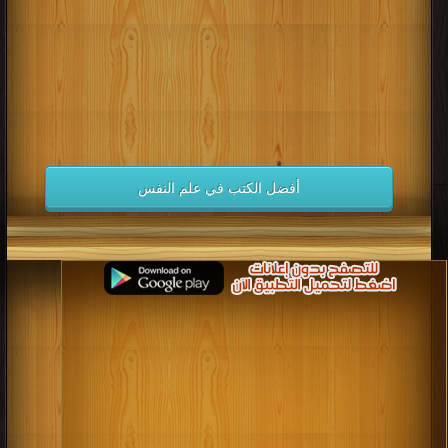
أفضل الكتب في علم النفس