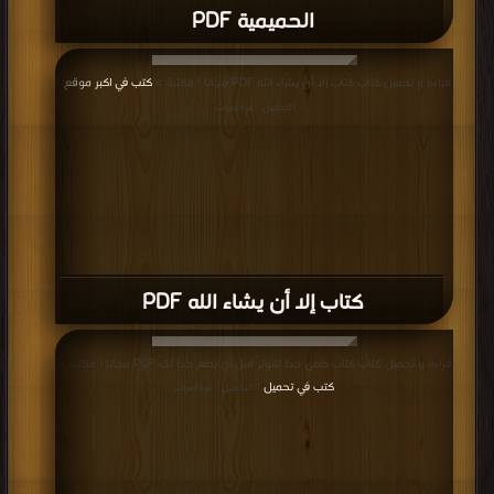
الحميمية PDF
قراءة و تحميل كتاب كتاب إلا أن يشاء الله PDF مجانا | مكتبة >
كتب في اكبر موقع
|
التحميل : مرة/مرات
كتاب إلا أن يشاء الله PDF
قراءة و تحميل كتاب كتاب ضعي حدا للتوتر قبل أن يضع حدا لك PDF مجانا | مكتبة >
كتب في تحميل
| التحميل : مرة/مرات