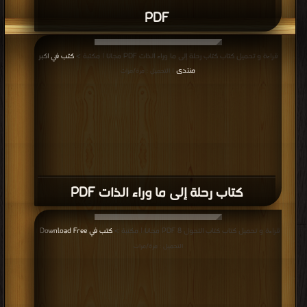
PDF
قراءة و تحميل كتاب كتاب رحلة إلى ما وراء الذات PDF مجانا | مكتبة >
كتب في اكبر
منتدى
| التحميل : مرة/مرات
كتاب رحلة إلى ما وراء الذات PDF
قراءة و تحميل كتاب كتاب التحول 8 PDF مجانا | مكتبة >
كتب في Download Free
|
التحميل : مرة/مرات