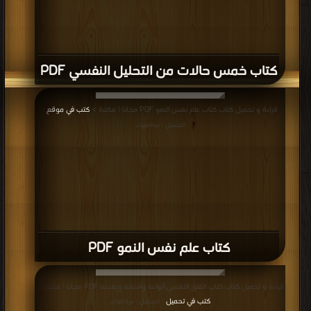
كتاب خمس حالات من التحليل النفسي PDF
قراءة و تحميل كتاب كتاب علم نفس النمو PDF مجانا | مكتبة >
كتب في موقع
|
التحميل : مرة/مرات
كتاب علم نفس النمو PDF
قراءة و تحميل كتاب كتاب القلق النفسي أنواعه وأسبابه وعلاجه PDF مجانا | مكتبة >
كتب في تحميل
| التحميل : مرة/مرات