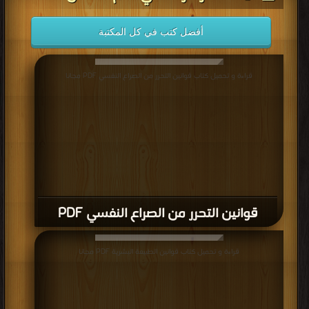
أفضل كتب في كل المكتبة
قراءة و تحميل كتاب قوانين التحرر من الصراع النفسي PDF مجانا
قوانين التحرر من الصراع النفسي PDF
قراءة و تحميل كتاب قوانين الطبيعة البشرية PDF مجانا