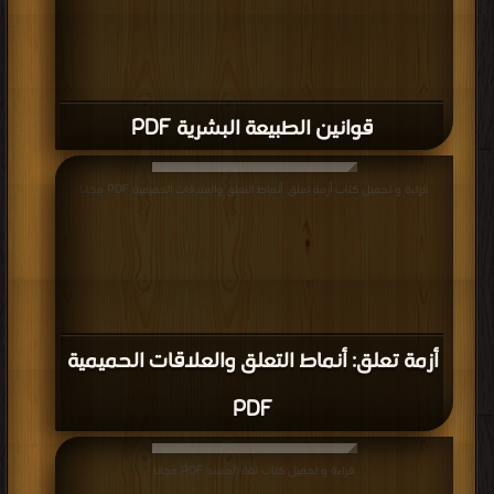
قوانين الطبيعة البشرية PDF
قراءة و تحميل كتاب أزمة تعلق: أنماط التعلق والعلاقات الحميمية PDF مجانا
أزمة تعلق: أنماط التعلق والعلاقات الحميمية
PDF
قراءة و تحميل كتاب لغة الجسد PDF مجانا