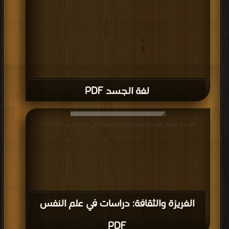
لغة الجسد PDF
قراءة و تحميل كتاب الغريزة والثقافة: دراسات في علم النفس PDF مجانا
الغريزة والثقافة: دراسات في علم النفس
PDF