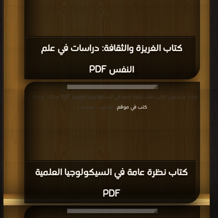
كتاب الغريزة والثقافة: دراسات في علم
النفس PDF
قراءة و تحميل كتاب كتاب نظرة عامة في السيكولوجيا العلمية PDF مجانا | مكتبة >
كتب في موقع
| التحميل : مرة/مرات
كتاب نظرة عامة في السيكولوجيا العلمية
PDF