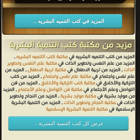
المزيد في كتب التنميه البشريه ..
مزيد من مكتبة كتب التنمية البشرية
المزيد من كتب التنميه البشريه في
مكتبة كتب التنميه البشريه
,
المزيد من علم النفس وتطوير الذات في
مكتبة علم النفس وتطوير
الذات
, المزيد من تربية الاطفال في
مكتبة تربية الاطفال
, المزيد من
علم نفس واجتماع في
مكتبة علم نفس واجتماع
, المزيد من كتب
التزكية والأخلاق في
مكتبة كتب التزكية والأخلاق
, المزيد من فن
التواصل وعلم الأجتماع في
مكتبة فن التواصل وعلم الأجتماع
, المزيد
من موارد بشرية في
مكتبة موارد بشرية
, المزيد من النجاح وتطوير
الذات في
مكتبة النجاح وتطوير الذات
, المزيد من التنمية البشرية
الإسلامية في
مكتبة التنمية البشرية الإسلامية
عرض كل كتب التنمية البشرية ..