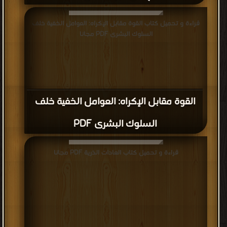
قراءة و تحميل كتاب القوة مقابل الإكراه: العوامل الخفية خلف
السلوك البشرى PDF مجانا
القوة مقابل الإكراه: العوامل الخفية خلف
السلوك البشرى PDF
قراءة و تحميل كتاب العادات الذرية PDF مجانا