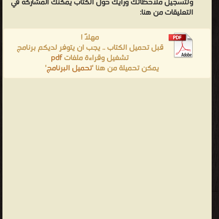
ولتسجيل ملاحظاتك ورأيك حول الكتاب يمكنك المشاركه في
التعليقات من هنا:
مهلاً !
قبل تحميل الكتاب .. يجب ان يتوفر لديكم برنامج
تشغيل وقراءة ملفات
pdf
يمكن تحميلة من هنا '
تحميل البرنامج
'