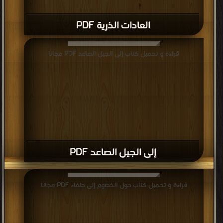
العادات الذرية PDF
قراءة و تحميل كتاب إلى الجيل الصاعد PDF مجانا
إلى الجيل الصاعد PDF
قراءة و تحميل كتاب حول الخصوم إلى حلفاء PDF مجانا