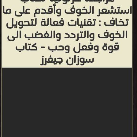
استشعر الخوف وأقدم على ما
تخاف : تقنيات فعالة لتحويل
الخوف والتردد والغضب الى
قوة وفعل وحب - كتاب
سوزان جيفرز