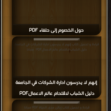
حول الخصوم إلى حلفاء PDF
قراءة و تحميل كتاب إنهم لا يدرسون ادارة الشركات في الجامعة
دليل الشباب لاقتحام عالم الاعمال‎ PDF مجانا
إنهم لا يدرسون ادارة الشركات في الجامعة
دليل الشباب لاقتحام عالم الاعمال‎ PDF
قراءة و تحميل كتاب زبائن مدى الحياة PDF مجانا