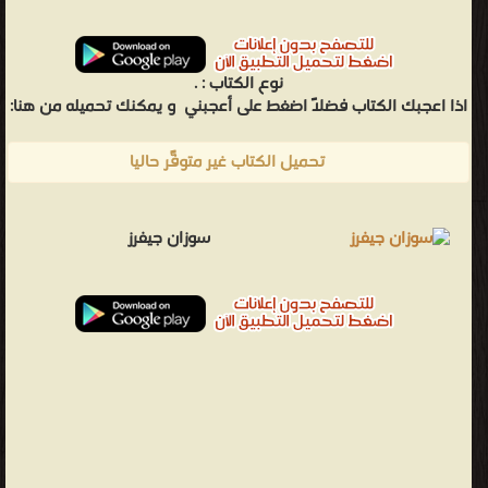
نوع الكتاب :
.
اذا اعجبك الكتاب فضلاً اضغط على أعجبني
و يمكنك تحميله من هنا:
تحميل الكتاب غير متوفّر حاليًا
سوزان جيفرز