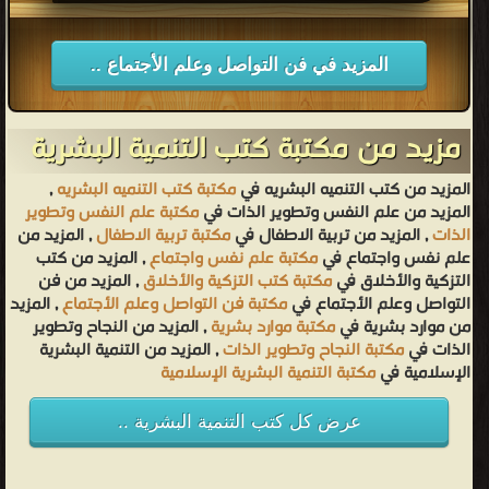
المزيد في فن التواصل وعلم الأجتماع ..
مزيد من مكتبة كتب التنمية البشرية
المزيد من كتب التنميه البشريه في
مكتبة كتب التنميه البشريه
,
المزيد من علم النفس وتطوير الذات في
مكتبة علم النفس وتطوير
الذات
, المزيد من تربية الاطفال في
مكتبة تربية الاطفال
, المزيد من
علم نفس واجتماع في
مكتبة علم نفس واجتماع
, المزيد من كتب
التزكية والأخلاق في
مكتبة كتب التزكية والأخلاق
, المزيد من فن
التواصل وعلم الأجتماع في
مكتبة فن التواصل وعلم الأجتماع
, المزيد
من موارد بشرية في
مكتبة موارد بشرية
, المزيد من النجاح وتطوير
الذات في
مكتبة النجاح وتطوير الذات
, المزيد من التنمية البشرية
الإسلامية في
مكتبة التنمية البشرية الإسلامية
عرض كل كتب التنمية البشرية ..