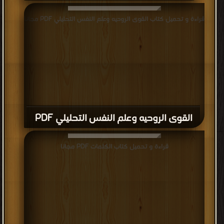
قراءة و تحميل كتاب القوى الروحيه وعلم النفس التحليلي PDF مجانا
القوى الروحيه وعلم النفس التحليلي PDF
قراءة و تحميل كتاب الكلمات PDF مجانا