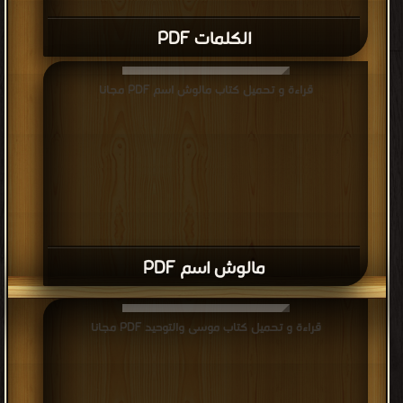
الكلمات PDF
قراءة و تحميل كتاب مالوش اسم PDF مجانا
مالوش اسم PDF
قراءة و تحميل كتاب موسى والتوحيد PDF مجانا