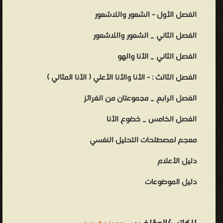
الفصل الأول - الشعور واللاشعور
الفصل الثاني _ الشعور واللاشعور
الفصل الثاني _ الأنا والهو
الفصل الثالث : - الأنا والأنا الأعلي ( الأنا المثالي )
الفصل الرابع _ مجموعتان من الغرائز
الفصل الخامس _ خضوع الأنا
معجم لمصطلحات التحليل النفسي
دليل الأعلام
دليل الموضوعات