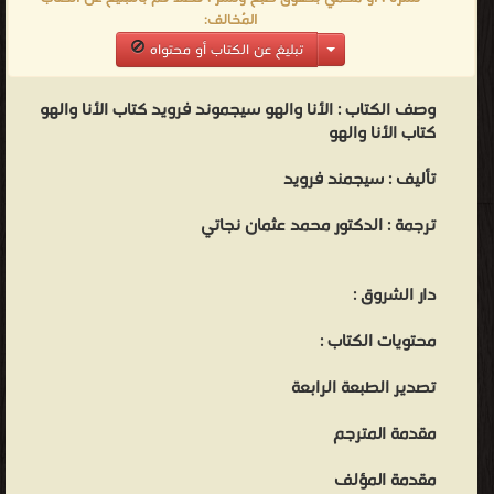
المُخالف:
تبليغ عن الكتاب أو محتواه
وصف الكتاب :
الأنا والهو سيجموند فرويد كتاب الأنا والهو
كتاب الأنا والهو
تأليف : سيجمند فرويد
ترجمة : الدكتور محمد عثمان نجاتي
دار الشروق :
محتويات الكتاب :
تصدير الطبعة الرابعة
مقدمة المترجم
مقدمة المؤلف