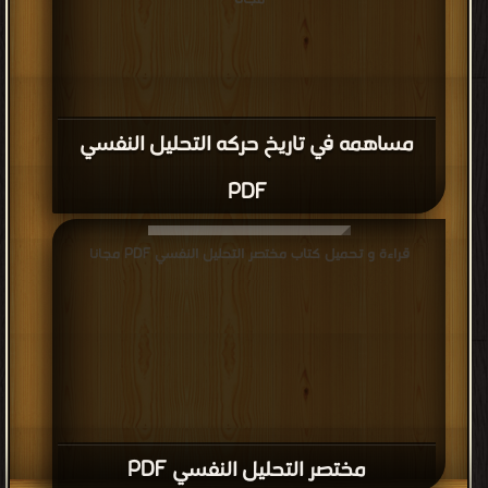
مساهمه في تاريخ حركه التحليل النفسي
PDF
قراءة و تحميل كتاب مختصر التحليل النفسي PDF مجانا
مختصر التحليل النفسي PDF