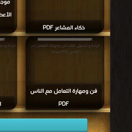
موجز 
الأعظ
ذكاء المشاعر PDF
قراءة و تحميل كتاب فن ومهارة التعامل مع
قراءة و تحمي
الناس PDF مجانا
فن ومهارة التعامل مع الناس
PDF
ا