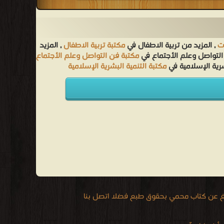
ت
, المزيد من تربية الاطفال في
مكتبة تربية الاطفال
, المزيد
التواصل وعلم الأجتماع في
مكتبة فن التواصل وعلم الأجتماع
شرية الإسلامية في
مكتبة التنمية البشرية الإسلامية
يغ عن كتاب محمي بحقوق طبع فضلا اتصل بنا