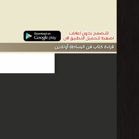
قراءة كتاب فن البساطة أونلاين