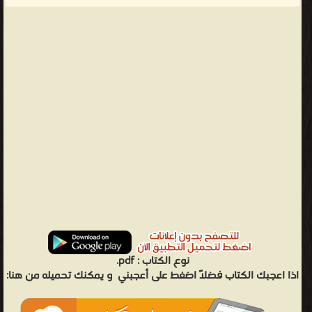
نوع الكتاب :
pdf.
اذا اعجبك الكتاب فضلاً اضغط على أعجبني
و يمكنك تحميله من هنا: