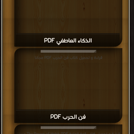
الذكاء العاطفي PDF
قراءة و تحميل كتاب فن الحرب PDF مجانا
فن الحرب PDF