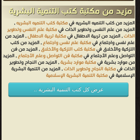
مزيد من مكتبة كتب التنمية البشرية
المزيد من كتب التنميه البشريه في
مكتبة كتب التنميه البشريه
,
المزيد من علم النفس وتطوير الذات في
مكتبة علم النفس وتطوير
الذات
, المزيد من تربية الاطفال في
مكتبة تربية الاطفال
, المزيد من
علم نفس واجتماع في
مكتبة علم نفس واجتماع
, المزيد من كتب
التزكية والأخلاق في
مكتبة كتب التزكية والأخلاق
, المزيد من فن
التواصل وعلم الأجتماع في
مكتبة فن التواصل وعلم الأجتماع
, المزيد
من موارد بشرية في
مكتبة موارد بشرية
, المزيد من النجاح وتطوير
الذات في
مكتبة النجاح وتطوير الذات
, المزيد من التنمية البشرية
الإسلامية في
مكتبة التنمية البشرية الإسلامية
عرض كل كتب التنمية البشرية ..