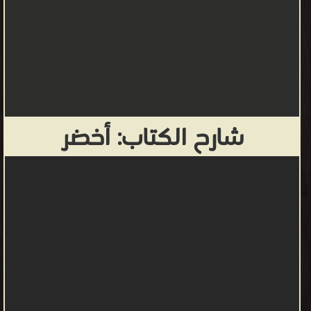
شارح الكتاب: أخضر