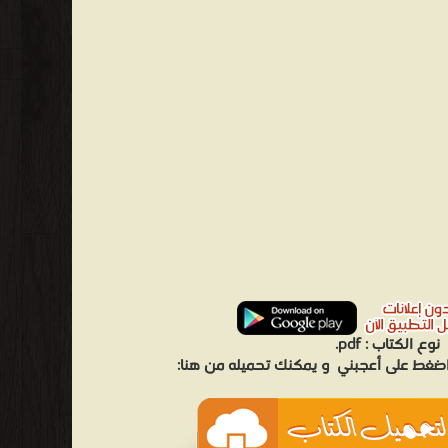
نوع الكتاب :
pdf.
 اضغط على أعجبني
و يمكنك تحميله من هنا: