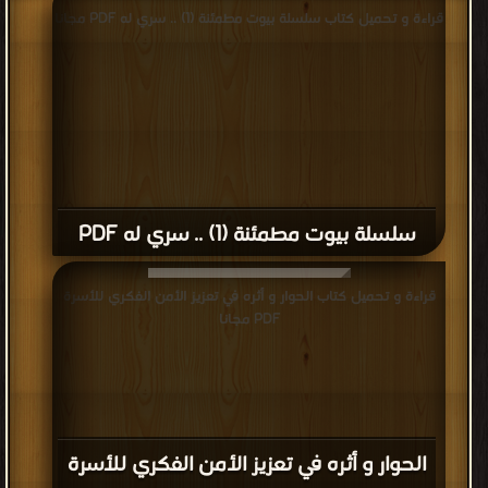
قراءة و تحميل كتاب سلسلة بيوت مطمئنة (1) .. سري له PDF مجانا
سلسلة بيوت مطمئنة (1) .. سري له PDF
قراءة و تحميل كتاب الحوار و أثره في تعزيز الأمن الفكري للأسرة
PDF مجانا
الحوار و أثره في تعزيز الأمن الفكري للأسرة