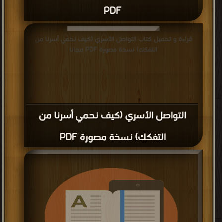
PDF
قراءة و تحميل كتاب التواصل الأسري (كيف نحمي أسرنا من
التفكك) نسخة مصورة PDF مجانا
التواصل الأسري (كيف نحمي أسرنا من
التفكك) نسخة مصورة PDF