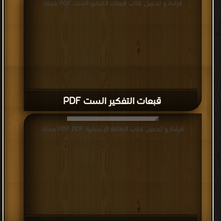
قراءة و تحميل كتاب قبعات التفكير الست PDF مجانا
قبعات التفكير الست PDF
قراءة و تحميل كتاب الطاقة الإنسانية PDF PDF مجانا