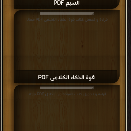
السبع PDF
قراءة و تحميل كتاب قوة الذكاء الكلامى PDF مجانا
قوة الذكاء الكلامى PDF
قراءة و تحميل كتاب القيادة من الداخل PDF مجانا