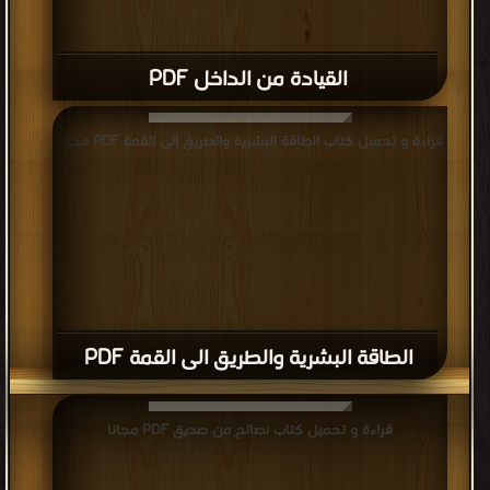
القيادة من الداخل PDF
قراءة و تحميل كتاب الطاقة البشرية والطريق الى القمة PDF مجانا
الطاقة البشرية والطريق الى القمة PDF
قراءة و تحميل كتاب نصائح من صديق PDF مجانا