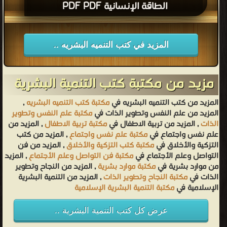
الطاقة الإنسانية PDF PDF
المزيد في كتب التنميه البشريه ..
مزيد من مكتبة كتب التنمية البشرية
المزيد من كتب التنميه البشريه في
مكتبة كتب التنميه البشريه
,
المزيد من علم النفس وتطوير الذات في
مكتبة علم النفس وتطوير
الذات
, المزيد من تربية الاطفال في
مكتبة تربية الاطفال
, المزيد من
علم نفس واجتماع في
مكتبة علم نفس واجتماع
, المزيد من كتب
التزكية والأخلاق في
مكتبة كتب التزكية والأخلاق
, المزيد من فن
التواصل وعلم الأجتماع في
مكتبة فن التواصل وعلم الأجتماع
, المزيد
من موارد بشرية في
مكتبة موارد بشرية
, المزيد من النجاح وتطوير
الذات في
مكتبة النجاح وتطوير الذات
, المزيد من التنمية البشرية
الإسلامية في
مكتبة التنمية البشرية الإسلامية
عرض كل كتب التنمية البشرية ..