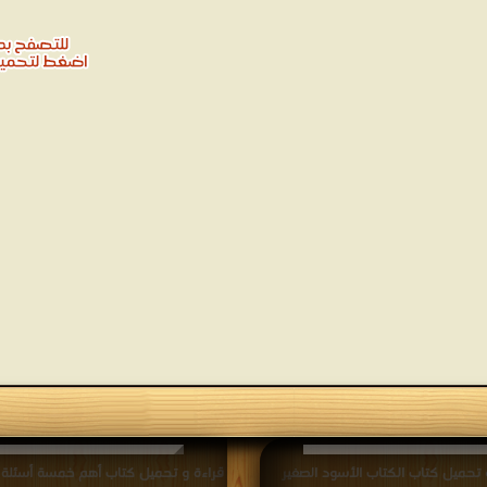
 تحميل كتاب الكتاب الأسود الصغير
قراءة و تحميل كتاب أهم خمسة أسئلة لب