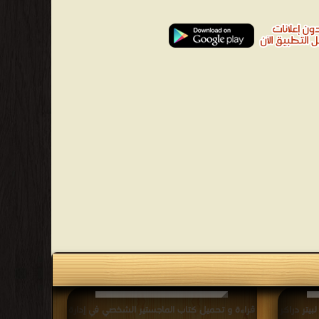
يتر دراكر
قراءة و تحميل كتاب الماجستير الشخصي في إدارة