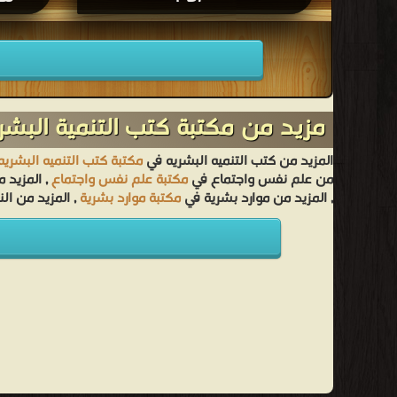
مزيد من مكتبة كتب التنمية البشر
المزيد من كتب التنميه البشريه في
مكتبة كتب التنميه البشريه
من علم نفس واجتماع في
مكتبة علم نفس واجتماع
, المزيد 
, المزيد من موارد بشرية في
مكتبة موارد بشرية
, المزيد من ال