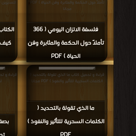
تأملاً حول الحكمة والمثابرة وفن الحياة ) PDF
للمديرين (
مجانا
فلسفة الاتزان اليومي ( 366
الكتاب
تأملاً حول الحكمة والمثابرة وفن
كيف ت
الحياة ) PDF
قراءة و تحميل كتاب ما الذي تقولة بالتحديد (
الكلمات السحرية للتأثير والنفوذ ) PDF مجانا
تص
ما الذي تقولة بالتحديد (
الكلمات السحرية للتأثير والنفوذ )
PDF
تصب