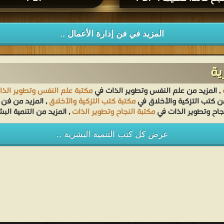
المزيد في فن إدارة الأعمال ..
ية
, المزيد من علم النفس وتطوير الذات في
مكتبة علم النفس وتطوير الذا
من كتب التزكية والأخلاق في
مكتبة كتب التزكية والأخلاق
, المزيد من فن 
نجاح وتطوير الذات في
مكتبة النجاح وتطوير الذات
, المزيد من التنمية الب
عرض كل كتب التنمية البشرية ..