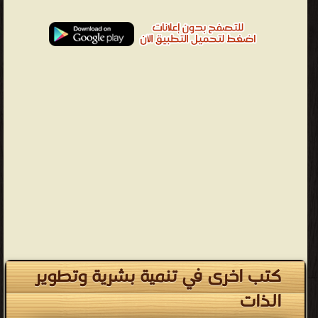
كتب اخرى في تنمية بشرية وتطوير
الذات