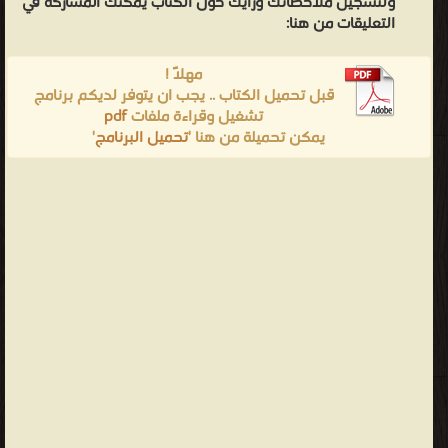
ولتسجيل ملاحظاتك ورأيك حول الكتاب يمكنك المشاركه في
التعليقات من هنا:
مهلاً !
قبل تحميل الكتاب .. يجب ان يتوفر لديكم برنامج
تشغيل وقراءة ملفات
pdf
يمكن تحميلة من هنا '
تحميل البرنامج
'