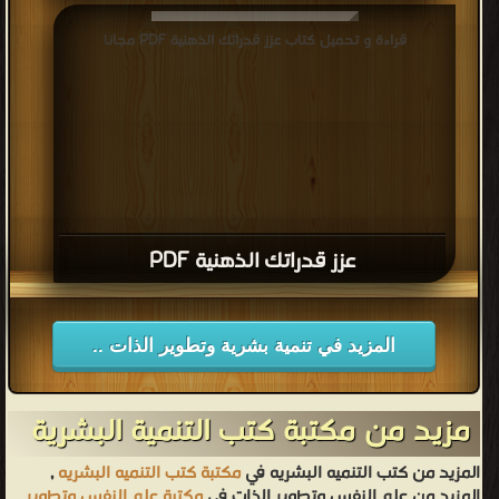
قراءة و تحميل كتاب عزز قدراتك الذهنية PDF مجانا
عزز قدراتك الذهنية PDF
المزيد في تنمية بشرية وتطوير الذات ..
مزيد من مكتبة كتب التنمية البشرية
المزيد من كتب التنميه البشريه في
مكتبة كتب التنميه البشريه
,
المزيد من علم النفس وتطوير الذات في
مكتبة علم النفس وتطوير