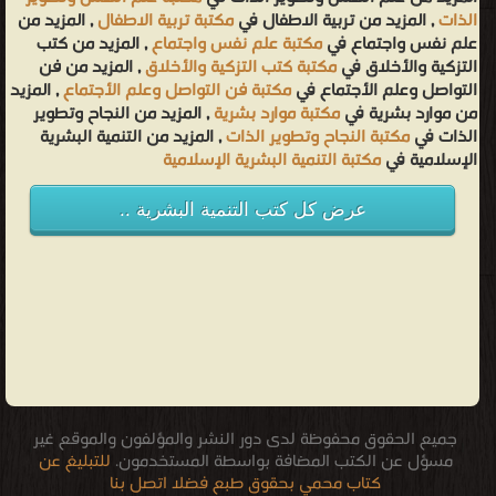
الذات
, المزيد من تربية الاطفال في
مكتبة تربية الاطفال
, المزيد من
علم نفس واجتماع في
مكتبة علم نفس واجتماع
, المزيد من كتب
التزكية والأخلاق في
مكتبة كتب التزكية والأخلاق
, المزيد من فن
التواصل وعلم الأجتماع في
مكتبة فن التواصل وعلم الأجتماع
, المزيد
من موارد بشرية في
مكتبة موارد بشرية
, المزيد من النجاح وتطوير
الذات في
مكتبة النجاح وتطوير الذات
, المزيد من التنمية البشرية
الإسلامية في
مكتبة التنمية البشرية الإسلامية
عرض كل كتب التنمية البشرية ..
جميع الحقوق محفوظة لدى دور النشر والمؤلفون والموقع غير
مسؤل عن الكتب المضافة بواسطة المستخدمون.
للتبليغ عن
كتاب محمي بحقوق طبع فضلا اتصل بنا