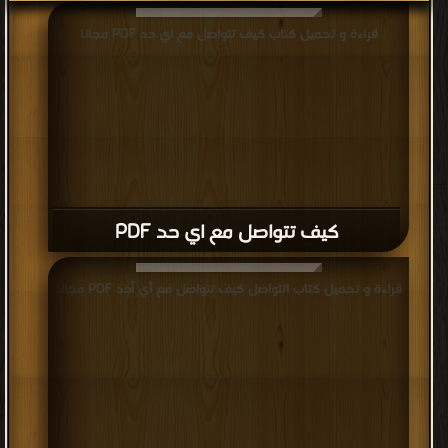
قراءة و تحميل كتاب كيف تتواصل مع اي حد PDF مجانا
كيف تتواصل مع اي حد PDF
قراءة و تحميل كتاب التواصل كيف تتواصل مع أي أحد PDF مجانا