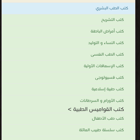
كتب الطب البشري
كتب التشريح
كتب أمراض الباطنة
كتب النساء و التوليد
كتب الطب النفسى
كتب الإسعافات الأولية
كتب فسيولوجى
كتب طبية إسلامية
كتب الأورام و السرطانات
كتب القواميس الطبية >
كتب طب الأطفال
كتب سلسلة طبيب العائلة