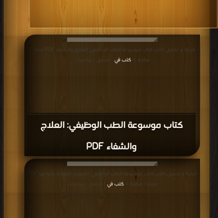
قراءة و تحميل كتاب كتاب موسوعة الطب الوظيفي: العلاج والشفاء PDF مجانا |
مكتبة >
كتب في
| التحميل : مرة/مرات
كتاب موسوعة الطب الوظيفي: العلاج
والشفاء PDF
قراءة و تحميل كتاب كتاب موسوعة الطب الوظيفي: الحميات الصحية وأنواعها PDF
مجانا | مكتبة >
كتب في
| التحميل : مرة/مرات