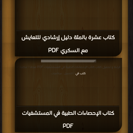
كتاب عشرة بالمئة دليل إرشادي للتعايش
مع السكري PDF
قراءة و تحميل كتاب كتاب الإحصاءات الطبية في المستشفيات PDF مجانا | مكتبة >
كتب في
| التحميل : مرة/مرات
كتاب الإحصاءات الطبية في المستشفيات
PDF