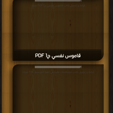
قراءة و تحميل كتاب قاموس نفسي ج1 PDF مجانا
قاموس نفسي ج1 PDF
قراءة و تحميل كتاب مصطلحات طبية في اللغة الفرنسية PDF مجانا