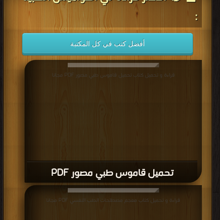
:
أفضل كتب في كل المكتبة
قراءة و تحميل كتاب تحميل قاموس طبي مصور PDF مجانا
تحميل قاموس طبي مصور PDF
قراءة و تحميل كتاب معجم مصطلحات الطب النفسي PDF مجانا