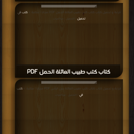
قراءة و تحميل كتاب كتاب كتب طبيب العائلة الحمل PDF مجانا | مكتبة >
كتب في
تحميل
| التحميل : مرة/مرات
كتاب كتب طبيب العائلة الحمل PDF
قراءة و تحميل كتاب كتاب كتب طبيب العائلة سن اليأس PDF مجانا | مكتبة >
كتب
في
| التحميل : مرة/مرات