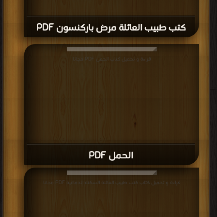
كتب طبيب العائلة مرض باركنسون PDF
قراءة و تحميل كتاب الحمل PDF مجانا
الحمل PDF
قراءة و تحميل كتاب كتب طبيب العائلة السكتة الدماغية PDF مجانا