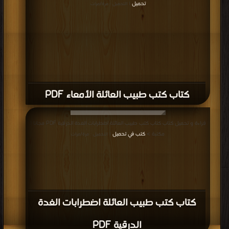
تحميل
| التحميل : مرة/مرات
كتاب كتب طبيب العائلة الأمعاء PDF
قراءة و تحميل كتاب كتاب كتب طبيب العائلة اضطرابات الغدة الدرقية PDF مجانا |
مكتبة >
كتب في تحميل
| التحميل : مرة/مرات
كتاب كتب طبيب العائلة اضطرابات الغدة
الدرقية PDF