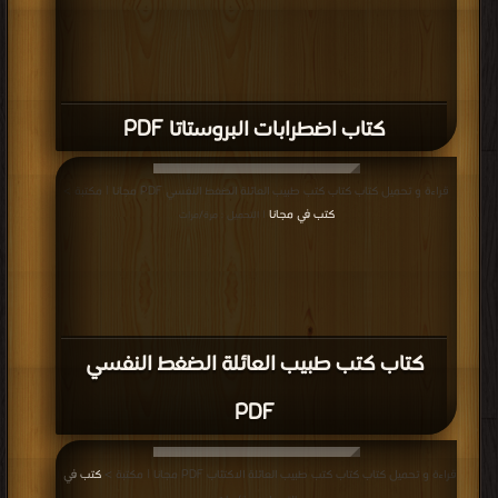
كتاب اضطرابات البروستاتا PDF
قراءة و تحميل كتاب كتاب كتب طبيب العائلة الضغط النفسي PDF مجانا | مكتبة >
كتب في مجانا
| التحميل : مرة/مرات
كتاب كتب طبيب العائلة الضغط النفسي
PDF
قراءة و تحميل كتاب كتاب كتب طبيب العائلة الاكتئاب PDF مجانا | مكتبة >
كتب في
|