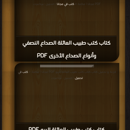
PDF مجانا | مكتبة >
كتب في مجانا
| التحميل : مرة/مرات
كتاب كتب طبيب العائلة الصداع النصفي
وأنواع الصداع الأخرى PDF
قراءة و تحميل كتاب كتاب كتب طبيب العائلة الربو PDF مجانا | مكتبة >
كتب في
تحميل
| التحميل : مرة/مرات