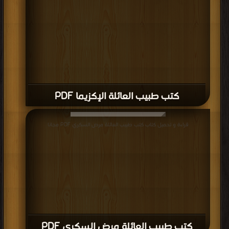
كتب طبيب العائلة الإكزيما PDF
قراءة و تحميل كتاب كتب طبيب العائلة مرض السكري PDF مجانا
كتب طبيب العائلة مرض السكري PDF