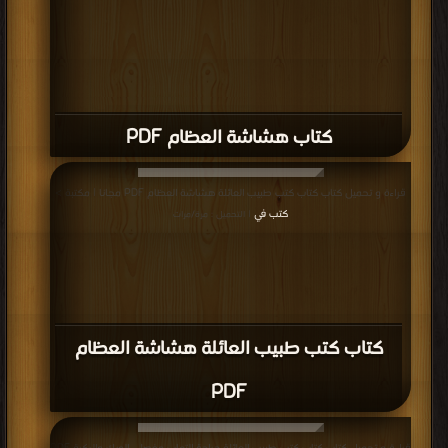
كتاب هشاشة العظام PDF
قراءة و تحميل كتاب كتاب كتب طبيب العائلة هشاشة العظام PDF مجانا | مكتبة >
كتب في
| التحميل : مرة/مرات
كتاب كتب طبيب العائلة هشاشة العظام
PDF