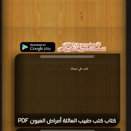
قراءة و تحميل كتاب كتاب كتب طبيب العائلة أمراض العيون PDF مجانا | مكتبة >
كتب في مجانا
| التحميل : مرة/مرات
كتاب كتب طبيب العائلة أمراض العيون PDF