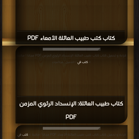
كتاب كتب طبيب العائلة الأمعاء PDF
قراءة و تحميل كتاب كتاب طبيب العائلة: الإنسداد الرئوي المزمن PDF مجانا | مكتبة
>
كتب في
| التحميل : مرة/مرات
كتاب طبيب العائلة: الإنسداد الرئوي المزمن
PDF
قراءة و تحميل كتاب كتاب كتب طبيب العائلة الأمعاء PDF مجانا | مكتبة >
كتب في