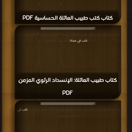
كتاب كتب طبيب العائلة الحساسية PDF
قراءة و تحميل كتاب كتاب طبيب العائلة: الإنسداد الرئوي المزمن PDF مجانا | مكتبة
>
كتب في مجانا
| التحميل : مرة/مرات
كتاب طبيب العائلة: الإنسداد الرئوي المزمن
PDF
قراءة و تحميل كتاب كتاب كتب طبيب العائلة الأمعاء PDF مجانا | مكتبة >
كتب في
|
التحميل : مرة/مرات