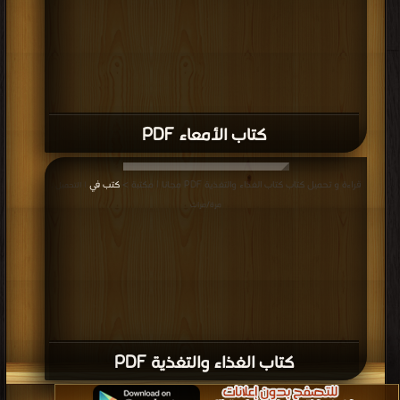
كتاب الأمعاء PDF
قراءة و تحميل كتاب كتاب الغذاء والتغذية PDF مجانا | مكتبة >
كتب في
| التحميل :
مرة/مرات
كتاب الغذاء والتغذية PDF