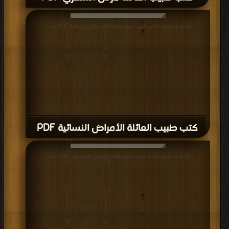
قراءة و تحميل كتاب كتب طبيب العائلة الأمراض النسائية PDF مجانا
كتب طبيب العائلة الأمراض النسائية PDF
قراءة و تحميل كتاب كتب طبيب العائلة مرض باركنسون PDF مجانا