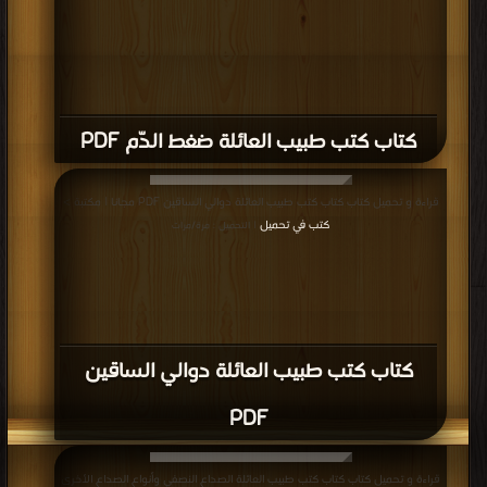
كتاب كتب طبيب العائلة ضغط الدّم PDF
قراءة و تحميل كتاب كتاب كتب طبيب العائلة دوالي الساقين PDF مجانا | مكتبة >
كتب في تحميل
| التحميل : مرة/مرات
كتاب كتب طبيب العائلة دوالي الساقين
PDF
قراءة و تحميل كتاب كتاب كتب طبيب العائلة الصداع النصفي وأنواع الصداع الأخرى