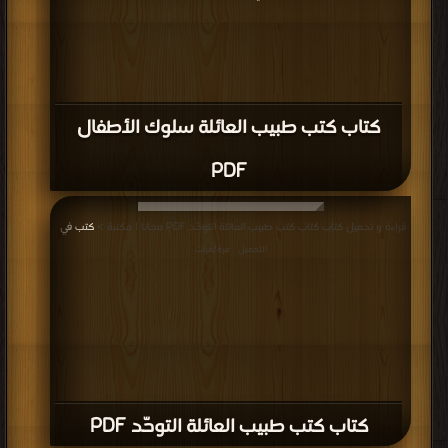
كتاب كتب طبيب العائلة سلوك الأطفال
PDF
قراءة و تحميل كتاب كتاب كتب طبيب العائلة التوحّد PDF مجانا | مكتبة >
كتب في
|
التحميل : مرة/مرات
كتاب كتب طبيب العائلة التوحّد PDF