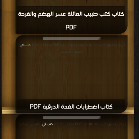
كتاب كتب طبيب العائلة عسر الهضم والقرحة
PDF
قراءة و تحميل كتاب كتاب اضطرابات الغدة الدرقية PDF مجانا | مكتبة >
كتب في
|
التحميل : مرة/مرات
كتاب اضطرابات الغدة الدرقية PDF
قراءة و تحميل كتاب كتاب الأمعاء PDF مجانا | مكتبة >
كتب في
| التحميل : مرة/مرات