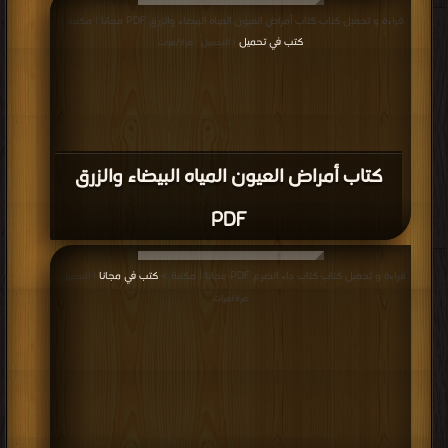
قراءة و تحميل كتاب كتاب أمراض العيون المياه البيضاء والزرق PDF مجانا | مكتبة >
كتب في تحميل
| التحميل : مرة/مرات
كتاب أمراض العيون المياه البيضاء والزرق
PDF
قراءة و تحميل كتاب كتاب داء الصرع PDF مجانا | مكتبة >
كتب في مجانا
| التحميل :
مرة/مرات