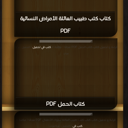
كتاب كتب طبيب العائلة الأمراض النسائية
PDF
قراءة و تحميل كتاب كتاب الحمل PDF مجانا | مكتبة >
كتب في تحميل
| التحميل : مرة/
مرات
كتاب الحمل PDF
قراءة و تحميل كتاب كتاب كتب طبيب العائلة سلوك الأطفال PDF مجانا | مكتبة >
كتب في
| التحميل : مرة/مرات