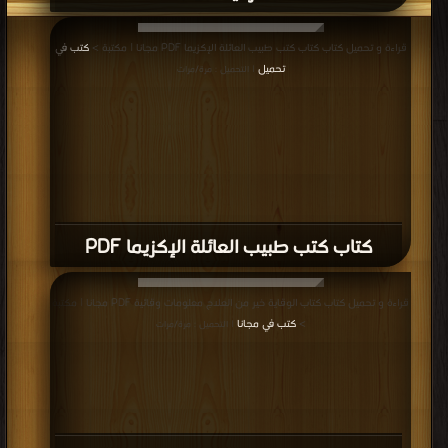
قراءة و تحميل كتاب كتاب كتب طبيب العائلة الإكزيما PDF مجانا | مكتبة >
كتب في
تحميل
| التحميل : مرة/مرات
كتاب كتب طبيب العائلة الإكزيما PDF
قراءة و تحميل كتاب كتاب الوقاية خير من العلاج معلومات وقائية PDF مجانا | مكتبة
>
كتب في مجانا
| التحميل : مرة/مرات