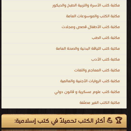
مكتبة كتب الأسرة والتربية الطبخ والديكور
مكتبة الكتب والموسوعات العامة
مكتبة كتب الأطفال قصص ومجلات
مكتبة كتب الطب
مكتبة كتب اللياقة البدنية والصحة العامة
مكتبة كتب الأدب
مكتبة كتب المعاجم واللغات
مكتبة كتب الروايات الأجنبية والعالمية
مكتبة كتب علوم عسكرية و قانون دولي
مكتبة الكتب الغير مصنّفة
🏆 💪 أكثر الكتب تحميلاً في كتب إسلامية: