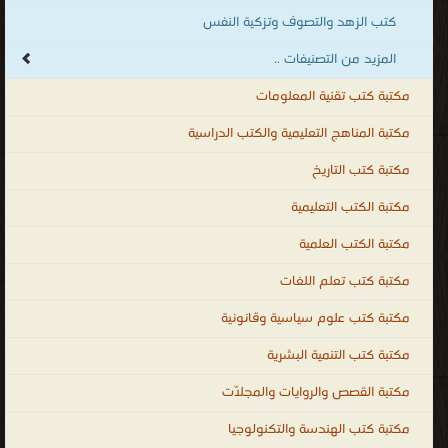
كتب الزهد والتصوف وتزكية النفس
المزيد من التصنيفات ..
مكتبة كتب تقنية المعلومات
مكتبة المناهج التعليمية والكتب الدراسية
مكتبة كتب التاريخ
مكتبة الكتب التعليمية
مكتبة الكتب العلمية
مكتبة كتب تعلم اللغات
مكتبة كتب علوم سياسية وقانونية
مكتبة كتب التنمية البشرية
مكتبة القصص والروايات والمجلّات
مكتبة كتب الهندسة والتكنولوجيا