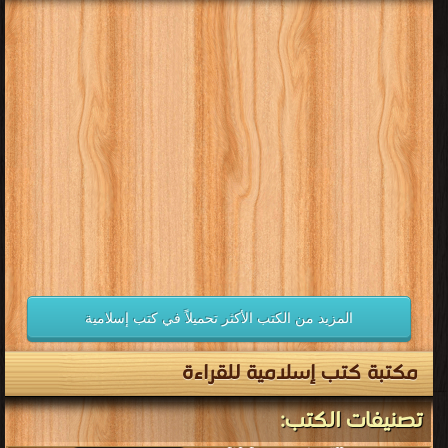
المزيد من الكتب الأكثر تحميلاً في كتب إسلامية
مكتبة كتب إسلامية للقراءة
تصنيفات الكتب: