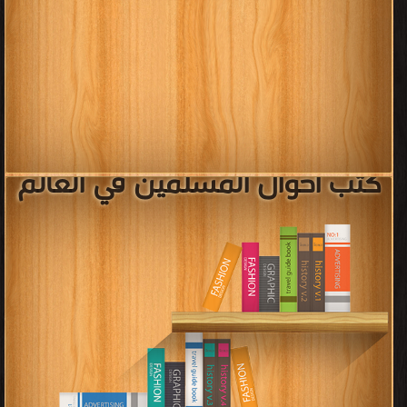
كتب أحوال المسلمين في العالم