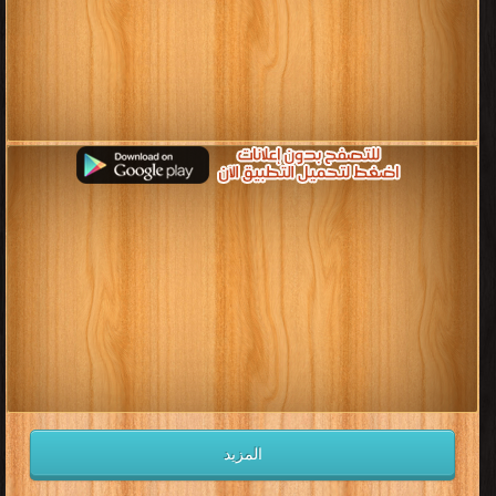
المزيد