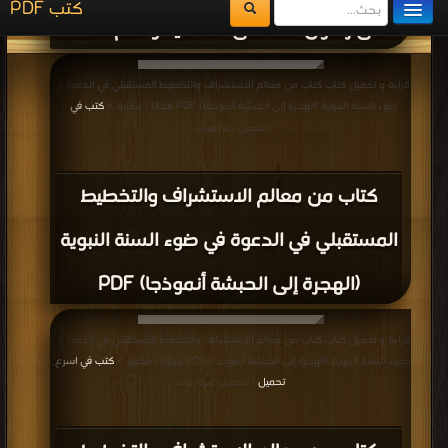
كتاب البراهين القرآنية في حجية السنة النبوية
PDF
قراءة و تحميل كتاب كتاب سنة رد السلام في الصلاة إشارة PDF مجانا | مكتبة >
كتب
في موقع
| التحميل : مرة/مرات
كتاب سنة رد السلام في الصلاة إشارة PDF