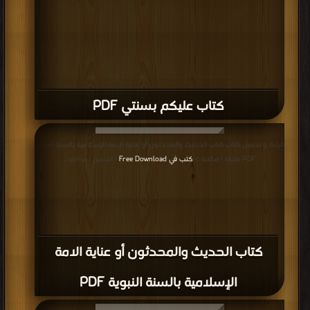
الحقيقية PDF
المزيد
مناقشات واقتراحات حول صفحة كتب السنة النبوية الشريفة