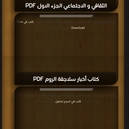
كتاب السيرة الملكية PDF
قراءة و تحميل كتاب كتاب العمارة الإسلامية في عصر المماليك الجراكسه عصر
السلطان المؤيد شيخ PDF مجانا | مكتبة >
كتب في تحميل
| التحميل : مرة/مرات
كتاب العمارة الإسلامية في عصر المماليك
الجراكسه عصر السلطان المؤيد شيخ PDF