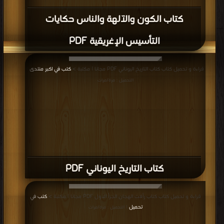
قراءة و تحميل كتاب كتاب أخبار الأيوبيين PDF مجانا | مكتبة >
كتب في اكبر منتدى
|
التحميل : مرة/مرات
كتاب أخبار الأيوبيين PDF
قراءة و تحميل كتاب كتاب جولة في إحدى وعشرين دولة آسيوية الجزء 1 PDF مجانا |
مكتبة >
كتب في اكبر مكتبة
| التحميل : مرة/مرات
كتاب جولة في إحدى وعشرين دولة آسيوية