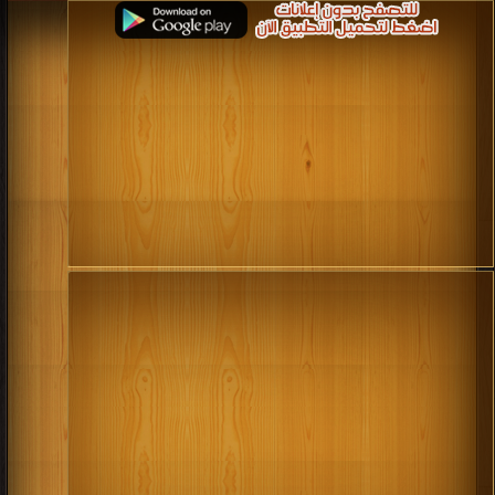
قراءة و تحميل كتاب كتاب دراسات في تاريخ مصر في عهد البطالمة PDF مجانا | مكتبة
>
كتب في اكبر مكتبة
| التحميل : مرة/مرات
كتاب دراسات في تاريخ مصر في عهد
البطالمة PDF
قراءة و تحميل كتاب كتاب موسوعة تاريخ مصر عبر العصور تاريخ مصر الإسلامية PDF
مجانا | مكتبة >
كتب في مجاني
| التحميل : مرة/مرات
كتاب موسوعة تاريخ مصر عبر العصور تاريخ