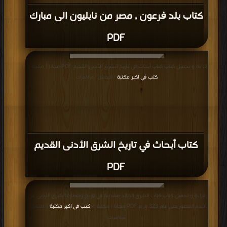
المزيد
مناقشات واقتراحات حول صفحة كتب تاريخ العالم العربي
تاريخ العالم العربي
,
كتب في تحميل تاريخ العالم العربي
,
كتب في تاريخ العالم
العربي مجانا
,
كتب في اكبر موقع تاريخ العالم العربي