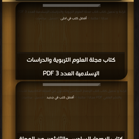
قراءة و تحميل كتاب كتاب مجلة العلوم التربوية والدراسات الإسلامية العدد 3 PDF
مجانا | مكتبة >
أفضل كتب في احلى
| التحميل : مرة/مرات
كتاب مجلة العلوم التربوية والدراسات
الإسلامية العدد 3 PDF
قراءة و تحميل كتاب كتاب الإصدار السادس والثلاثون من المجلة الأكاديمية للأبحاث
والنشر العلمي PDF مجانا | مكتبة >
أفضل كتب في جديد
| التحميل : مرة/مرات