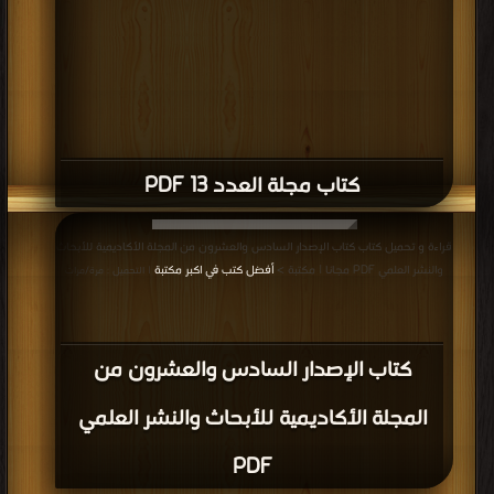
كتاب مجلة العدد 13 PDF
قراءة و تحميل كتاب كتاب الإصدار السادس والعشرون من المجلة الأكاديمية للأبحاث
والنشر العلمي PDF مجانا | مكتبة >
أفضل كتب في اكبر مكتبة
| التحميل : مرة/مرات
كتاب الإصدار السادس والعشرون من
المجلة الأكاديمية للأبحاث والنشر العلمي
PDF