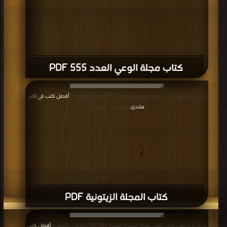
كتاب مجلة الوعي العدد 555 PDF
قراءة و تحميل كتاب كتاب المجلة الزيتونية PDF مجانا | مكتبة >
أفضل كتب في اكبر
منتدى
| التحميل : مرة/مرات
كتاب المجلة الزيتونية PDF
قراءة و تحميل كتاب كتاب مجلة البشرى العدد 109 PDF مجانا | مكتبة >
أفضل كتب