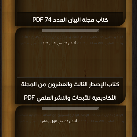
كتاب مجلة البيان العدد 74 PDF
قراءة و تحميل كتاب كتاب الإصدار الثالث والعشرون من المجلة الأكاديمية للأبحاث
والنشر العلمي PDF مجانا | مكتبة >
أفضل كتب في اكبر مكتبة
| التحميل : مرة/مرات
كتاب الإصدار الثالث والعشرون من المجلة
الأكاديمية للأبحاث والنشر العلمي PDF
قراءة و تحميل كتاب كتاب الإصدار الرابع والعشرون من المجلة الأكاديمية للأبحاث
والنشر العلمي PDF مجانا | مكتبة >
أفضل كتب في تنزيل مباشر
| التحميل : مرة/مرات