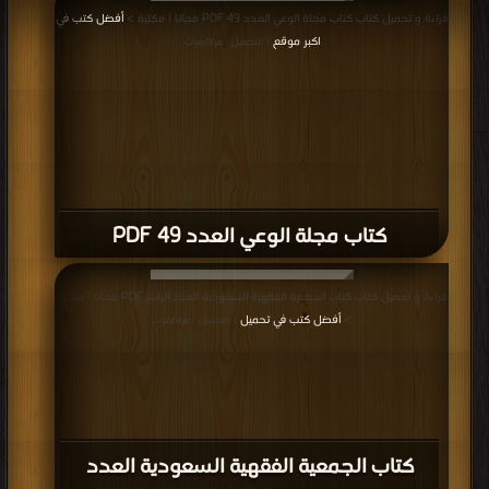
قراءة و تحميل كتاب كتاب مجلة الوعي العدد 49 PDF مجانا | مكتبة >
أفضل كتب في
اكبر موقع
| التحميل : مرة/مرات
كتاب مجلة الوعي العدد 49 PDF
قراءة و تحميل كتاب كتاب الجمعية الفقهية السعودية العدد الرابع PDF مجانا | مكتبة
>
أفضل كتب في تحميل
| التحميل : مرة/مرات
كتاب الجمعية الفقهية السعودية العدد