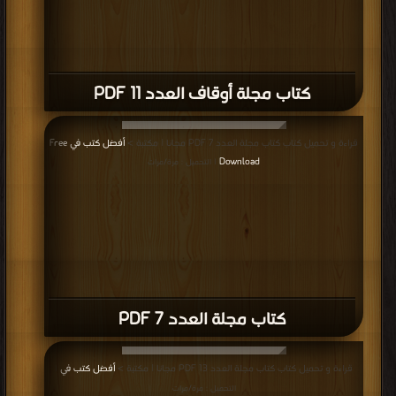
كتاب مجلة أوقاف العدد 11 PDF
قراءة و تحميل كتاب كتاب مجلة العدد 7 PDF مجانا | مكتبة >
أفضل كتب في Free
Download
| التحميل : مرة/مرات
كتاب مجلة العدد 7 PDF
قراءة و تحميل كتاب كتاب مجلة العدد 13 PDF مجانا | مكتبة >
أفضل كتب في
|
التحميل : مرة/مرات