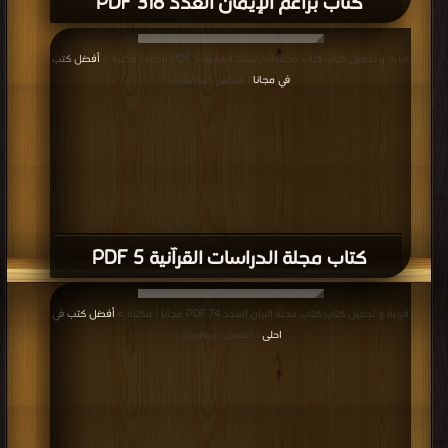
كتاب براعم الإيمان العدد 318 PDF
قراءة و تحميل كتاب كتاب مجلة الدراسات القرآنية 5 PDF مجانا | مكتبة >
أفضل كتب
في مجانا
| التحميل : مرة/مرات
كتاب مجلة الدراسات القرآنية 5 PDF
قراءة و تحميل كتاب كتاب مجلة البيان العدد 74 PDF مجانا | مكتبة >
أفضل كتب في
احلى
| التحميل : مرة/مرات