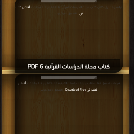
قراءة و تحميل كتاب كتاب مجلة الدراسات القرآنية 6 PDF مجانا | مكتبة >
أفضل كتب
في
| التحميل : مرة/مرات
كتاب مجلة الدراسات القرآنية 6 PDF
قراءة و تحميل كتاب كتاب مجلة الدراسات القرآنية 12 PDF مجانا | مكتبة >
أفضل
كتب في Download Free
| التحميل : مرة/مرات