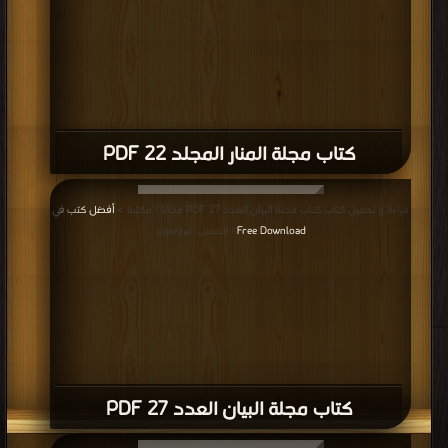
كتاب مجلة المنار المجلد 22 PDF
قراءة و تحميل كتاب كتاب مجلة البيان العدد 27 PDF مجانا | مكتبة >
أفضل كتب في
Free Download
| التحميل : مرة/مرات
كتاب مجلة البيان العدد 27 PDF