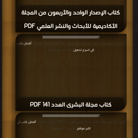
كتاب الإصدار الواحد والأربعون من المجلة
الأكاديمية للأبحاث والنشر العلمي PDF
قراءة و تحميل كتاب كتاب مجلة البشرى العدد 141 PDF مجانا | مكتبة >
أفضل كتب
في اسرع تحميل
| التحميل : مرة/مرات
كتاب مجلة البشرى العدد 141 PDF
قراءة و تحميل كتاب كتاب مجلة الوعي العدد 5 PDF مجانا | مكتبة >
أفضل كتب في
اكبر موقع
| التحميل : مرة/مرات