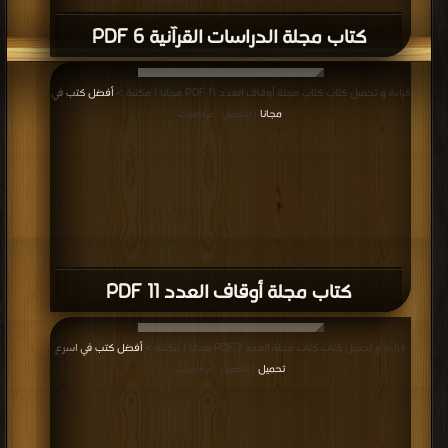
كتاب مجلة الدراسات القرآنية 6 PDF
قراءة و تحميل كتاب كتاب مجلة أوقاف العدد 11 PDF مجانا | مكتبة >
أفضل كتب في
مجانا
| التحميل : مرة/مرات
كتاب مجلة أوقاف العدد 11 PDF
قراءة و تحميل كتاب كتاب مجلة العدد 7 PDF مجانا | مكتبة >
أفضل كتب في اسرع
تحميل
| التحميل : مرة/مرات