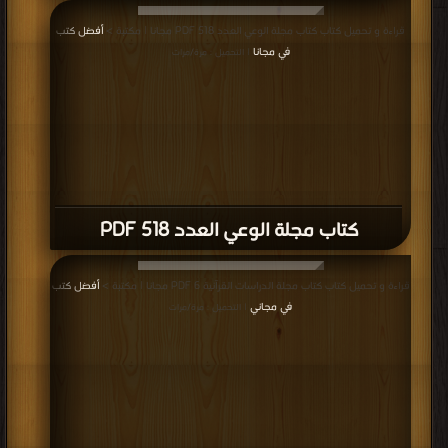
قراءة و تحميل كتاب كتاب مجلة الوعي العدد 518 PDF مجانا | مكتبة >
أفضل كتب
في مجانا
| التحميل : مرة/مرات
كتاب مجلة الوعي العدد 518 PDF
قراءة و تحميل كتاب كتاب مجلة الدراسات القرآنية 6 PDF مجانا | مكتبة >
أفضل كتب
في مجاني
| التحميل : مرة/مرات