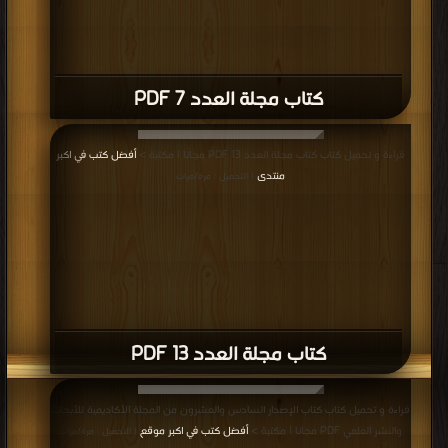
كتاب مجلة العدد 7 PDF
قراءة و تحميل كتاب كتاب مجلة العدد 13 PDF مجانا | مكتبة >
أفضل كتب في اكبر
منتدى
| التحميل : مرة/مرات
كتاب مجلة العدد 13 PDF
قراءة و تحميل كتاب كتاب الإصدار السادس والعشرون من المجلة الأكاديمية للأبحاث
والنشر العلمي PDF مجانا | مكتبة >
أفضل كتب في اكبر موقع
| التحميل : مرة/مرات