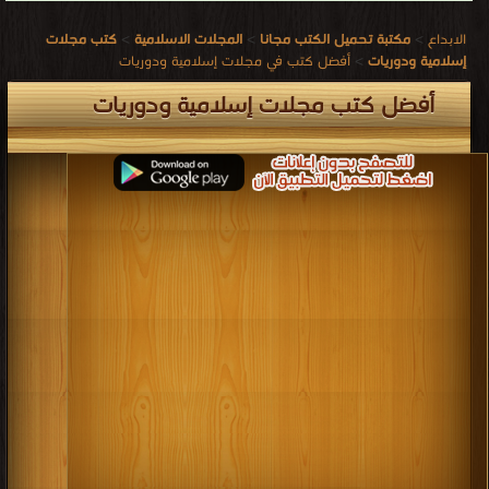
الابداع
>
مكتبة تحميل الكتب مجانا
>
المجلات الاسلامية
>
كتب مجلات
إسلامية ودوريات
>
أفضل كتب في مجلات إسلامية ودوريات
أفضل كتب مجلات إسلامية ودوريات