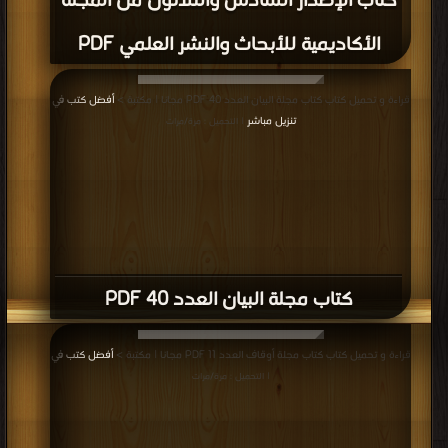
كتاب الإصدار السادس والثلاثون من المجلة
الأكاديمية للأبحاث والنشر العلمي PDF
قراءة و تحميل كتاب كتاب مجلة البيان العدد 40 PDF مجانا | مكتبة >
أفضل كتب في
تنزيل مباشر
| التحميل : مرة/مرات
كتاب مجلة البيان العدد 40 PDF
قراءة و تحميل كتاب كتاب مجلة أوقاف العدد 11 PDF مجانا | مكتبة >
أفضل كتب في
| التحميل : مرة/مرات