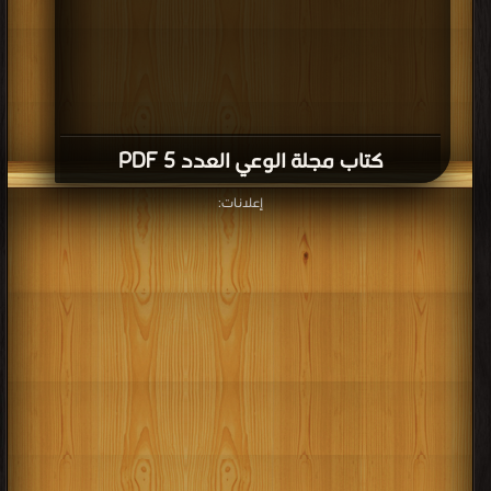
كتاب مجلة الوعي العدد 5 PDF
إعلانات: