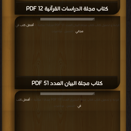
كتاب مجلة الدراسات القرآنية 12 PDF
قراءة و تحميل كتاب كتاب مجلة البيان العدد 51 PDF مجانا | مكتبة >
أفضل كتب في
مجاني
| التحميل : مرة/مرات
كتاب مجلة البيان العدد 51 PDF
قراءة و تحميل كتاب كتاب مجلة البشرى العدد 111 PDF مجانا | مكتبة >
أفضل كتب
في
| التحميل : مرة/مرات