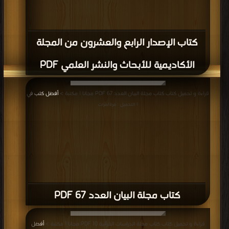
كتاب الإصدار الرابع والعشرون من المجلة
الأكاديمية للأبحاث والنشر العلمي PDF
قراءة و تحميل كتاب كتاب مجلة البيان العدد 67 PDF مجانا | مكتبة >
أفضل كتب في
| التحميل : مرة/مرات
كتاب مجلة البيان العدد 67 PDF
قراءة و تحميل كتاب كتاب مجلة الدراسات القرآنية 10 PDF مجانا | مكتبة >
أفضل