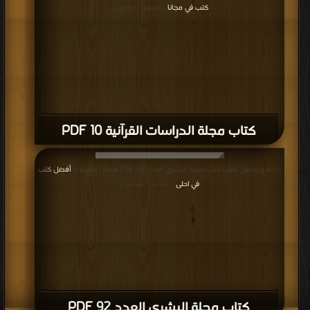
كتب في مجانا
| التحميل : مرة/مرات
كتاب مجلة الدراسات القرآنية 10 PDF
قراءة و تحميل كتاب كتاب مجلة البشرى العدد 92 PDF مجانا | مكتبة >
أفضل كتب
في احلى
| التحميل : مرة/مرات
كتاب مجلة البشرى العدد 92 PDF