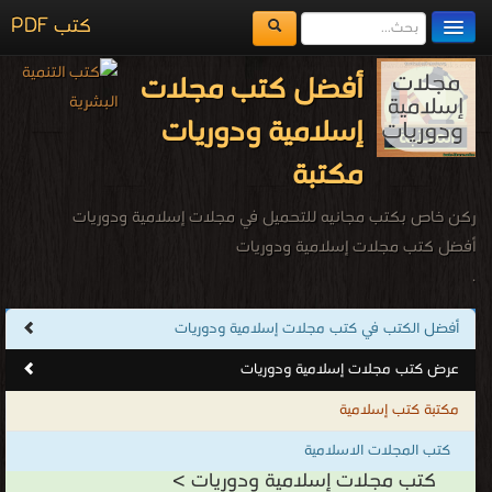
كتب PDF
مكتبة الكتب
أفضل كتب مجلات
المكتبات
إسلامية ودوريات
يُقرأ حالياً
مكتبة
الفهرس
ركن خاص بكتب مجانيه للتحميل في مجلات إسلامية ودوريات
اضف كتاب
أفضل كتب مجلات إسلامية ودوريات
.
أفضل الكتب في كتب مجلات إسلامية ودوريات
عرض كتب مجلات إسلامية ودوريات
مكتبة كتب إسلامية
كتب المجلات الاسلامية
كتب مجلات إسلامية ودوريات >