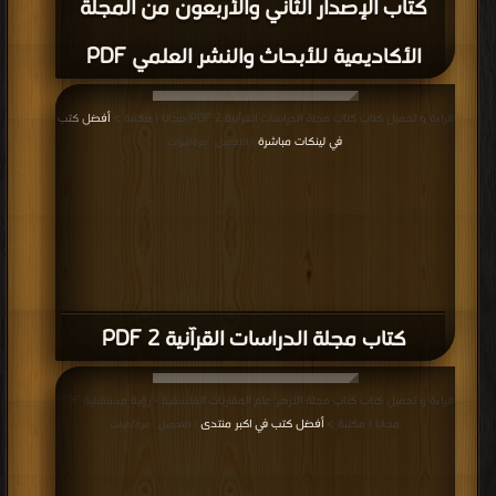
كتاب الإصدار الثاني والأربعون من المجلة
الأكاديمية للأبحاث والنشر العلمي PDF
قراءة و تحميل كتاب كتاب مجلة الدراسات القرآنية 2 PDF مجانا | مكتبة >
أفضل كتب
في لينكات مباشرة
| التحميل : مرة/مرات
كتاب مجلة الدراسات القرآنية 2 PDF
قراءة و تحميل كتاب كتاب مجلة الأزهر: علم المقارنات الفلسفية - رؤية مستقبلية PDF
مجانا | مكتبة >
أفضل كتب في اكبر منتدى
| التحميل : مرة/مرات