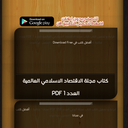
قراءة و تحميل كتاب كتاب مجلة الاقتصاد الاسلامي العالمية العدد 1 PDF مجانا |
مكتبة >
أفضل كتب في Download Free
| التحميل : مرة/مرات
كتاب مجلة الاقتصاد الاسلامي العالمية
العدد 1 PDF
قراءة و تحميل كتاب كتاب مجلة الوعي العدد 555 PDF مجانا | مكتبة >
أفضل كتب
في مجانا
| التحميل : مرة/مرات