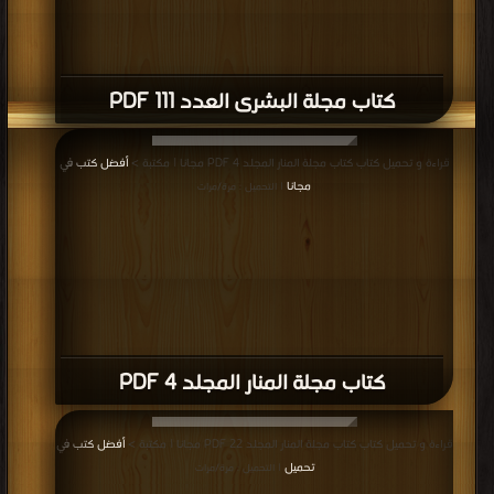
كتاب مجلة البشرى العدد 111 PDF
قراءة و تحميل كتاب كتاب مجلة المنار المجلد 4 PDF مجانا | مكتبة >
أفضل كتب في
مجانا
| التحميل : مرة/مرات
كتاب مجلة المنار المجلد 4 PDF
قراءة و تحميل كتاب كتاب مجلة المنار المجلد 22 PDF مجانا | مكتبة >
أفضل كتب في
تحميل
| التحميل : مرة/مرات