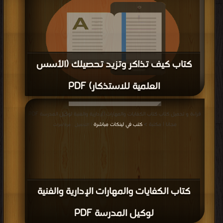
كتاب كيف تذاكر وتزيد تحصيلك (الأسس
العلمية للاستذكار) PDF
قراءة و تحميل كتاب كتاب كيف تذاكر وتزيد تحصيلك (الأسس العلمية للاستذكار)
قراءة و تحميل كتاب كتاب الكفايات والمهارات الإدارية والفنية لوكيل المدرسة PDF
PDF مجانا | مكتبة >
كتب في مجاني
| التحميل : مرة/مرات
مجانا | مكتبة >
كتب في لينكات مباشرة
| التحميل : مرة/مرات
كتاب الكفايات والمهارات الإدارية والفنية
لوكيل المدرسة PDF