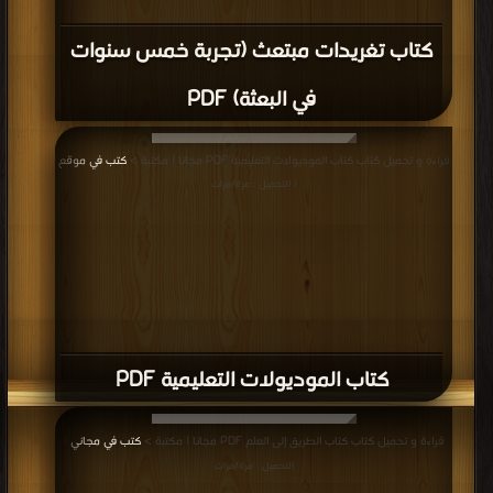
كتاب تغريدات مبتعث (تجربة خمس سنوات
في البعثة) PDF
قراءة و تحميل كتاب كتاب الموديولات التعليمية PDF مجانا | مكتبة >
كتب في موقع
| التحميل : مرة/مرات
كتاب الموديولات التعليمية PDF
قراءة و تحميل كتاب كتاب الطريق إلى العلم PDF مجانا | مكتبة >
كتب في مجاني
|
التحميل : مرة/مرات