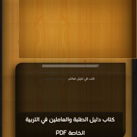
قراءة و تحميل كتاب كتاب دليل الطلبة والعاملين في التربية الخاصة PDF مجانا | مكتبة
>
كتب في تنزيل مباشر
| التحميل : مرة/مرات
كتاب دليل الطلبة والعاملين في التربية
الخاصة PDF