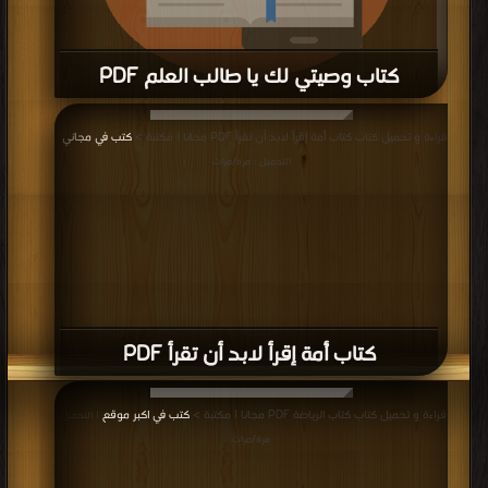
كتاب وصيتي لك يا طالب العلم PDF
قراءة و تحميل كتاب كتاب وصيتي لك يا طالب العلم PDF مجانا | مكتبة >
كتب في
قراءة و تحميل كتاب كتاب أُمة إقرأ لابد أن تقرأ PDF مجانا | مكتبة >
كتب في مجاني
|
موقع
| التحميل : مرة/مرات
التحميل : مرة/مرات
كتاب أُمة إقرأ لابد أن تقرأ PDF
قراءة و تحميل كتاب كتاب الرياضة PDF مجانا | مكتبة >
كتب في اكبر موقع
| التحميل :
مرة/مرات