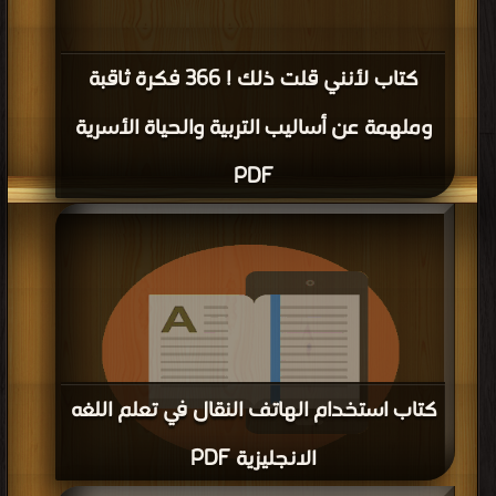
كتاب لأنني قلت ذلك ! 366 فكرة ثاقبة
وملهمة عن أساليب التربية والحياة الأسرية
PDF
كتاب استخدام الهاتف النقال في تعلم اللغه
الانجليزية PDF