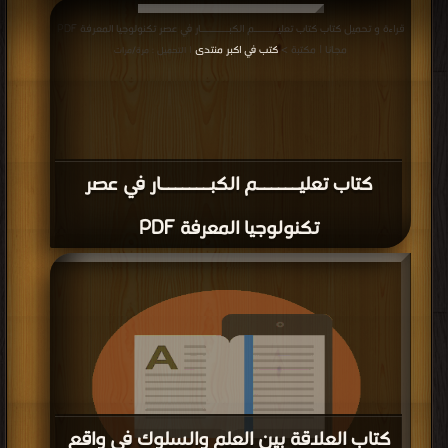
قراءة و تحميل كتاب كتاب تعليــــــم الكبـــــــار في عصر تكنولوجيا المعرفة PDF
مجانا | مكتبة >
كتب في اكبر منتدى
| التحميل : مرة/مرات
كتاب تعليــــــم الكبـــــــار في عصر
تكنولوجيا المعرفة PDF
كتاب العلاقة بين العلم والسلوك في واقع