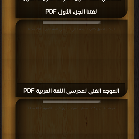
لغتنا الجزء الأول PDF
قراءة و تحميل كتاب الموجه الفني لمدرسي اللغة العربية PDF مجانا
الموجه الفني لمدرسي اللغة العربية PDF
قراءة و تحميل كتاب مسار الأسرة مبادئ لتوجيه الأسرة PDF مجانا