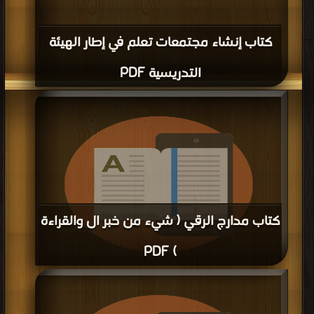
كتاب إنشاء مجتمعات تعلم في إطار الهيئة
التدريسية PDF
كتاب مدارج الرقي ( شيء من خبر ال والقراءة
) PDF
قراءة و تحميل كتاب كتاب مدارج الرقي ( شيء من خبر ال والقراءة ) PDF مجانا |
مكتبة >
كتب في موقع
| التحميل : مرة/مرات