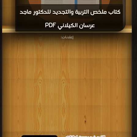
كتاب ملخص التربية والتجديد للدكتور ماجد
عرسان الكيلاني PDF
إعلانات:
قراءة و تحميل كتاب كتاب ملخص التربية والتجديد للدكتور ماجد عرسان الكيلاني PDF
مجانا | مكتبة >
كتب في
| التحميل : مرة/مرات