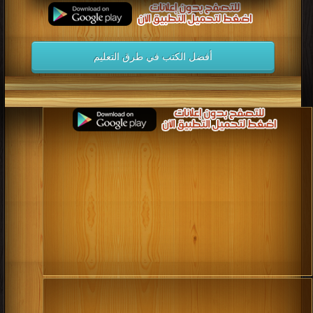
أفضل الكتب في طرق التعليم