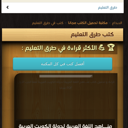
طرق التعليم
الابداع
>
مكتبة تحميل الكتب مجانا
>
كتب في طرق التعليم
كتب طرق التعليم
🏆 💪 الأكثر قراءة في طرق التعليم :
أفضل كتب في كل المكتبة
قراءة و تحميل كتاب منــاهج اللغة العربية لدولة الكويت العربية لغتنا الجزء الأول
PDF مجانا
منــاهج اللغة العربية لدولة الكويت العربية