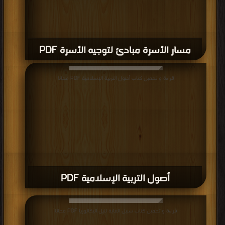
مسار الأسرة مبادئ لتوجيه الأسرة PDF
قراءة و تحميل كتاب أصول التربية الإسلامية PDF مجانا
أصول التربية الإسلامية PDF
قراءة و تحميل كتاب سبيل الغاية لنيل البكالوريا PDF مجانا