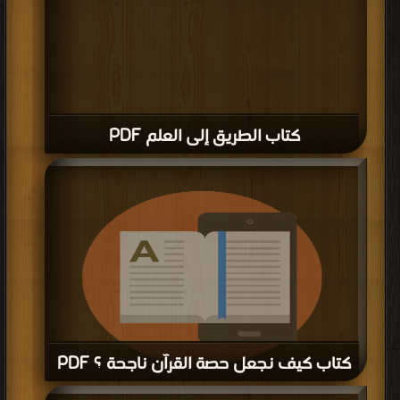
كتاب الطريق إلى العلم PDF
كتاب كيف نجعل حصة القرآن ناجحة ؟ PDF
قراءة و تحميل كتاب كتاب كيف نجعل حصة القرآن ناجحة ؟ PDF مجانا | مكتبة >