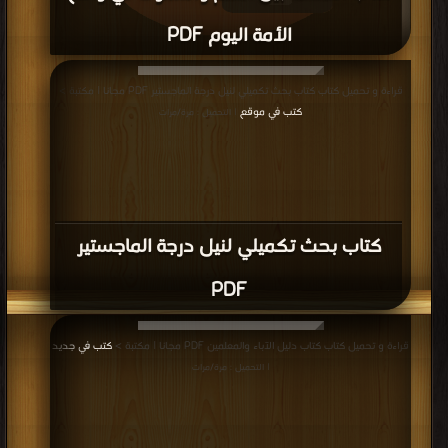
الأمة اليوم PDF
قراءة و تحميل كتاب كتاب العلاقة بين العلم والسلوك في واقع الأمة اليوم PDF
قراءة و تحميل كتاب كتاب بحث تكميلي لنيل درجة الماجستير PDF مجانا | مكتبة >
مجانا | مكتبة >
كتب في موقع
| التحميل : مرة/مرات
كتب في موقع
| التحميل : مرة/مرات
كتاب بحث تكميلي لنيل درجة الماجستير
PDF
قراءة و تحميل كتاب كتاب دليل الآباء والمعلمين PDF مجانا | مكتبة >
كتب في جديد
| التحميل : مرة/مرات