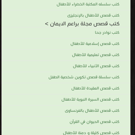
كتب سلسله المكتبة الخضراء للأطفال
كتب قصص للأطفال بالإنجليزى
كتب قصص مجلة براعم الايمان >
كتب نوادر جحا
كتب قصص إسلامية للأطفال
كتب قصص تعليمية للأطفال
كتب قصص الأنبياء للأطفال
كتب سلسلة قصص تكوين شخصية الطفل
كتب قصص العقيدة للأطفال
كتب قصص السيرة النبوية للأطفال
كتب قصص للأطفال بالفرنساوى
كتب قصص الحيوان في القرآن
كتب قصص كليلة و دمنة للأطفال