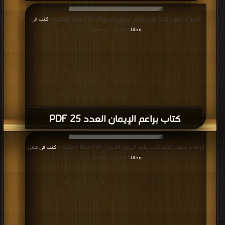
قراءة و تحميل كتاب كتاب براعم الإيمان العدد 25 PDF مجانا | مكتبة >
كتب في
مجانا
| التحميل : مرة/مرات
كتاب براعم الإيمان العدد 25 PDF
قراءة و تحميل كتاب كتاب براعم الإيمان العدد 1 PDF مجانا | مكتبة >
كتب في حمل
مجانا
| التحميل : مرة/مرات