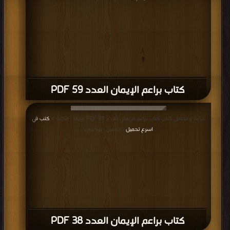
كتاب براعم الإيمان العدد 59 PDF
قراءة و تحميل كتاب كتاب براعم الإيمان العدد 38 PDF مجانا | مكتبة >
كتب في
اسرع تحميل
| التحميل : مرة/مرات
كتاب براعم الإيمان العدد 38 PDF