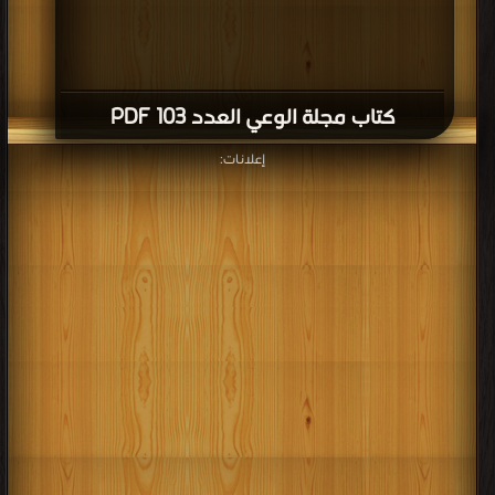
كتاب مجلة الوعي العدد 103 PDF
إعلانات: