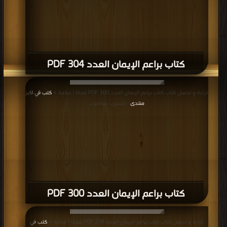
كتاب براعم الإيمان العدد 304 PDF
قراءة و تحميل كتاب كتاب براعم الإيمان العدد 300 PDF مجانا | مكتبة >
كتب في اكبر
منتدى
| التحميل : مرة/مرات
كتاب براعم الإيمان العدد 300 PDF
قراءة و تحميل كتاب كتاب براعم الإيمان العدد 296 PDF مجانا | مكتبة >
كتب في