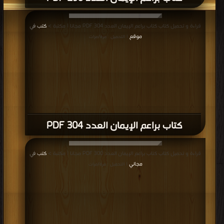
قراءة و تحميل كتاب كتاب براعم الإيمان العدد 304 PDF مجانا | مكتبة >
كتب في
موقع
| التحميل : مرة/مرات
كتاب براعم الإيمان العدد 304 PDF
قراءة و تحميل كتاب كتاب براعم الإيمان العدد 300 PDF مجانا | مكتبة >
كتب في
مجاني
| التحميل : مرة/مرات