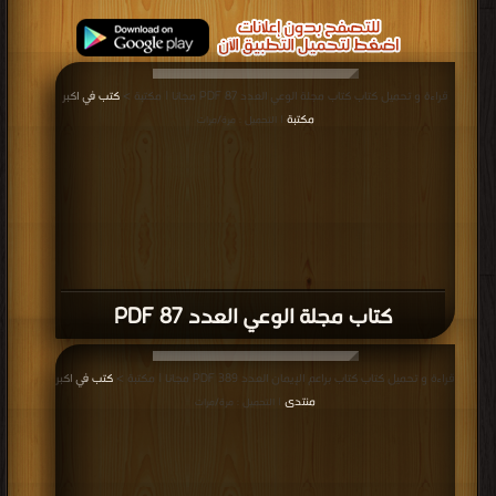
قراءة و تحميل كتاب كتاب مجلة الوعي العدد 87 PDF مجانا | مكتبة >
كتب في اكبر
مكتبة
| التحميل : مرة/مرات
كتاب مجلة الوعي العدد 87 PDF
قراءة و تحميل كتاب كتاب براعم الإيمان العدد 389 PDF مجانا | مكتبة >
كتب في اكبر
منتدى
| التحميل : مرة/مرات