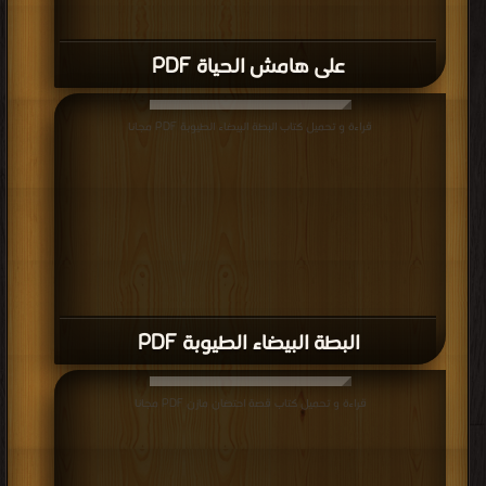
على هامش الحياة PDF
قراءة و تحميل كتاب البطة البيضاء الطيوبة PDF مجانا
البطة البيضاء الطيوبة PDF
قراءة و تحميل كتاب قصة احتضان مازن PDF مجانا