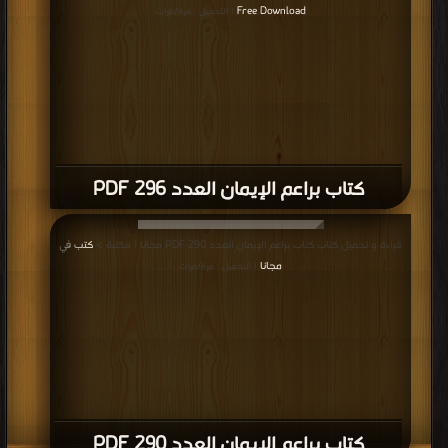
Free Download
| التحميل : مرة/مرات
كتاب براعم الإيمان العدد 296 PDF
قراءة و تحميل كتاب كتاب براعم الإيمان العدد 290 PDF مجانا | مكتبة >
كتب في
مجانا
| التحميل : مرة/مرات
كتاب براعم الإيمان العدد 290 PDF