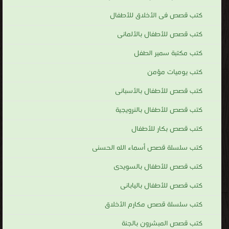
كتب قصص فى الأخلاق للأطفال
كتب قصص للأطفال بالألمانى
كتب مكتبة سمير الطفل
كتب يوميات مؤمن
كتب قصص للأطفال بالأسبانى
كتب قصص للأطفال بالنرويجية
كتب قصص بكار للأطفال
كتب سلسلة قصص أسماء الله الحسنى
كتب قصص للأطفال بالسويدى
كتب قصص للأطفال باليابانى
كتب سلسلة قصص مكارم الأخلاق
كتب قصص المبشرون بالجنة