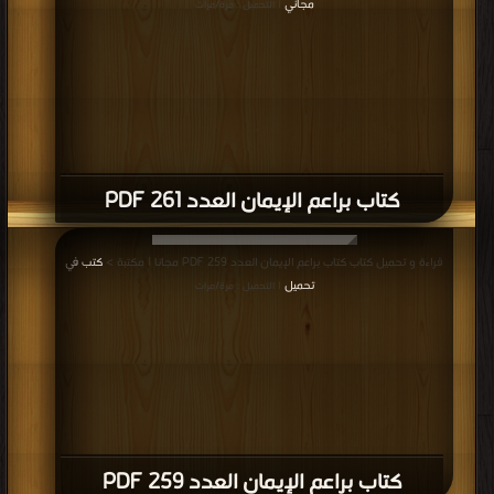
مجاني
| التحميل : مرة/مرات
كتاب براعم الإيمان العدد 261 PDF
قراءة و تحميل كتاب كتاب براعم الإيمان العدد 259 PDF مجانا | مكتبة >
كتب في
تحميل
| التحميل : مرة/مرات
كتاب براعم الإيمان العدد 259 PDF