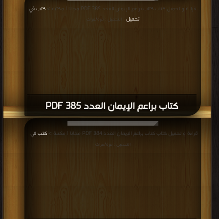
قراءة و تحميل كتاب كتاب براعم الإيمان العدد 385 PDF مجانا | مكتبة >
كتب في
تحميل
| التحميل : مرة/مرات
كتاب براعم الإيمان العدد 385 PDF
قراءة و تحميل كتاب كتاب براعم الإيمان العدد 384 PDF مجانا | مكتبة >
كتب في
|
التحميل : مرة/مرات