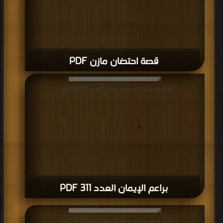
قصة احتضان مازن PDF
قراءة و تحميل كتاب براعم الإيمان العدد 311 PDF مجانا
براعم الإيمان العدد 311 PDF
قراءة و تحميل كتاب براعم الإيمان العدد 25 PDF مجانا