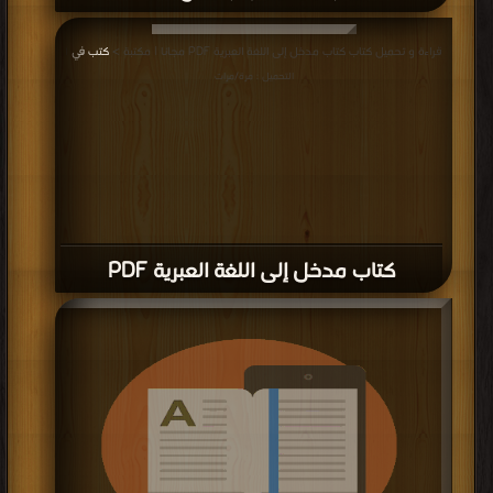
قراءة و تحميل كتاب كتاب مدخل إلى اللغة العبرية PDF مجانا | مكتبة >
كتب في
|
التحميل : مرة/مرات
كتاب مدخل إلى اللغة العبرية PDF