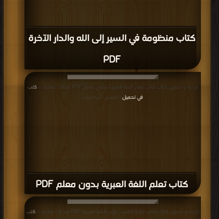
كتاب منظومة في السير إلى الله والدار الآخرة
PDF
قراءة و تحميل كتاب كتاب تعلم اللغة العبرية بدون معلم PDF مجانا | مكتبة >
كتب
في تحميل
| التحميل : مرة/مرات
كتاب تعلم اللغة العبرية بدون معلم PDF
قراءة و تحميل كتاب كتاب خزانة الكتب : كتب اللغة العربية PDF مجانا | مكتبة >
كتب