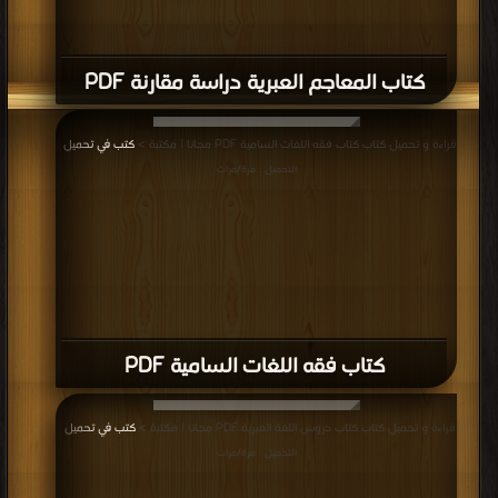
كتاب المعاجم العبرية دراسة مقارنة PDF
قراءة و تحميل كتاب كتاب فقه اللغات السامية PDF مجانا | مكتبة >
كتب في تحميل
|
التحميل : مرة/مرات
كتاب فقه اللغات السامية PDF
قراءة و تحميل كتاب كتاب دروس اللغة العبرية PDF مجانا | مكتبة >
كتب في تحميل
|
التحميل : مرة/مرات