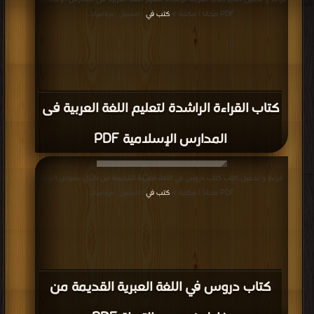
PDF مجانا | مكتبة >
كتب في
| التحميل : مرة/مرات
كتاب القراءة الراشدة لتعليم اللغة العربية فى
المدارس الإسلامية PDF
قراءة و تحميل كتاب كتاب دروس في اللغة العبرية القديمة من خلال نصوص التوراة
PDF مجانا | مكتبة >
كتب في
| التحميل : مرة/مرات
كتاب دروس في اللغة العبرية القديمة من