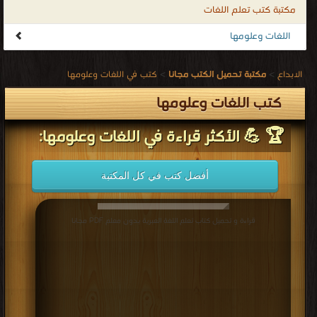
مكتبة كتب تعلم اللغات
اللغات وعلومها
الابداع
>
مكتبة تحميل الكتب مجانا
>
كتب في اللغات وعلومها
كتب اللغات وعلومها
🏆 💪 الأكثر قراءة في اللغات وعلومها:
أفضل كتب في كل المكتبة
قراءة و تحميل كتاب تعلم اللغة العبرية بدون معلم PDF مجانا