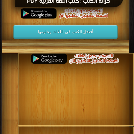
خزانة الكتب : كتب اللغة العربية PDF
أفضل الكتب في اللغات وعلومها