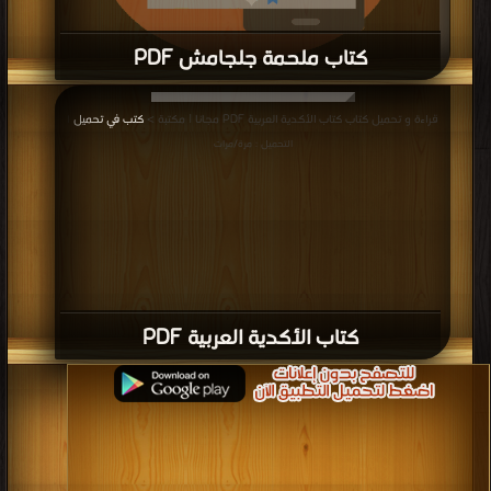
كتاب ملحمة جلجامش PDF
قراءة و تحميل كتاب كتاب ملحمة جلجامش PDF مجانا | مكتبة >
كتب في
| التحميل :
قراءة و تحميل كتاب كتاب الأكدية العربية PDF مجانا | مكتبة >
كتب في تحميل
|
مرة/مرات
التحميل : مرة/مرات
كتاب الأكدية العربية PDF