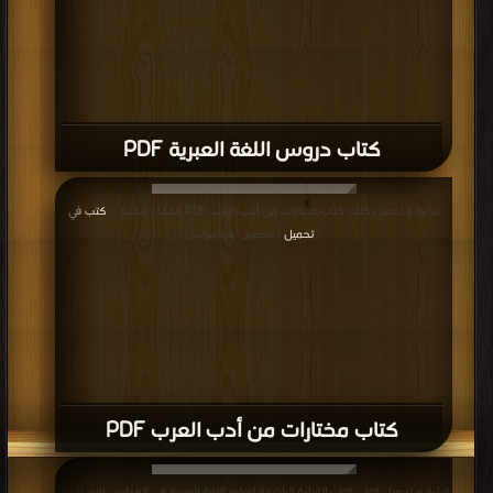
كتاب دروس اللغة العبرية PDF
قراءة و تحميل كتاب كتاب مختارات من أدب العرب PDF مجانا | مكتبة >
كتب في
تحميل
| التحميل : مرة/مرات
كتاب مختارات من أدب العرب PDF
قراءة و تحميل كتاب كتاب القراءة الراشدة لتعليم اللغة العربية فى المدارس الإسلامية