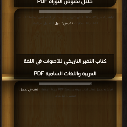
خلال نصوص التوراة PDF
قراءة و تحميل كتاب كتاب التغير التاريخي للأصوات في اللغة العربية واللغات السامية
PDF مجانا | مكتبة >
كتب في تحميل
| التحميل : مرة/مرات
كتاب التغير التاريخي للأصوات في اللغة
العربية واللغات السامية PDF
قراءة و تحميل كتاب كتاب عبرية مبسطة PDF مجانا | مكتبة >
كتب في تحميل
|
التحميل : مرة/مرات