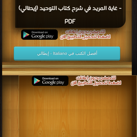
- غاية المريد في شرح كتاب التوحيد (إيطالي)
PDF
أفضل الكتب في Italiano - إيطالي