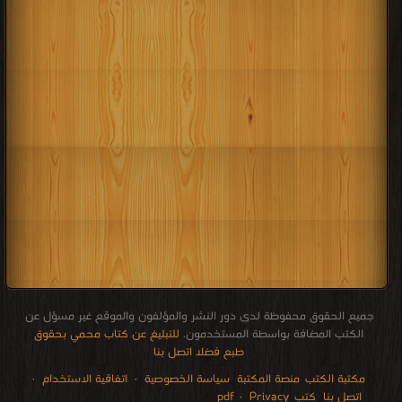
جميع الحقوق محفوظة لدى دور النشر والمؤلفون والموقع غير مسؤل عن
الكتب المضافة بواسطة المستخدمون.
للتبليغ عن كتاب محمي بحقوق
طبع فضلا اتصل بنا
مكتبة الكتب
منصة المكتبة
سياسة الخصوصية
·
اتفاقية الاستخدام
·
اتصل بنا
كتب pdf
Privacy
·