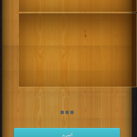
مكتبة تحميل الكتب مجانا
المزيد