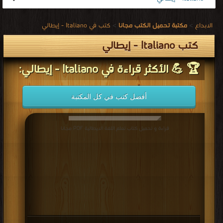
الابداع
>
مكتبة تحميل الكتب مجانا
>
كتب في Italiano - إيطالي
كتب Italiano - إيطالي
🏆 💪 الأكثر قراءة في Italiano - إيطالي:
أفضل كتب في كل المكتبة
قراءة و تحميل كتاب تعلم اللغة الايطالية PDF مجانا