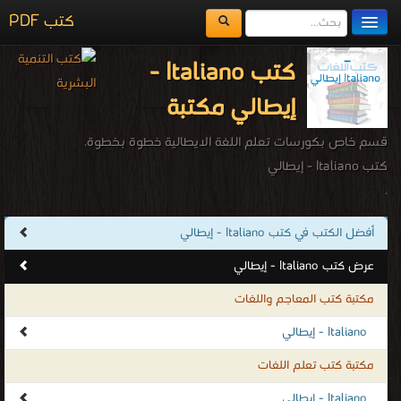
كتب PDF
مكتبة الكتب
كتب Italiano -
المكتبات
إيطالي مكتبة
يُقرأ حالياً
قسم خاص بكورسات تعلم اللغة الايطالية خطوة بخطوة.
الفهرس
كتب Italiano - إيطالي
.
اضف كتاب
أفضل الكتب في كتب Italiano - إيطالي
عرض كتب Italiano - إيطالي
مكتبة كتب المعاجم واللغات
Italiano - إيطالي
مكتبة كتب تعلم اللغات
Italiano - إيطالي