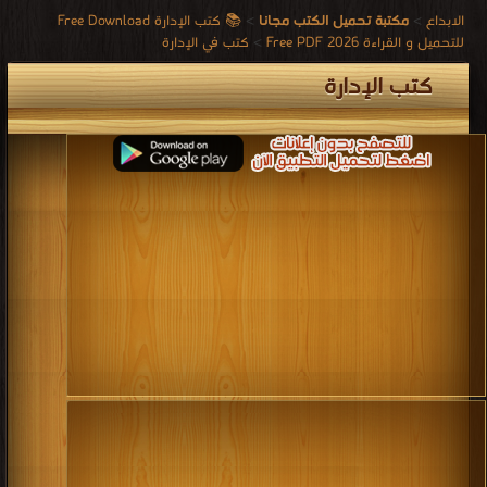
الابداع
>
مكتبة تحميل الكتب مجانا
>
📚 كتب الإدارة Free Download
للتحميل و القراءة 2026 Free PDF
>
كتب في الإدارة
كتب الإدارة