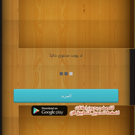
لا يوجد محتوى حالياً
المزيد