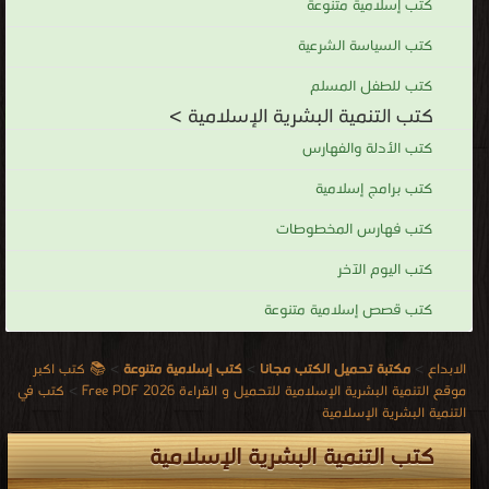
كتب إسلامية متنوعة
كتب السياسة الشرعية
كتب للطفل المسلم
كتب التنمية البشرية الإسلامية >
كتب الأدلة والفهارس
كتب برامج إسلامية
كتب فهارس المخطوطات
كتب اليوم الآخر
كتب قصص إسلامية متنوعة
الابداع
>
مكتبة تحميل الكتب مجانا
>
كتب إسلامية متنوعة
>
📚 كتب اكبر
موقع التنمية البشرية الإسلامية للتحميل و القراءة 2026 Free PDF
>
كتب في
التنمية البشرية الإسلامية
كتب التنمية البشرية الإسلامية