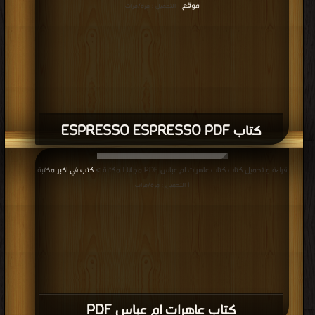
موقع
| التحميل : مرة/مرات
كتاب ESPRESSO ESPRESSO PDF
قراءة و تحميل كتاب كتاب عاهرات ام عباس PDF مجانا | مكتبة >
كتب في اكبر مكتبة
| التحميل : مرة/مرات
كتاب عاهرات ام عباس PDF