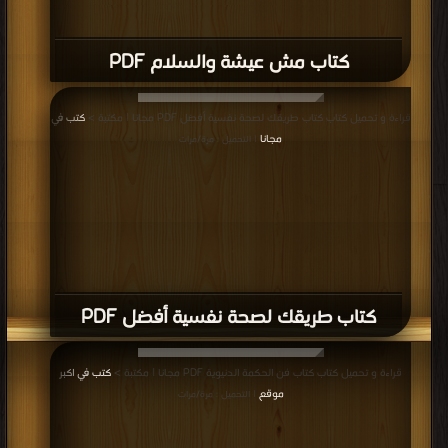
كتاب مش عيشة والسلام PDF
قراءة و تحميل كتاب كتاب طريقك لصحة نفسية أفضل PDF مجانا | مكتبة >
كتب في
مجانا
| التحميل : مرة/مرات
كتاب طريقك لصحة نفسية أفضل PDF
قراءة و تحميل كتاب كتاب فن الحكمة الدنيوية PDF مجانا | مكتبة >
كتب في اكبر
موقع
| التحميل : مرة/مرات