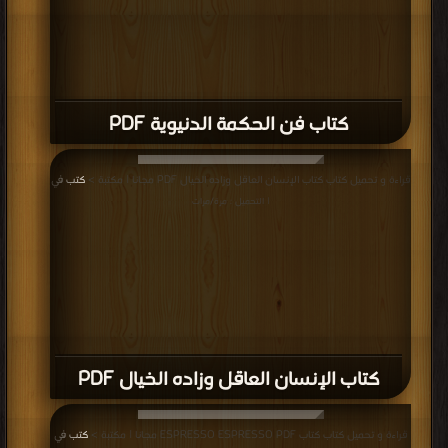
كتاب فن الحكمة الدنيوية PDF
قراءة و تحميل كتاب كتاب الإنسان العاقل وزاده الخيال PDF مجانا | مكتبة >
كتب في
| التحميل : مرة/مرات
كتاب الإنسان العاقل وزاده الخيال PDF
قراءة و تحميل كتاب كتاب ESPRESSO ESPRESSO PDF مجانا | مكتبة >
كتب في