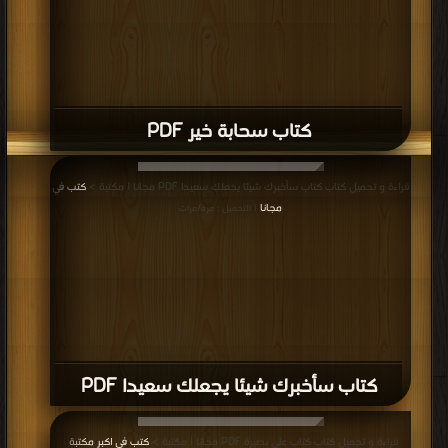
كتاب سحابة خير PDF
قراءة و تحميل كتاب كتاب سأخبرك شيئا يجعلك سعيدا PDF مجانا | مكتبة >
كتب في
مجانا
| التحميل : مرة/مرات
كتاب سأخبرك شيئا يجعلك سعيدا PDF
قراءة و تحميل كتاب كتاب على بصيرة PDF مجانا | مكتبة >
كتب في اكبر مكتبة
|