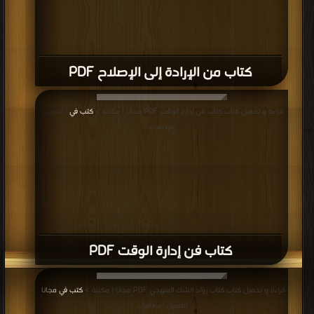
كتاب من الإرادة إلى الإصلاح PDF
قراءة و تحميل كتاب كتاب فن إدارة الوقت PDF مجانا | مكتبة >
كتب في
| التحميل :
مرة/مرات
كتاب فن إدارة الوقت PDF
قراءة و تحميل كتاب كتاب روّاد الشك المنهجي PDF مجانا | مكتبة >
كتب في مجانا
|
التحميل : مرة/مرات