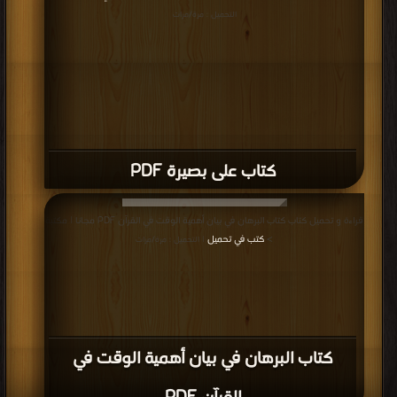
التحميل : مرة/مرات
كتاب على بصيرة PDF
قراءة و تحميل كتاب كتاب البرهان في بيان أهمية الوقت في القرآن PDF مجانا | مكتبة
>
كتب في تحميل
| التحميل : مرة/مرات
كتاب البرهان في بيان أهمية الوقت في