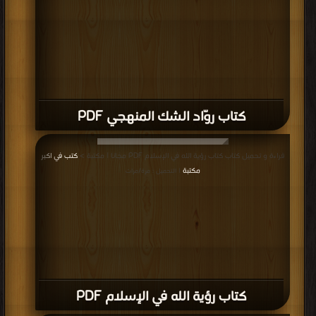
كتاب روّاد الشك المنهجي PDF
قراءة و تحميل كتاب كتاب رؤية الله في الإسلام PDF مجانا | مكتبة >
كتب في اكبر
مكتبة
| التحميل : مرة/مرات
كتاب رؤية الله في الإسلام PDF