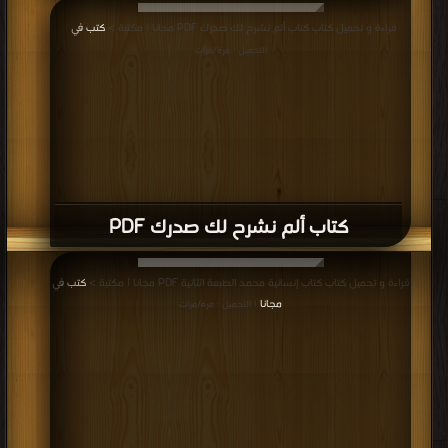
قراءة و تحميل كتاب كتاب ألم نشرح لك صدرك PDF مجانا | مكتبة >
كتب في
|
التحميل : مرة/مرات
كتاب ألم نشرح لك صدرك PDF
قراءة و تحميل كتاب كتاب إنسانية محمد الطبعة الثانية PDF مجانا | مكتبة >
كتب في
مجانا
| التحميل : مرة/مرات