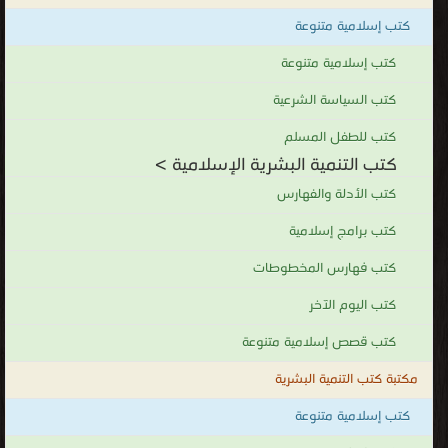
كتب إسلامية متنوعة
كتب إسلامية متنوعة
كتب السياسة الشرعية
كتب للطفل المسلم
كتب التنمية البشرية الإسلامية >
كتب الأدلة والفهارس
كتب برامج إسلامية
كتب فهارس المخطوطات
كتب اليوم الآخر
كتب قصص إسلامية متنوعة
مكتبة كتب التنمية البشرية
كتب إسلامية متنوعة