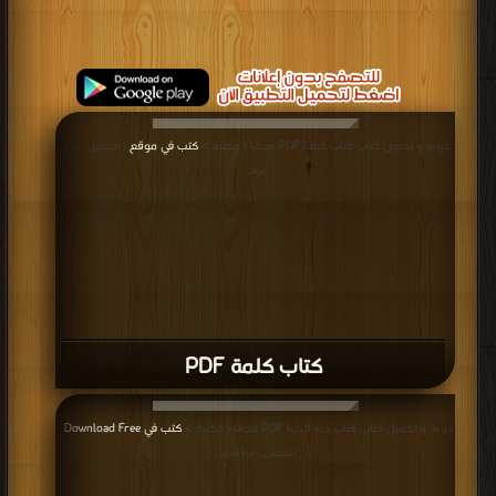
قراءة و تحميل كتاب كتاب كلمة PDF مجانا | مكتبة >
كتب في موقع
| التحميل : مرة/
مرات
كتاب كلمة PDF
قراءة و تحميل كتاب كتاب جنة الدنيا PDF مجانا | مكتبة >
كتب في Download Free
|
التحميل : مرة/مرات