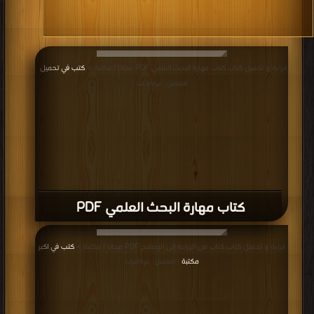
قراءة و تحميل كتاب كتاب مهارة البحث العلمي PDF مجانا | مكتبة >
كتب في تحميل
|
التحميل : مرة/مرات
كتاب مهارة البحث العلمي PDF
قراءة و تحميل كتاب كتاب من الإرادة إلى الإصلاح PDF مجانا | مكتبة >
كتب في اكبر
مكتبة
| التحميل : مرة/مرات