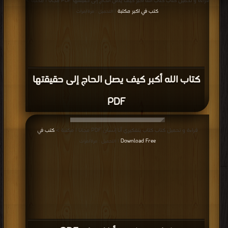
قراءة و تحميل كتاب كتاب الله أكبر كيف يصل الحاج إلى حقيقتها PDF مجانا | مكتبة >
كتب في اكبر مكتبة
| التحميل : مرة/مرات
كتاب الله أكبر كيف يصل الحاج إلى حقيقتها
PDF
قراءة و تحميل كتاب كتاب بتفكيري أنا إنسان PDF مجانا | مكتبة >
كتب في
Download Free
| التحميل : مرة/مرات