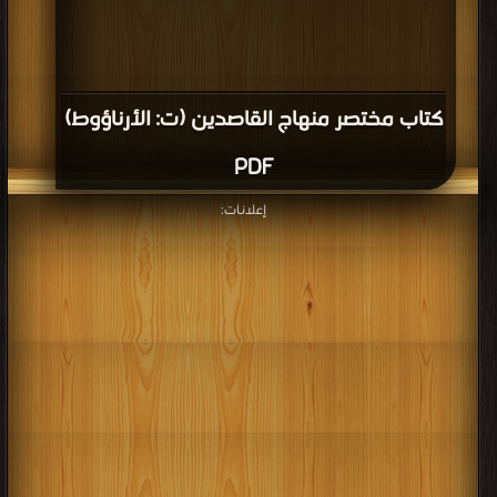
كتاب مختصر منهاج القاصدين (ت: الأرناؤوط)
PDF
إعلانات: