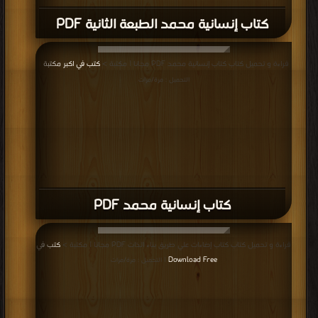
كتاب إنسانية محمد الطبعة الثانية PDF
قراءة و تحميل كتاب كتاب إنسانية محمد PDF مجانا | مكتبة >
كتب في اكبر مكتبة
|
التحميل : مرة/مرات
كتاب إنسانية محمد PDF
قراءة و تحميل كتاب كتاب إضاءات علي طريق بناء الذات PDF مجانا | مكتبة >
كتب في
Download Free
| التحميل : مرة/مرات