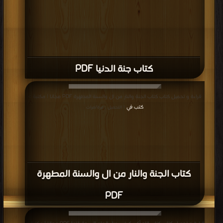
كتاب جنة الدنيا PDF
قراءة و تحميل كتاب كتاب الجنة والنار من ال والسنة المطهرة PDF مجانا | مكتبة >
كتب في
| التحميل : مرة/مرات
كتاب الجنة والنار من ال والسنة المطهرة
PDF