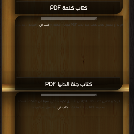
كتاب كلمة PDF
قراءة و تحميل كتاب كتاب جنة الدنيا PDF مجانا | مكتبة >
كتب في
| التحميل : مرة/مرات
كتاب جنة الدنيا PDF
قراءة و تحميل كتاب كتاب التواصل الأسري (كيف نحمي أسرنا من التفكك) نسخة
مصورة PDF مجانا | مكتبة >
كتب في
| التحميل : مرة/مرات