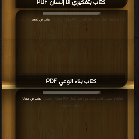
كتاب بتفكيري أنا إنسان PDF
قراءة و تحميل كتاب كتاب بناء الوعي PDF مجانا | مكتبة >
كتب في تحميل
| التحميل :
مرة/مرات
كتاب بناء الوعي PDF
قراءة و تحميل كتاب كتاب حوار مع الأبرار PDF مجانا | مكتبة >
كتب في مجانا
|
التحميل : مرة/مرات