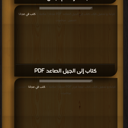
قراءة و تحميل كتاب كتاب إلى الجيل الصاعد PDF مجانا | مكتبة >
كتب في مجانا
|
التحميل : مرة/مرات
كتاب إلى الجيل الصاعد PDF
قراءة و تحميل كتاب كتاب غيمة فرح PDF مجانا | مكتبة >
كتب في مجانا
| التحميل :
مرة/مرات