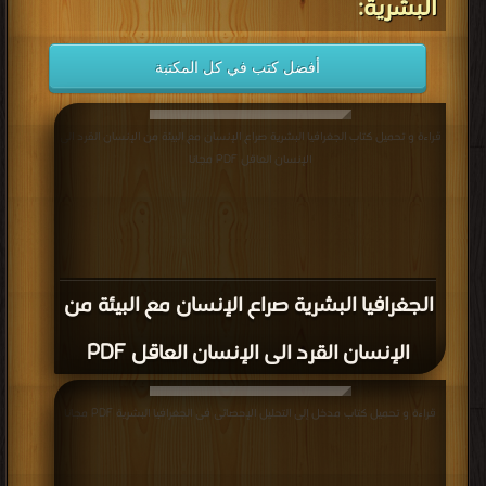
البشرية:
أفضل كتب في كل المكتبة
قراءة و تحميل كتاب الجغرافيا البشرية صراع الإنسان مع البيئة من الإنسان القرد الى
الإنسان العاقل PDF مجانا
الجغرافيا البشرية صراع الإنسان مع البيئة من
الإنسان القرد الى الإنسان العاقل PDF
قراءة و تحميل كتاب مدخل إلى التحليل الإحصائى فى الجغرافيا البشرية PDF مجانا