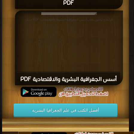
PDF
قراءة و تحميل كتاب أسس الجغرافية البشرية والاقتصادية PDF مجانا
أسس الجغرافية البشرية والاقتصادية PDF
أفضل الكتب في علم الجغرافيا البشرية