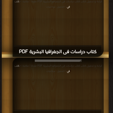
قراءة و تحميل كتاب كتاب دراسات فى الجغرافيا البشرية PDF مجانا | مكتبة >
كتب
في
| التحميل : مرة/مرات
كتاب دراسات فى الجغرافيا البشرية PDF
قراءة و تحميل كتاب كتاب دراسات فى الجغرافيا البشرية PDF مجانا | مكتبة >
كتب
في
| التحميل : مرة/مرات