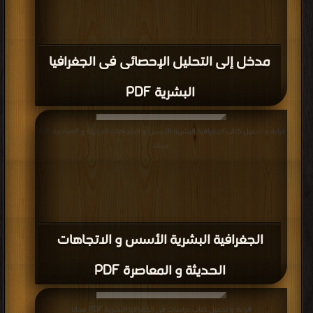
مدخل إلى التحليل الإحصائى فى الجغرافيا
البشرية PDF
قراءة و تحميل كتاب الجغرافية البشرية الأسس و الاتجاهات الحديثة و المعاصرة PDF
مجانا
الجغرافية البشرية الأسس و الاتجاهات
الحديثة و المعاصرة PDF
قراءة و تحميل كتاب دراسات فى الجغرافيا البشرية PDF مجانا