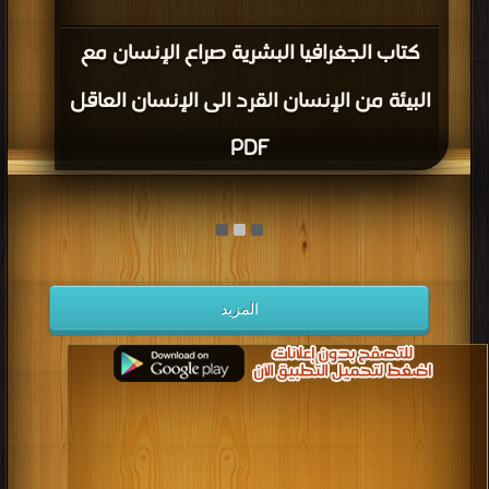
كتاب الجغرافيا البشرية صراع الإنسان مع
البيئة من الإنسان القرد الى الإنسان العاقل
PDF
المزيد