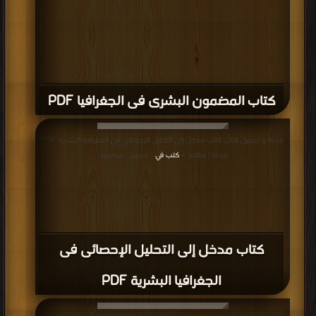
كتاب المضمون البشرى فى الجغرافيا PDF
قراءة و تحميل كتاب كتاب مدخل إلى التحليل الإحصائى فى الجغرافيا البشرية PDF
مجانا | مكتبة >
كتب في
| التحميل : مرة/مرات
كتاب مدخل إلى التحليل الإحصائى فى
الجغرافيا البشرية PDF