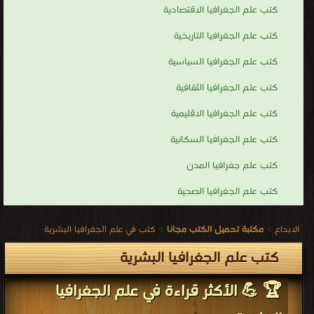
كتب علم الجغرافيا الاقتصادية
كتب علم الجغرافيا التاريخية
كتب علم الجغرافيا السياسية
كتب علم الجغرافيا الثقافية
كتب علم الجغرافيا الاقليمية
كتب علم الجغرافيا السكانية
كتب علم جغرافيا المدن
كتب علم الجغرافيا الصحية
الابداع
>
مكتبة تحميل الكتب مجانا
>
كتب في علم الجغرافيا البشرية
كتب علم الجغرافيا البشرية
🏆 💪 الأكثر قراءة في علم الجغرافيا