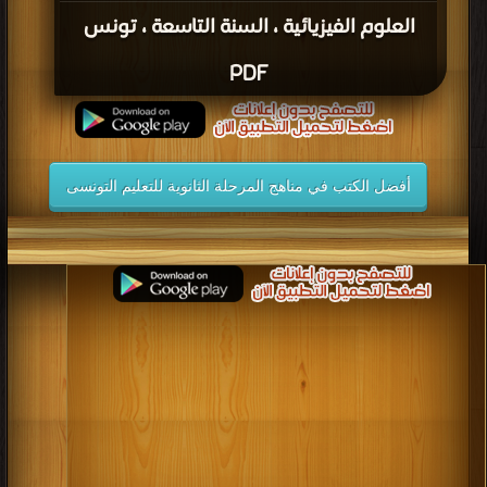
العلوم الفيزيائية ، السنة التاسعة ، تونس
PDF
أفضل الكتب في مناهج المرحلة الثانوية للتعليم التونسى