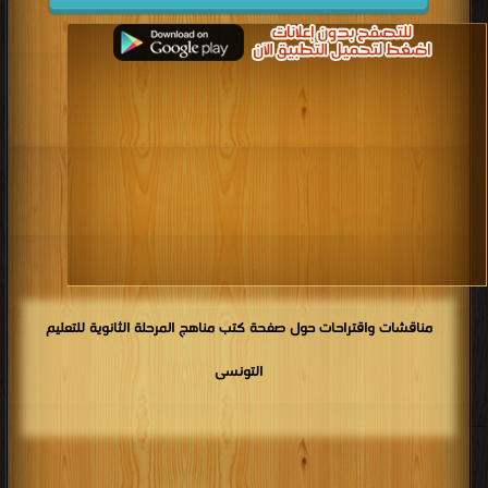
مناقشات واقتراحات حول صفحة كتب مناهج المرحلة الثانوية للتعليم
التونسى