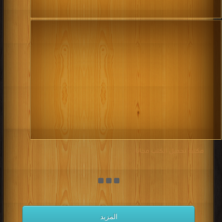
مكتبة تحميل الكتب مجانا
المزيد