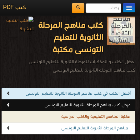
كتب PDF
مكتبة الكتب
كتب مناهج المرحلة
المكتبات
الثانوية للتعليم
يُقرأ حالياً
التونسى مكتبة
الفهرس
افضل الكتب و المذكرات للمرحلة الثانوية للتعليم التونسى
اضف كتاب
كتب مناهج المرحلة الثانوية للتعليم التونسى
.
أفضل الكتب في كتب مناهج المرحلة الثانوية للتعليم التونسى
عرض كتب مناهج المرحلة الثانوية للتعليم التونسى
مكتبة المناهج التعليمية والكتب الدراسية
مناهج المرحلة الثانوية للتعليم التونسى