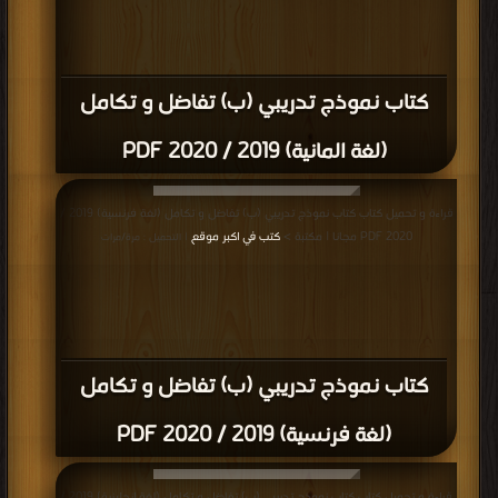
كتاب نموذج تدريبي (ب) تفاضل و تكامل
(لغة المانية) 2019 / 2020 PDF
قراءة و تحميل كتاب كتاب نموذج تدريبي (ب) تفاضل و تكامل (لغة فرنسية) 2019 /
2020 PDF مجانا | مكتبة >
كتب في اكبر موقع
| التحميل : مرة/مرات
كتاب نموذج تدريبي (ب) تفاضل و تكامل
(لغة فرنسية) 2019 / 2020 PDF
قراءة و تحميل كتاب كتاب نموذج تدريبي (ب) تفاضل و تكامل (لغة انجليزية) 2019 /