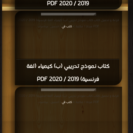
2019 / 2020 PDF
قراءة و تحميل كتاب كتاب نموذج تدريبي (ب) كيمياء (لغة فرنسية) 2019 / 2020
PDF مجانا | مكتبة >
كتب في
| التحميل : مرة/مرات
كتاب نموذج تدريبي (ب) كيمياء (لغة
فرنسية) 2019 / 2020 PDF
قراءة و تحميل كتاب كتاب نموذج تدريبي (ب) كيمياء (لغة انجليزية) 2019 / 2020
PDF مجانا | مكتبة >
كتب في
| التحميل : مرة/مرات