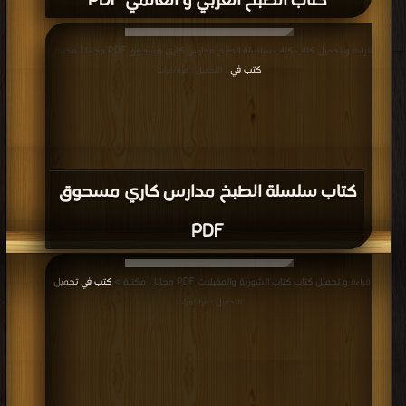
كتاب الطبخ العربي و العالمي PDF
قراءة و تحميل كتاب كتاب سلسلة الطبخ مدارس كاري مسحوق PDF مجانا | مكتبة >
كتب في
| التحميل : مرة/مرات
كتاب سلسلة الطبخ مدارس كاري مسحوق
PDF
قراءة و تحميل كتاب كتاب الشوربة والمقبلات PDF مجانا | مكتبة >
كتب في تحميل
|
التحميل : مرة/مرات