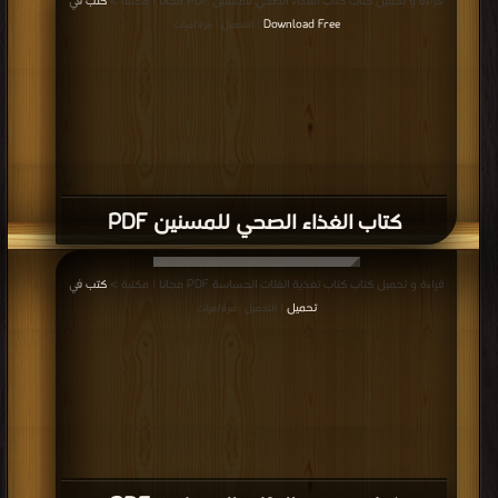
قراءة و تحميل كتاب كتاب الغذاء الصحي للمسنين PDF مجانا | مكتبة >
كتب في
Download Free
| التحميل : مرة/مرات
كتاب الغذاء الصحي للمسنين PDF
قراءة و تحميل كتاب كتاب تغذية الفئات الحساسة PDF مجانا | مكتبة >
كتب في
تحميل
| التحميل : مرة/مرات