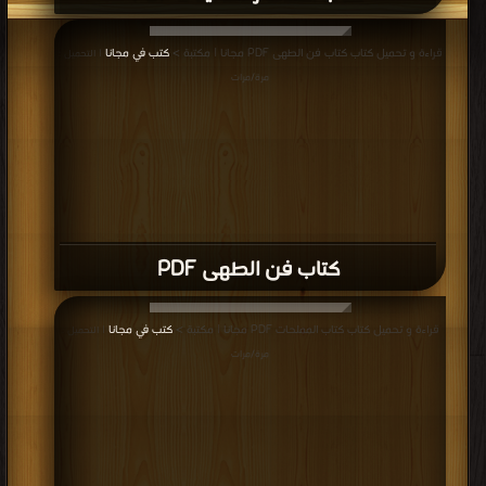
قراءة و تحميل كتاب كتاب فن الطهى PDF مجانا | مكتبة >
كتب في مجانا
| التحميل :
مرة/مرات
كتاب فن الطهى PDF
قراءة و تحميل كتاب كتاب المملحات PDF مجانا | مكتبة >
كتب في مجانا
| التحميل :
مرة/مرات