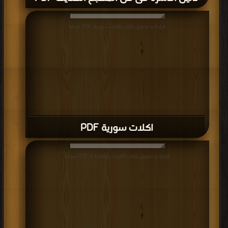
قراءة و تحميل كتاب اكلات سورية PDF مجانا
اكلات سورية PDF
قراءة و تحميل كتاب أكلات رمضانية 3 PDF مجانا