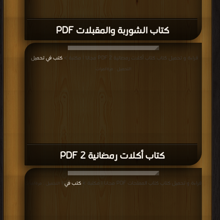
كتاب الشوربة والمقبلات PDF
قراءة و تحميل كتاب كتاب أكلات رمضانية 2 PDF مجانا | مكتبة >
كتب في تحميل
|
التحميل : مرة/مرات
كتاب أكلات رمضانية 2 PDF
قراءة و تحميل كتاب كتاب المملحات PDF مجانا | مكتبة >
كتب في
| التحميل : مرة/مرات