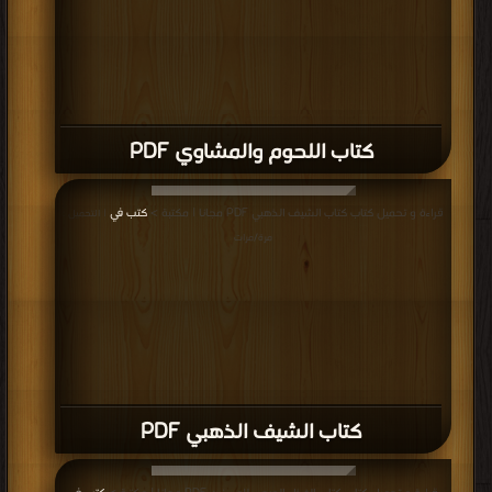
كتاب اللحوم والمشاوي PDF
قراءة و تحميل كتاب كتاب الشيف الذهبي PDF مجانا | مكتبة >
كتب في
| التحميل :
مرة/مرات
كتاب الشيف الذهبي PDF