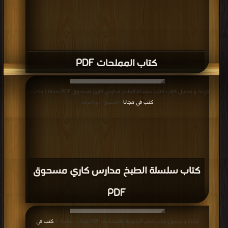
كتاب المملحات PDF
قراءة و تحميل كتاب كتاب سلسلة الطبخ مدارس كاري مسحوق PDF مجانا | مكتبة >
كتب في مجانا
| التحميل : مرة/مرات
كتاب سلسلة الطبخ مدارس كاري مسحوق
PDF
قراءة و تحميل كتاب كتاب الشوربة والمقبلات PDF مجانا | مكتبة >
كتب في