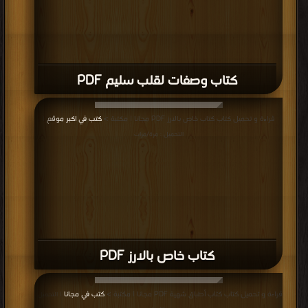
كتاب وصفات لقلب سليم PDF
قراءة و تحميل كتاب كتاب خاص بالارز PDF مجانا | مكتبة >
كتب في اكبر موقع
|
التحميل : مرة/مرات
كتاب خاص بالارز PDF
قراءة و تحميل كتاب كتاب أطباق شهية PDF مجانا | مكتبة >
كتب في مجانا
| التحميل :