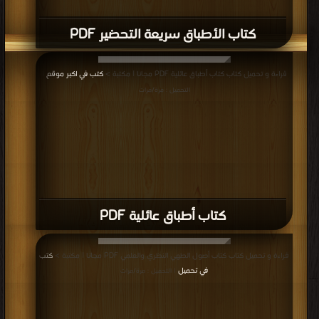
كتاب الأطباق سريعة التحضير PDF
قراءة و تحميل كتاب كتاب أطباق عائلية PDF مجانا | مكتبة >
كتب في اكبر موقع
|
التحميل : مرة/مرات
كتاب أطباق عائلية PDF
قراءة و تحميل كتاب كتاب أصول الطهي النظري والعلمي PDF مجانا | مكتبة >
كتب
في تحميل
| التحميل : مرة/مرات