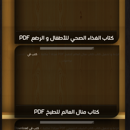
كتاب الغذاء الصحي للأطفال و الرضع PDF
قراءة و تحميل كتاب كتاب منال العالم للطبخ PDF مجانا | مكتبة >
كتب في
| التحميل :
مرة/مرات
كتاب منال العالم للطبخ PDF
قراءة و تحميل كتاب كتاب الشيف الشربينى PDF مجانا | مكتبة >
كتب في Download