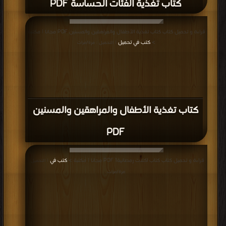
كتاب تغذية الفئات الحساسة PDF
قراءة و تحميل كتاب كتاب تغذية الأطفال والمراهقين والمسنين PDF مجانا | مكتبة
>
كتب في تحميل
| التحميل : مرة/مرات
كتاب تغذية الأطفال والمراهقين والمسنين
PDF
قراءة و تحميل كتاب كتاب اكلات رمضانية1 PDF مجانا | مكتبة >
كتب في
| التحميل :
مرة/مرات