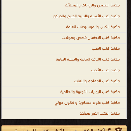
مكتبة القصص والروايات والمجلّات
مكتبة كتب الأسرة والتربية الطبخ والديكور
مكتبة الكتب والموسوعات العامة
مكتبة كتب الأطفال قصص ومجلات
مكتبة كتب الطب
مكتبة كتب اللياقة البدنية والصحة العامة
مكتبة كتب الأدب
مكتبة كتب المعاجم واللغات
مكتبة كتب الروايات الأجنبية والعالمية
مكتبة كتب علوم عسكرية و قانون دولي
مكتبة الكتب الغير مصنّفة