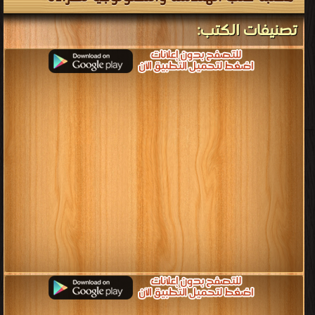
تصنيفات الكتب: