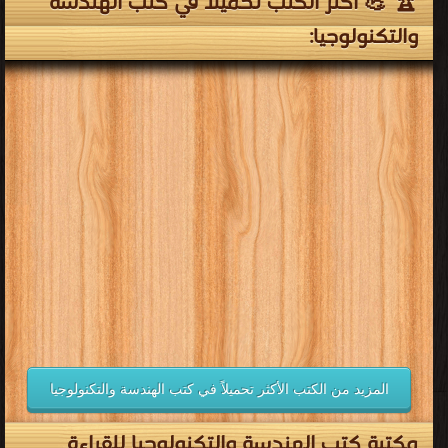
🏆 💪 أكثر الكتب تحميلاً في كتب الهندسة
والتكنولوجيا:
المزيد من الكتب الأكثر تحميلاً في كتب الهندسة والتكنولوجيا
مكتبة كتب الهندسة والتكنولوجيا للقراءة