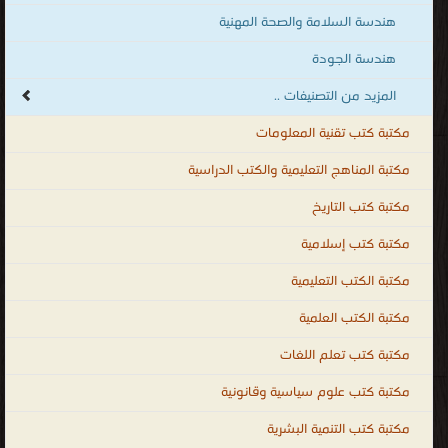
هندسة السلامة والصحة المهنية
هندسة الجودة
المزيد من التصنيفات ..
مكتبة كتب تقنية المعلومات
مكتبة المناهج التعليمية والكتب الدراسية
مكتبة كتب التاريخ
مكتبة كتب إسلامية
مكتبة الكتب التعليمية
مكتبة الكتب العلمية
مكتبة كتب تعلم اللغات
مكتبة كتب علوم سياسية وقانونية
مكتبة كتب التنمية البشرية