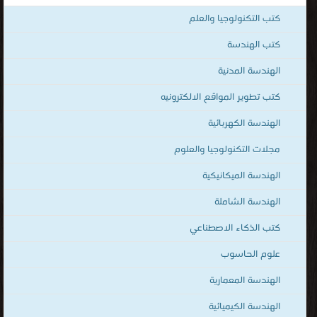
قراءة الكتب المصوّرة بنوعية PDF و تعمل على الهواتف الذكية والاجهزة
كتب التكنولوجيا والعلم
الكفيّة أونلاين.
كتب الهندسة
الهندسة المدنية
كتب تطوير المواقع الالكترونيه
الهندسة الكهربائية
مجلات التكنولوجيا والعلوم
الهندسة الميكانيكية
الهندسة الشاملة
كتب الذكاء الاصطناعي
علوم الحاسوب
الهندسة المعمارية
الهندسة الكيميائية